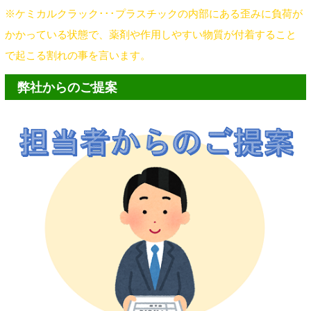
※ケミカルクラック･･･プラスチックの内部にある歪みに負荷が
かかっている状態で、薬剤や作用しやすい物質が付着すること
で起こる割れの事を言います。
弊社からのご提案