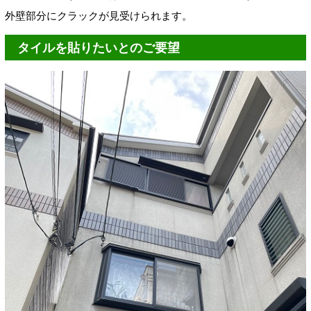
外壁部分にクラックが見受けられます。
タイルを貼りたいとのご要望