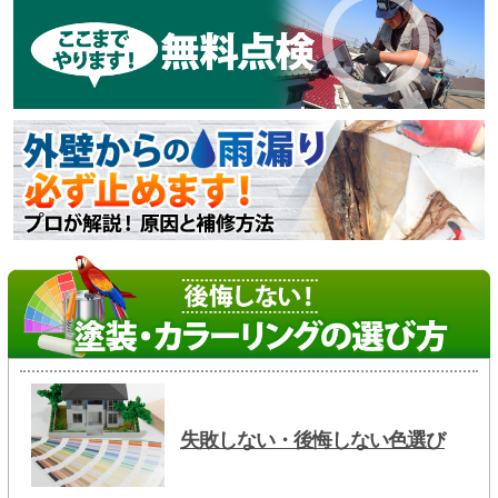
失敗しない・後悔しない色選び