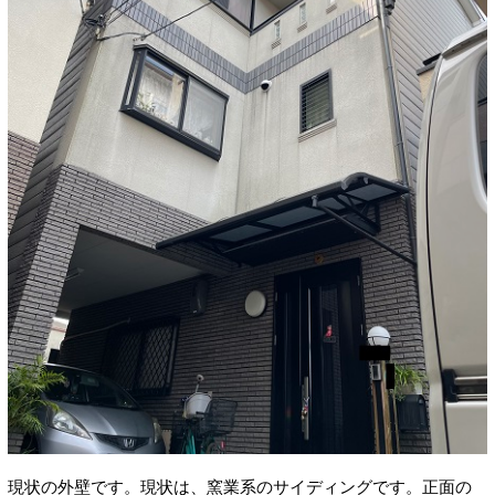
現状の外壁です。現状は、窯業系のサイディングです。正面の