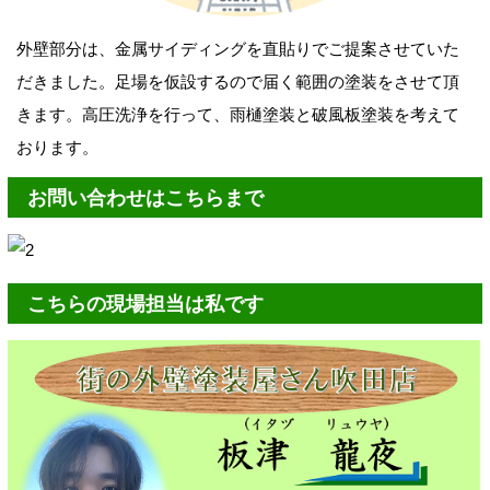
外壁部分は、金属サイディングを直貼りでご提案させていた
だきました。足場を仮設するので届く範囲の塗装をさせて頂
きます。高圧洗浄を行って、雨樋塗装と破風板塗装を考えて
おります。
お問い合わせはこちらまで
こちらの現場担当は私です