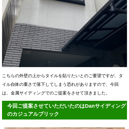
こちらの外壁の上からタイルを貼りたいとのご要望ですが、タ
イル自体の重さで落下してしまう恐れがありますので、今回
は、金属サイディングでのご提案をさせて頂きました。
今回ご提案させていただいたのはDanサイディング
のカジュアルブリック