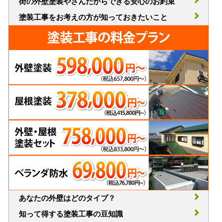
街の外壁塗装やさんだからできる安心のお約束
塗装工事をお考えの方が知っておきたいこと
あなたの外壁はどのタイプ？
知って得する塗装工事の豆知識