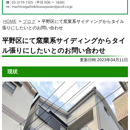
HOME
ブログ
平野区にて窯業系サイディングからタイル
張りにしたいとのお問い合わせ
平野区にて窯業系サイディングからタイ
ル張りにしたいとのお問い合わせ
更新日時:2023年04月11日
現状