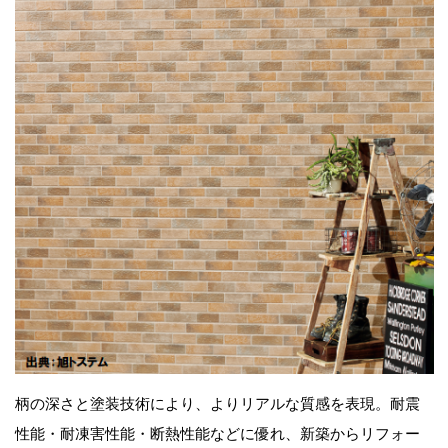
柄の深さと塗装技術により、よりリアルな質感を表現。耐震
性能・耐凍害性能・断熱性能などに優れ、新築からリフォー