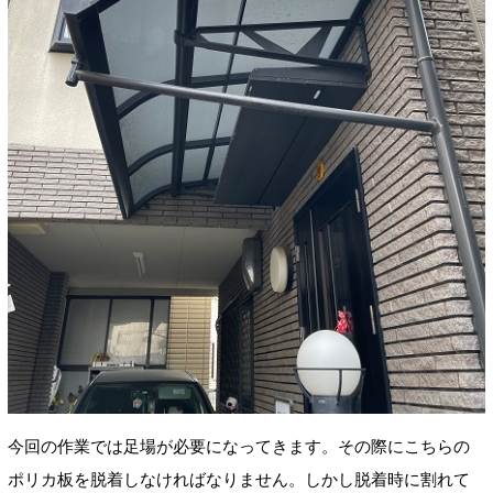
今回の作業では足場が必要になってきます。その際にこちらの
ポリカ板を脱着しなければなりません。しかし脱着時に割れて