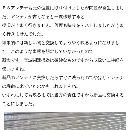
ＢＳアンテナも元の位置に取り付けましたが問題が発生しまし
た、アンテナが古くなると一度移動すると
復旧がうまく行きません。何度も映りをテストしましたがうま
く行きませんでした。
結果的には新しい物と交換してようやく映るようになりまし
た、このような事態を想定していなかったので
残念です。電波関連機器は微妙なものですから取扱いに神経を
使いますね。
新品のアンテナに交換したらすぐに映ったのでやはりアンテナ
の寿命に来ていたのかもしれませんね。
いずれにしても映るまでは当方の責任ですから新品に交換する
ことにしました。