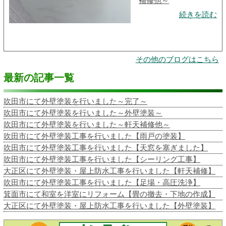
補修他～
続きを読む
その他のブログはこちら
最新の記事一覧
吹田市にて外壁塗装を行いました～完了～
吹田市にて外壁塗装を行いました～外壁塗装～
吹田市にて外壁塗装を行いました～軒天補修他～
吹田市にて外壁塗装工事を行いました【雨戸の塗装】
吹田市にて外壁塗装工事を行いました【天窓を塞ぎました】
吹田市にて外壁塗装工事を行いました【シーリング工事】
大正区にて外壁塗装・屋上防水工事を行いました【軒天補修】
吹田市にて外壁塗装工事を行いました【足場・高圧洗浄】
箕面市にて和室を洋室にリフォーム【畳の撤去・下地の作成】
大正区にて外壁塗装・屋上防水工事を行いました【外壁塗装】