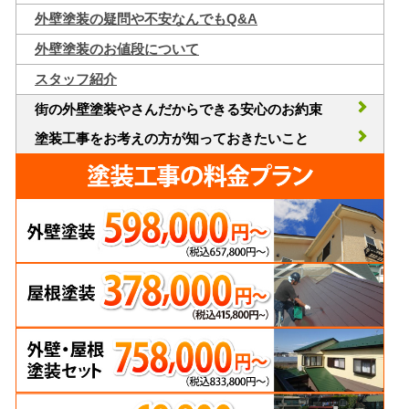
外壁塗装の疑問や不安なんでもQ&A
外壁塗装のお値段について
スタッフ紹介
街の外壁塗装やさんだからできる安心のお約束
塗装工事をお考えの方が知っておきたいこと