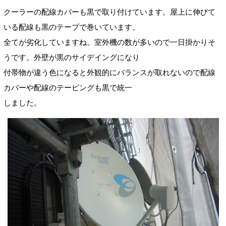
クーラーの配線カバーも黒で取り付けています。屋上に伸びて
いる配線も黒のテープで巻いています。
全てが劣化していますね。室外機の数が多いので一日掛かりそ
うです。外壁が黒のサイデイングになり
付帯物が違う色になると外観的にバランスが取れないので配線
カバーや配線のテーピングも黒で統一
しました。