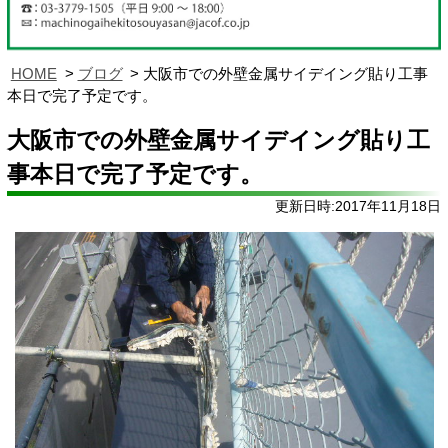
HOME
ブログ
大阪市での外壁金属サイデイング貼り工事
本日で完了予定です。
大阪市での外壁金属サイデイング貼り工
事本日で完了予定です。
更新日時:2017年11月18日