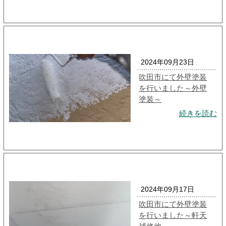
2024年09月23日
吹田市にて外壁塗装
を行いました～外壁
塗装～
続きを読む
2024年09月17日
吹田市にて外壁塗装
を行いました～軒天