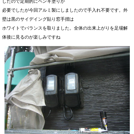
したので定期的にペンキ塗りが
必要でしたが今回アルミ製にしましたので手入れ不要です。外
壁は黒のサイデイング貼り窓手摺は
ホワイトでバランスを取りました。全体の出来上がりを足場解
体後に見るのが楽しみですね