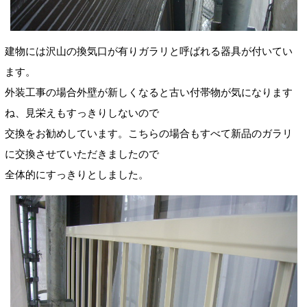
建物には沢山の換気口が有りガラリと呼ばれる器具が付いてい
ます。
外装工事の場合外壁が新しくなると古い付帯物が気になります
ね、見栄えもすっきりしないので
交換をお勧めしています。こちらの場合もすべて新品のガラリ
に交換させていただきましたので
全体的にすっきりとしました。