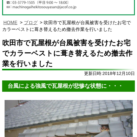
HOME
ブログ
吹田市で瓦屋根が台風被害を受けたお宅で
カラーベストに葺き替えるため撤去作業を行いました
吹田市で瓦屋根が台風被害を受けたお宅
でカラーベストに葺き替えるため撤去作
業を行いました
更新日時:2018年12月10日
台風による強風で瓦屋根が悲惨な状態に・・・