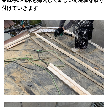
◆既存の桟木も撤去して新しい野地板を取り
付けていきます