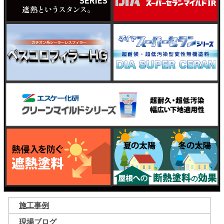
施工事例
現場ブログ