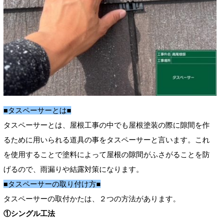
■タスペーサーとは■
タスペーサーとは、屋根工事の中でも屋根塗装の際に隙間を作
るために用いられる道具の事をタスペーサーと言います。これ
を使用することで塗料によって屋根の隙間がふさがることを防
げるので、雨漏りや結露対策になります。
■タスペーサーの取り付け方■
タスペーサーの取付かたは、２つの方法があります。
①シングル工法