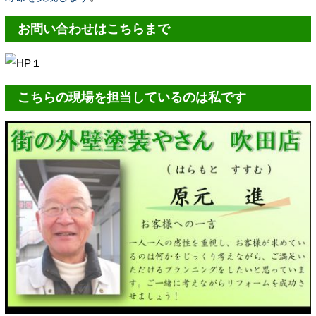
お問い合わせはこちらまで
こちらの現場を担当しているのは私です