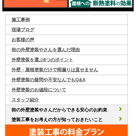
施工事例
現場ブログ
お客様の声
街の外壁塗装やさんを選んだ理由
外壁塗装を選ぶ6つのポイント
外壁・屋根塗装だけで雨漏りは直せません
外壁塗装の疑問や不安なんでもQ&A
外壁塗装のお値段について
スタッフ紹介
街の外壁塗装やさんだからできる安心のお約束
塗装工事をお考えの方が知っておきたいこと