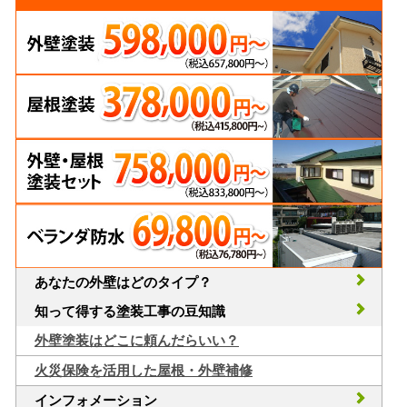
あなたの外壁はどのタイプ？
知って得する塗装工事の豆知識
外壁塗装はどこに頼んだらいい？
火災保険を活用した屋根・外壁補修
インフォメーション