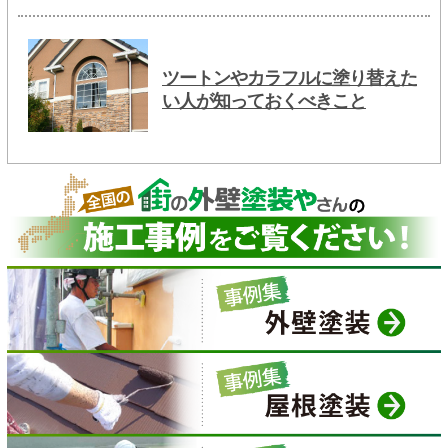
ツートンやカラフルに塗り替えた
い人が知っておくべきこと