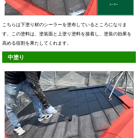
こちらは下塗り材のシーラーを塗布しているところになりま
す。この塗料は、塗装面と上塗り塗料を接着し、塗装の効果を
高める役割を果たしてくれます。
中塗り