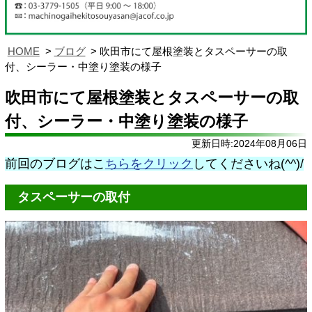
HOME
ブログ
吹田市にて屋根塗装とタスペーサーの取
付、シーラー・中塗り塗装の様子
吹田市にて屋根塗装とタスペーサーの取
付、シーラー・中塗り塗装の様子
更新日時:2024年08月06日
前回のブログはこ
ちらをクリック
してくださいね(^^)/
タスペーサーの取付