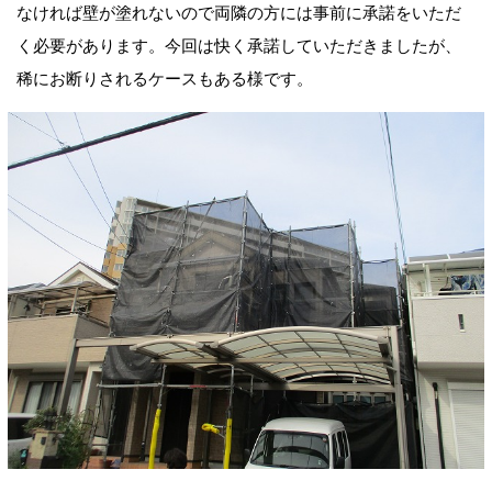
なければ壁が塗れないので両隣の方には事前に承諾をいただ
く必要があります。今回は快く承諾していただきましたが、
稀にお断りされるケースもある様です。