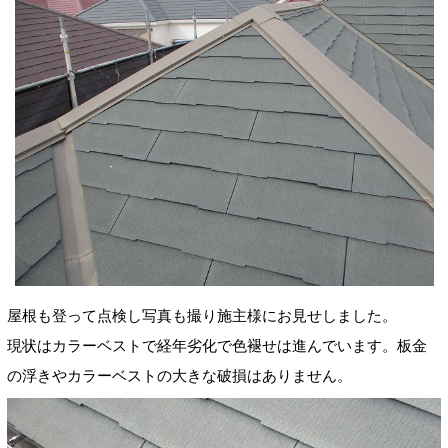
屋根も登って点検し写真も撮り施主様にお見せしました。
現状はカラーベストで経年劣化で色褪せは進んでいます。板金
の浮きやカラーベストの大きな破損はありません。