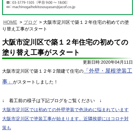
HOME
ブログ
大阪市淀川区で築１２年住宅の初めての塗
り替え工事がスタート
大阪市淀川区で築１２年住宅の初めての
塗り替え工事がスタート
更新日時:2020年04月11日
「外壁・屋根塗装工
大阪市淀川区で築１２年２階建て住宅の
事」
がスタートしました！
↓ 着工前の様子は下記ブログをご覧ください ↓
大阪市淀川区では初めての外壁塗装で色決めに悩まれています
大阪市淀川区で塗装工事が始まります。近隣挨拶にはコロナ対
策も