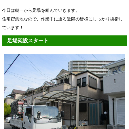
今日は朝一から足場を組んでいきます。
住宅密集地なので、作業中に通る近隣の皆様にしっかり挨拶し
ています！
足場架設スタート