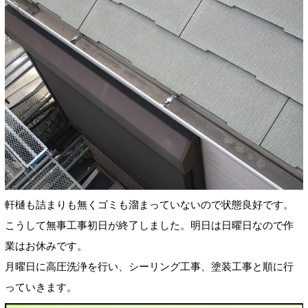
軒樋も詰まりも無くゴミも溜まっていないので状態良好です。
こうして無事工事初日が終了しました。明日は日曜日なので作
業はお休みです。
月曜日に高圧洗浄を行い、シーリング工事、塗装工事と順に行
っていきます。