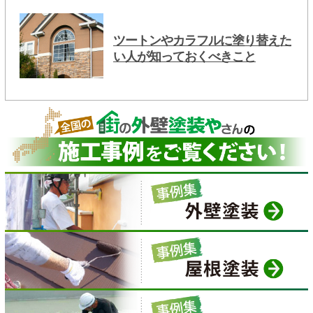
ツートンやカラフルに塗り替えた
い人が知っておくべきこと