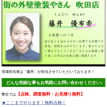
現場担当者は「藤井」が担当させていただいております！
どんな些細な事もお気軽にお問い合わせください♪
【点検、調査無料・お見積り無料】
弊社では
★ここまでやります！無料点検！