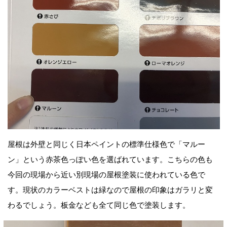
屋根は外壁と同じく日本ペイントの標準仕様色で「マルー
ン」という赤茶色っぽい色を選ばれています。こちらの色も
今回の現場から近い別現場の屋根塗装に使われている色で
す。現状のカラーベストは緑なので屋根の印象はガラリと変
わるでしょう。板金なども全て同じ色で塗装します。