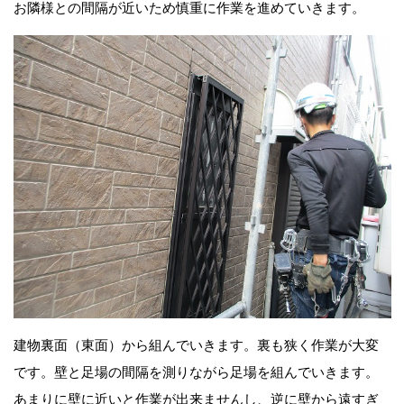
お隣様との間隔が近いため慎重に作業を進めていきます。
建物裏面（東面）から組んでいきます。裏も狭く作業が大変
です。壁と足場の間隔を測りながら足場を組んでいきます。
あまりに壁に近いと作業が出来ませんし、逆に壁から遠すぎ