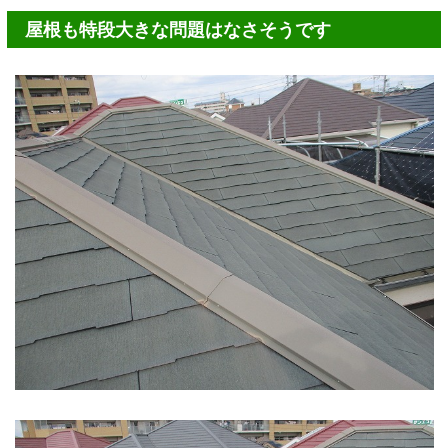
屋根も特段大きな問題はなさそうです