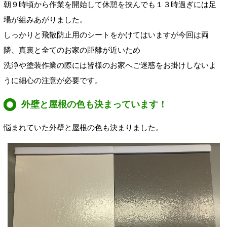
朝９時頃から作業を開始して休憩を挟んでも１３時過ぎには足
場が組みあがりました。
しっかりと飛散防止用のシートをかけてはいますが今回は両
隣、真裏と全てのお家の距離が近いため
洗浄や塗装作業の際には皆様のお家へご迷惑をお掛けしないよ
うに細心の注意が必要です。
外壁と屋根の色も決まっています！
悩まれていた外壁と屋根の色も決まりました。