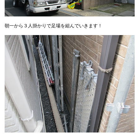
朝一から３人掛かりで足場を組んでいきます！