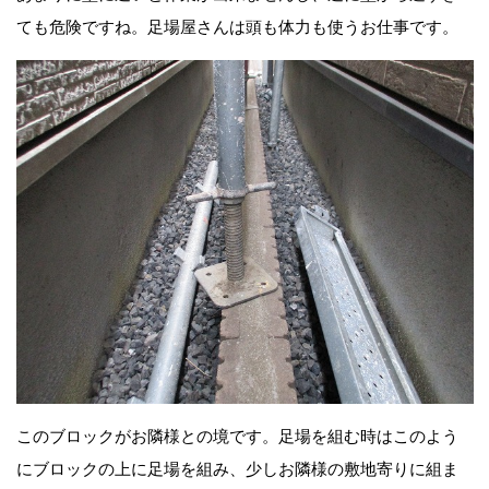
ても危険ですね。足場屋さんは頭も体力も使うお仕事です。
このブロックがお隣様との境です。足場を組む時はこのよう
にブロックの上に足場を組み、少しお隣様の敷地寄りに組ま