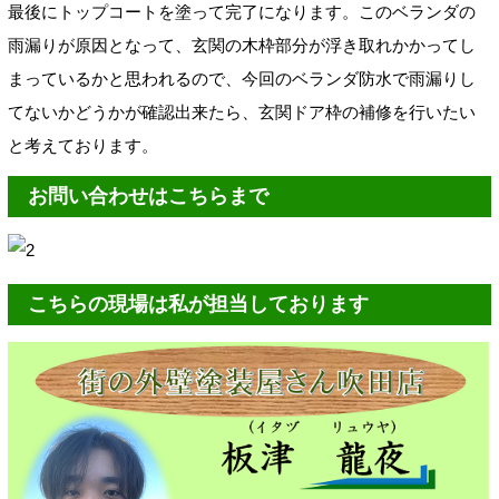
最後にトップコートを塗って完了になります。このベランダの
雨漏りが原因となって、玄関の木枠部分が浮き取れかかってし
まっているかと思われるので、今回のベランダ防水で雨漏りし
てないかどうかが確認出来たら、玄関ドア枠の補修を行いたい
と考えております。
お問い合わせはこちらまで
こちらの現場は私が担当しております