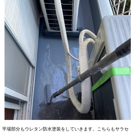
平場部分もウレタン防水塗装をしていきます。こちらもサラセ