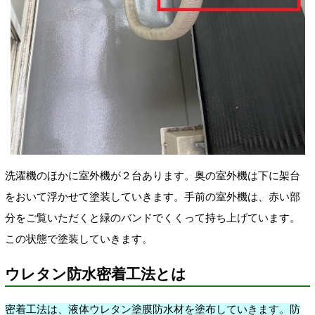
洗濯機のほかに室外機が２台あります。奥の室外機は下に架台
をおいて浮かせて塗装していきます。手前の室外機は、赤い部
分をご覧いただくと緑のバンドでくくって持ち上げています。
この状態で塗装していきます。
ウレタン防水密着工法とは
密着工法は、液体ウレタン塗膜防水材を塗布していきます。防