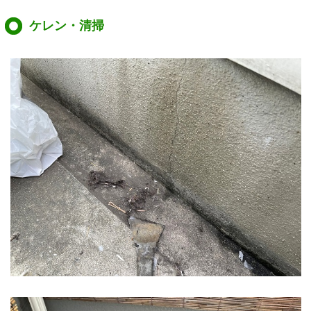
ケレン・清掃