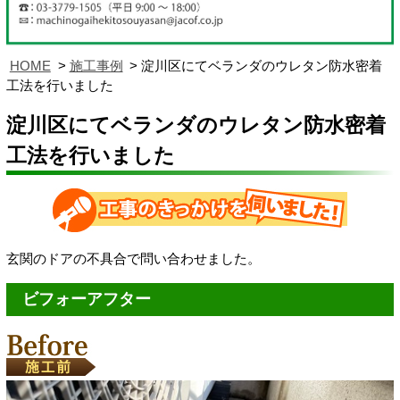
HOME
施工事例
淀川区にてベランダのウレタン防水密着
工法を行いました
淀川区にてベランダのウレタン防水密着
工法を行いました
玄関の
ドアの不具合で問い合わせました。
ビフォーアフター