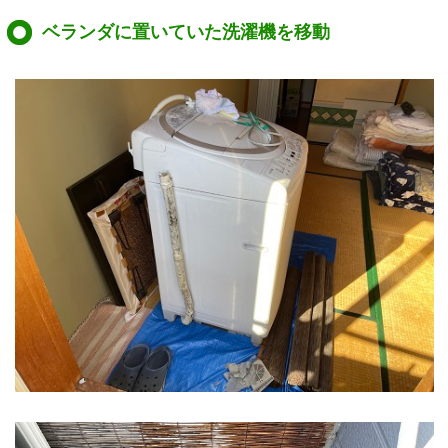
ベランダに置いていた洗濯機を移動