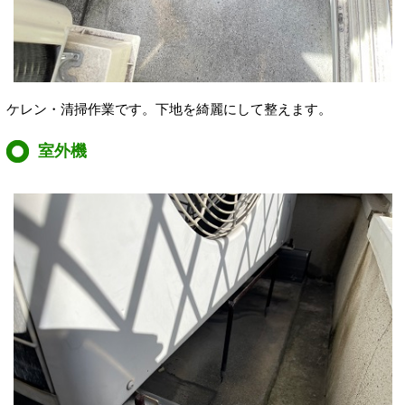
ケレン・清掃作業です。下地を綺麗にして整えます。
室外機