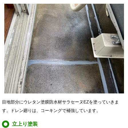
目地部分にウレタン塗膜防水材
サラセーヌEZを塗っていきま
す。ドレン廻りは、コーキングで補強しています。
立上り塗装