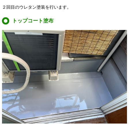
２回目のウレタン塗装を行います。
トップコート塗布