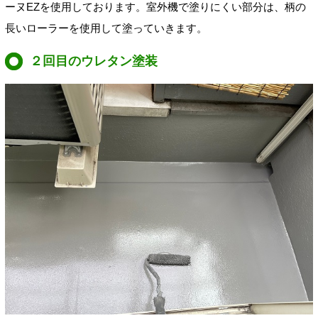
ーヌEZを使用しております。室外機で塗りにくい部分は、柄の
長いローラーを使用して塗っていきます。
２回目のウレタン塗装