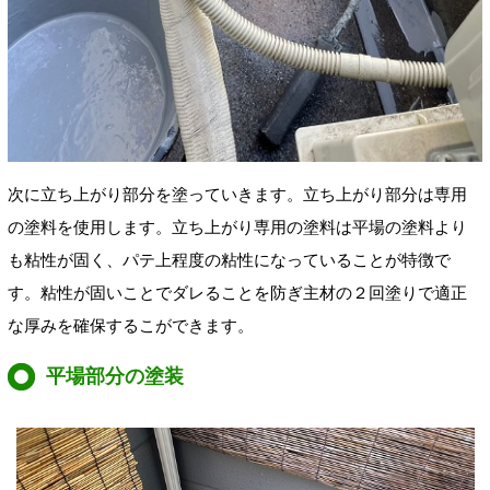
次に立ち上がり部分を塗っていきます。立ち上がり部分は専用
の塗料を使用します。立ち上がり専用の塗料は平場の塗料より
も粘性が固く、パテ上程度の粘性になっていることが特徴で
す。粘性が固いことでダレることを防ぎ主材の２回塗りで適正
な厚みを確保
するこができます。
平場部分の塗装