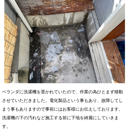
ベランダに洗濯機を置かれていたので、作業の為ひとまず移動
させていただきました。電化製品という事もあり、故障してし
まう事もありますので事前にはお客様にお伝えしております。
洗濯機の下の汚れなど施工する前に下地を綺麗にしていきま
す。