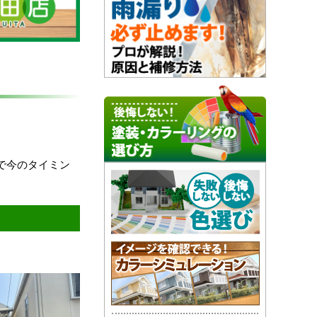
で今のタイミン