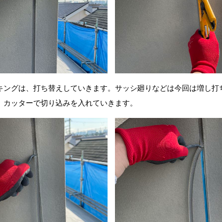
キングは、打ち替えしていきます。サッシ廻りなどは今回は増し打
、カッターで切り込みを入れていきます。