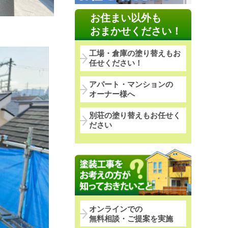
お住まい以外も
おまかせください！
工場・倉庫の塗り替えもお
任せください！
アパート・マンションの
オーナー様へ
別荘の塗り替えもお任せく
ださい
オンラインでの
無料相談・ご提案を実施