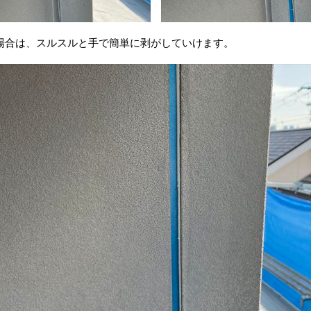
場合は、スルスルと手で簡単に剥がしていけます。