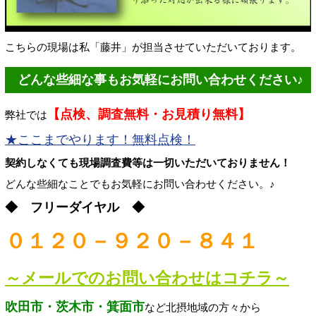
こちらの現場は私「藤井」が担当させていただいております。
どんな些細な事もお気軽にお問い合わせください♪
【点検、調査無料・お見積り無料】
弊社では
★ここまでやります！無料点検！
契約しなくても現場調査費等は一切いただいておりません！
どんな些細なことでもお気軽にお問い合わせください。♪
◆ フリーダイヤル ◆
０１２０－９２０－８４１
～メールでのお問い合わせはコチラ～
吹田市・茨木市・箕面市
など北摂地域の方々から