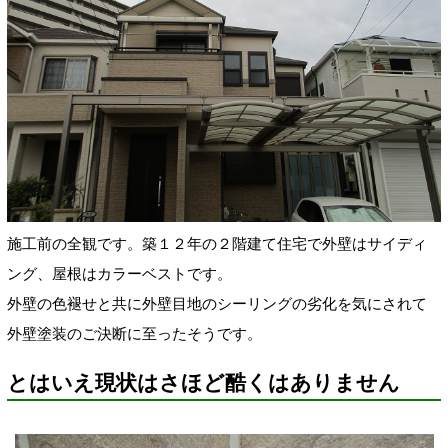
施工前の全観です。築１２年の２階建て住宅で外壁はサイディ
ング、屋根はカラーベストです。
外壁の色褪せと共に外壁目地のシーリングの劣化を気にされて
外壁塗装のご決断に至ったそうです。
とはいえ現状はさほど酷くはありません