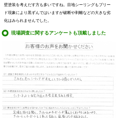
壁塗装を考えだす方も多いですね。目地シーリングもブリー
ド現象により黒ずんではいますが破断や剥離などの大きな劣
化はみられませんでした。
現場調査に関するアンケートも頂戴しました