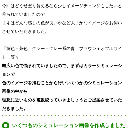
今回はどうせ塗り替えるなら少しイメージチェンジもしたいと
仰られていましたので
まずはどんな感じの色が良いかなど大まかなイメージをお伺い
させていただきました。
「黄色＋茶色、グレー＋グレー系の青、ブラウン＋オフホワイ
ト」等々
幅広い色で悩まれていましたので、まずはカラーシミュレーシ
ョンで
色のイメージを掴むことから行いいくつかのシミュレーション
画像の中から
理想に近いものを複数絞っていきましょうとご提案させていた
だきました。
いくつものシミュレーション画像を作成しました