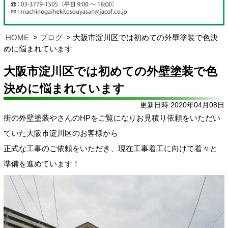
HOME
ブログ
大阪市淀川区では初めての外壁塗装で色決
めに悩まれています
大阪市淀川区では初めての外壁塗装で色
決めに悩まれています
更新日時:2020年04月08日
街の外壁塗装やさんのHPをご覧になりお見積り依頼をいただい
ていた大阪市淀川区のお客様から
正式な工事のご依頼をいただき、現在工事着工に向けて着々と
準備を進めています！