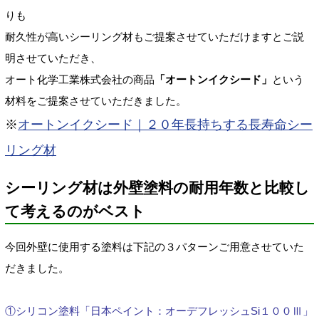
りも
耐久性が高いシーリング材もご提案させていただけますとご説
明させていただき、
オート化学工業株式会社の商品
「オートンイクシード」
という
材料をご提案させていただきました。
※
オートンイクシード｜２０年長持ちする長寿命シー
リング材
シーリング材は外壁塗料の耐用年数と比較し
て考えるのがベスト
今回外壁に使用する塗料は下記の３パターンご用意させていた
だきました。
①シリコン塗料「日本ペイント：オーデフレッシュSi１００Ⅲ」