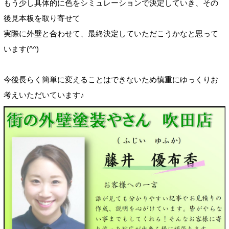
もう少し具体的に色をシミュレーションで決定していき、その
後見本板を取り寄せて
実際に外壁と合わせて、最終決定していただこうかなと思って
います(^^)
今後長らく簡単に変えることはできないため慎重にゆっくりお
考えいただいています♪