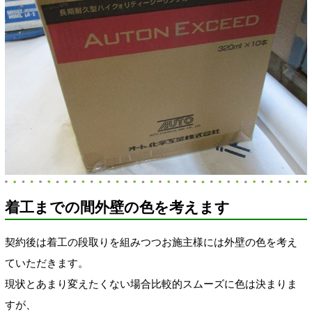
着工までの間外壁の色を考えます
契約後は着工の段取りを組みつつお施主様には外壁の色を考え
ていただきます。
現状とあまり変えたくない場合比較的スムーズに色は決まりま
すが、