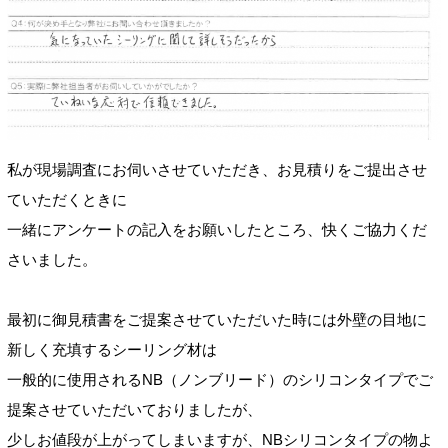
私が現場調査にお伺いさせていただき、お見積りをご提出させ
ていただくときに
一緒にアンケートの記入をお願いしたところ、快くご協力くだ
さいました。
最初に御見積書をご提案させていただいた時には外壁の目地に
新しく充填するシーリング材は
一般的に使用されるNB（ノンブリード）のシリコンタイプでご
提案させていただいておりましたが、
少しお値段が上がってしまいますが、NBシリコンタイプの物よ