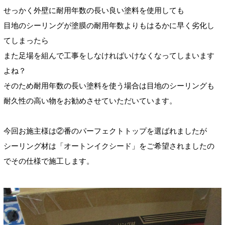
せっかく外壁に耐用年数の長い良い塗料を使用しても
目地のシーリングが塗膜の耐用年数よりもはるかに早く劣化し
てしまったら
また足場を組んで工事をしなければいけなくなってしまいます
よね？
そのため耐用年数の長い塗料を使う場合は目地のシーリングも
耐久性の高い物をお勧めさせていただいています。
今回お施主様は②番のパーフェクトトップを選ばれましたが
シーリング材は「オートンイクシード」をご希望されましたの
でその仕様で施工します。