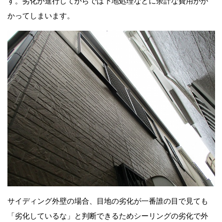
す。劣化が進行してからでは下地処理などに余計な費用がか
かってしまいます。
サイディング外壁の場合、目地の劣化が一番誰の目で見ても
「劣化しているな」と判断できるためシーリングの劣化で外