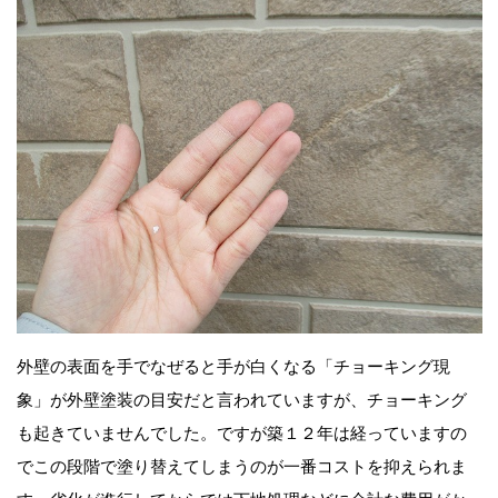
外壁の表面を手でなぜると手が白くなる「チョーキング現
象」が外壁塗装の目安だと言われていますが、チョーキング
も起きていませんでした。ですが築１２年は経っていますの
でこの段階で塗り替えてしまうのが一番コストを抑えられま