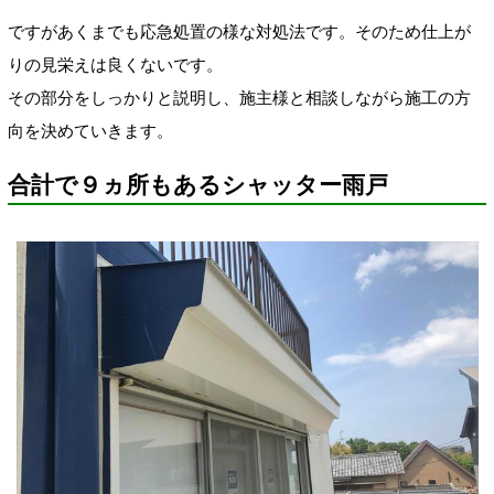
ですがあくまでも応急処置の様な対処法です。そのため仕上が
りの見栄えは良くないです。
その部分をしっかりと説明し、施主様と相談しながら施工の方
向を決めていきます。
合計で９ヵ所もあるシャッター雨戸