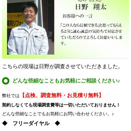
こちらの現場は日野が調査させていただきました。
どんな些細なこともお気軽にご相談ください♪
【点検、調査無料・お見積り無料】
弊社では
契約しなくても現場調査費等は一切いただいておりません！
どんな些細なことでもお気軽にお問い合わせください。♪
◆ フリーダイヤル ◆