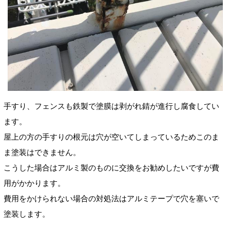
手すり、フェンスも鉄製で塗膜は剥がれ錆が進行し腐食してい
ます。
屋上の方の手すりの根元は穴が空いてしまっているためこのま
ま塗装はできません。
こうした場合はアルミ製のものに交換をお勧めしたいですが費
用がかかります。
費用をかけられない場合の対処法はアルミテープで穴を塞いで
塗装します。