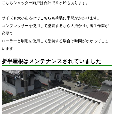
こちらシャッター雨戸は合計で９ヶ所もあります。
サイズも大小あるのでこちらも塗装に手間がかかります。
コンプレッサーを使用して塗装するなら大掛かりな養生作業が
必要で
ローラーと刷毛を使用して塗装する場合は時間がかかってしま
います。
折半屋根はメンテナンスされていました