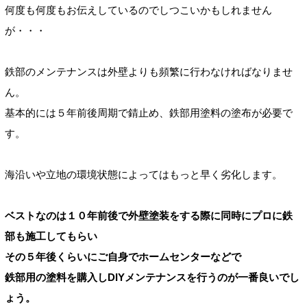
何度も何度もお伝えしているのでしつこいかもしれません
が・・・
鉄部のメンテナンスは外壁よりも頻繁に行わなければなりませ
ん。
基本的には５年前後周期で錆止め、鉄部用塗料の塗布が必要で
す。
海沿いや立地の環境状態によってはもっと早く劣化します。
ベストなのは１０年前後で外壁塗装をする際に同時にプロに鉄
部も施工してもらい
その５年後くらいにご自身でホームセンターなどで
鉄部用の塗料を購入しDIYメンテナンスを行うのが一番良いでし
ょう。