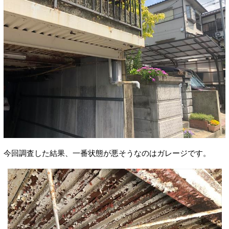
今回調査した結果、一番状態が悪そうなのはガレージです。