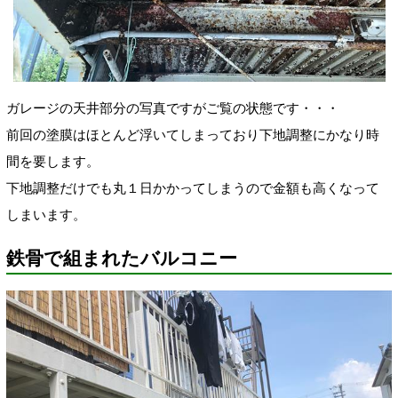
ガレージの天井部分の写真ですがご覧の状態です・・・
前回の塗膜はほとんど浮いてしまっており下地調整にかなり時
間を要します。
下地調整だけでも丸１日かかってしまうので金額も高くなって
しまいます。
鉄骨で組まれたバルコニー