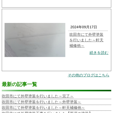
2024年09月17日
吹田市にて外壁塗装
を行いました～軒天
補修他～
続きを読む
その他のブログはこちら
最新の記事一覧
吹田市にて外壁塗装を行いました～完了～
吹田市にて外壁塗装を行いました～外壁塗装～
吹田市にて外壁塗装を行いました～軒天補修他～