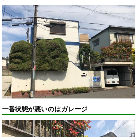
一番状態が悪いのはガレージ