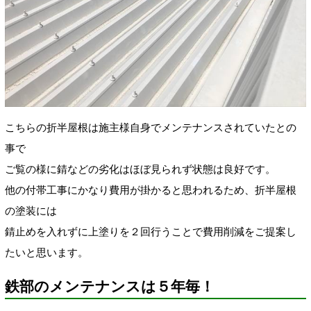
こちらの折半屋根は施主様自身でメンテナンスされていたとの
事で
ご覧の様に錆などの劣化はほぼ見られず状態は良好です。
他の付帯工事にかなり費用が掛かると思われるため、折半屋根
の塗装には
錆止めを入れずに上塗りを２回行うことで費用削減をご提案し
たいと思います。
鉄部のメンテナンスは５年毎！