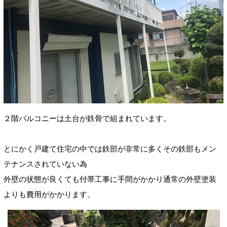
２階バルコニーは土台が鉄骨で組まれています。
とにかく戸建て住宅の中では鉄部が非常に多くその鉄部もメン
テナンスされていない為
外壁の状態が良くても付帯工事に手間がかかり通常の外壁塗装
よりも費用がかかります。