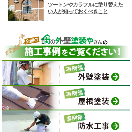
ツートンやカラフルに塗り替えた
い人が知っておくべきこと