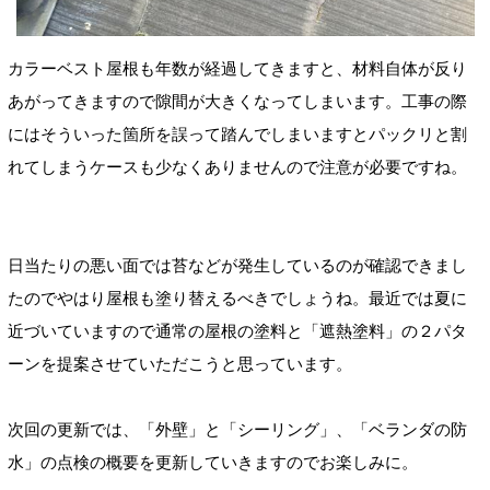
カラーベスト屋根も年数が経過してきますと、材料自体が反り
あがってきますので隙間が大きくなってしまいます。工事の際
にはそういった箇所を誤って踏んでしまいますとパックリと割
れてしまうケースも少なくありませんので注意が必要ですね。
日当たりの悪い面では苔などが発生しているのが確認できまし
たのでやはり屋根も塗り替えるべきでしょうね。最近では夏に
近づいていますので通常の屋根の塗料と「遮熱塗料」の２パタ
ーンを提案させていただこうと思っています。
次回の更新では、「外壁」と「シーリング」、「ベランダの防
水」の点検の概要を更新していきますのでお楽しみに。