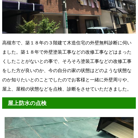
高槻市で、築１８年の３階建て木造住宅の外壁無料診断に伺い
ました。築１８年で外壁塗装工事などの改修工事などはまった
くしたことがないとの事で、そろそろ塗装工事などの改修工事
をした方が良いのか、今の自分の家の状態はどのような状態な
のか知りたいとのことでしたのでお客様と一緒に外壁周りや、
屋上、屋根の状態などを点検、診断をさせていただきました。
屋上防水の点検