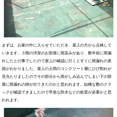
まずは、お家の中に入らせていただき、屋上の方から点検して
いきます。３階の洋室のお部屋に雨染みがあり、数年前に雨漏
れしたとの事でしたので屋上の確認に行くとすぐに雨漏れの原
因がわかりました。屋上の土間のコンクリート層にひび割れが
見当たりましたのでその部分から雨がしみ込んでしまい下の部
屋に雨漏れの跡が出てきたのかと思われます。結構な数のクラ
ックが確認できましたので早急な防水などの処置が必要かと思
われます。