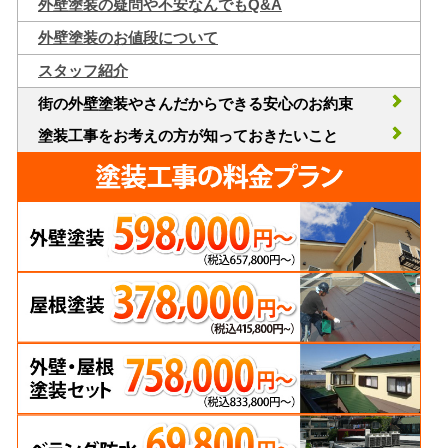
外壁塗装の疑問や不安なんでもQ&A
外壁塗装のお値段について
スタッフ紹介
街の外壁塗装やさんだからできる安心のお約束
塗装工事をお考えの方が知っておきたいこと