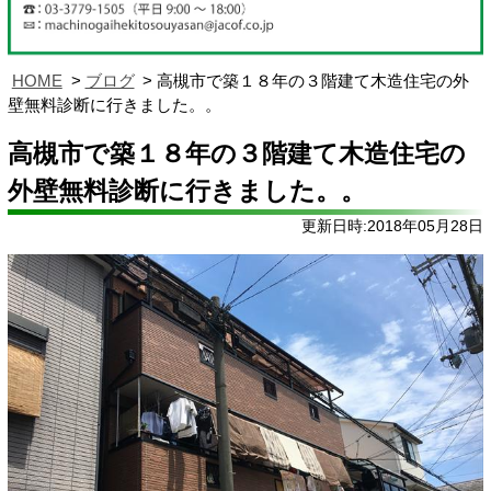
HOME
ブログ
高槻市で築１８年の３階建て木造住宅の外
壁無料診断に行きました。。
高槻市で築１８年の３階建て木造住宅の
外壁無料診断に行きました。。
更新日時:2018年05月28日