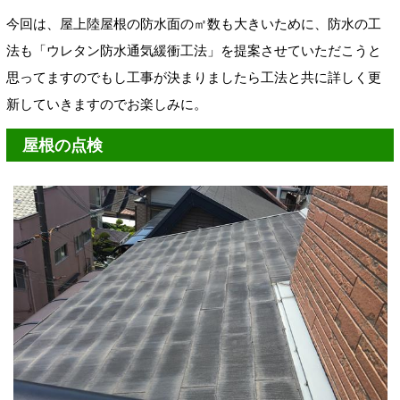
今回は、屋上陸屋根の防水面の㎡数も大きいために、防水の工
法も「ウレタン防水通気緩衝工法」を提案させていただこうと
思ってますのでもし工事が決まりましたら工法と共に詳しく更
新していきますのでお楽しみに。
屋根の点検