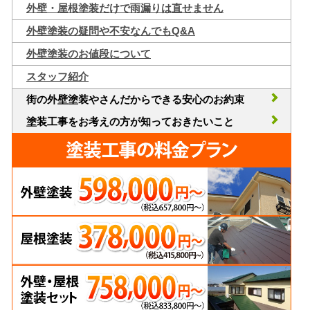
外壁・屋根塗装だけで雨漏りは直せません
外壁塗装の疑問や不安なんでもQ&A
外壁塗装のお値段について
スタッフ紹介
街の外壁塗装やさんだからできる安心のお約束
塗装工事をお考えの方が知っておきたいこと