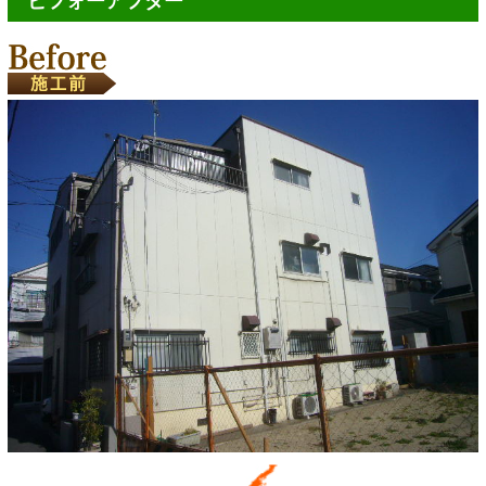
ビフォーアフター