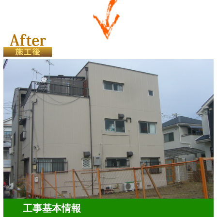
工事基本情報