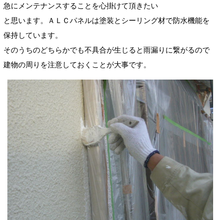
急にメンテナンスすることを心掛けて頂きたい
と思います。ＡＬＣパネルは塗装とシーリング材で防水機能を
保持しています。
そのうちのどちらかでも不具合が生じると雨漏りに繋がるので
建物の周りを注意しておくことが大事です。