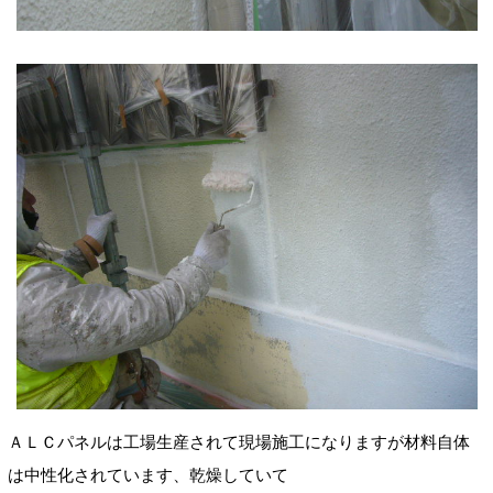
ＡＬＣパネルは工場生産されて現場施工になりますが材料自体
は中性化されています、乾燥していて