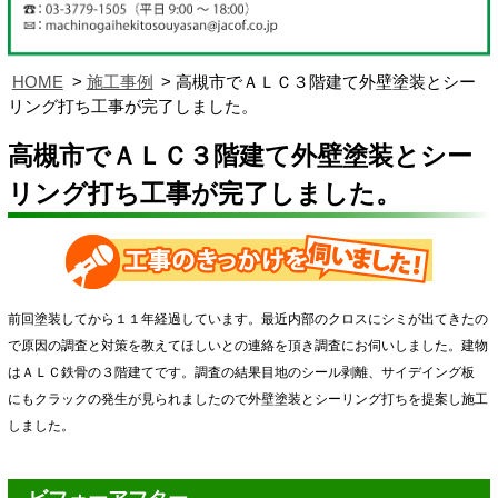
HOME
施工事例
高槻市でＡＬＣ３階建て外壁塗装とシー
リング打ち工事が完了しました。
高槻市でＡＬＣ３階建て外壁塗装とシー
リング打ち工事が完了しました。
前回塗装してから１１年経過しています。最近内部のクロスにシミが出てきたの
で原因の調査と対策を教えてほしいとの連絡を頂き調査にお伺いしました。建物
はＡＬＣ鉄骨の３階建てです。調査の結果目地のシール剥離、サイデイング板
にもクラックの発生が見られましたので外壁塗装とシーリング打ちを提案し施工
しました。