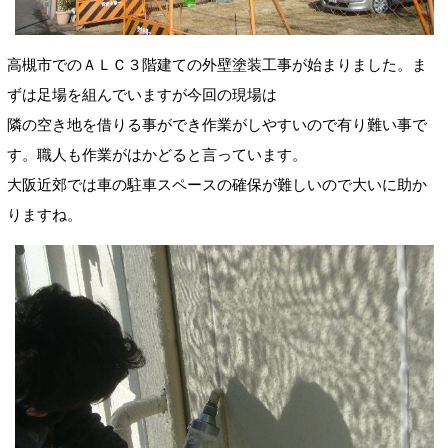
高槻市でのＡＬＣ３階建ての外壁塗装工事が始まりました。ま
ずは足場を組んでいますが今回の現場は
隣の空き地を借りる事ができ作業がしやすいので有り難い事で
す。職人も作業がはかどると言っています。
大阪近郊では車の駐車スペースの確保が難しいので大いに助か
りますね。