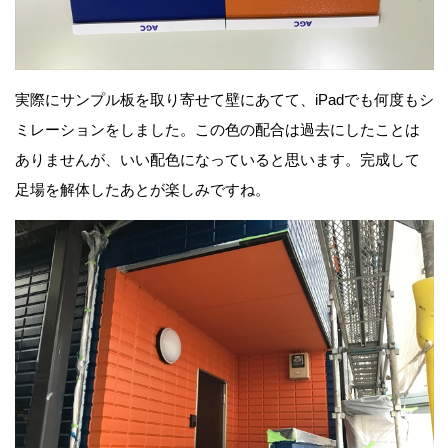
実際にサンプル板を取り寄せて壁にあてて、iPadでも何度もシ
ミレーションをしました。この色の配合は過去にしたことは
ありませんが、いい配色になっていると思います。完成して
足場を解体したあとが楽しみですね。