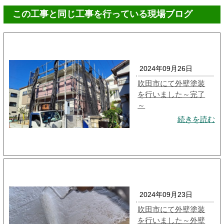
この工事と同じ工事を行っている現場ブログ
2024年09月26日
吹田市にて外壁塗装
を行いました～完了
～
続きを読む
2024年09月23日
吹田市にて外壁塗装
を行いました～外壁