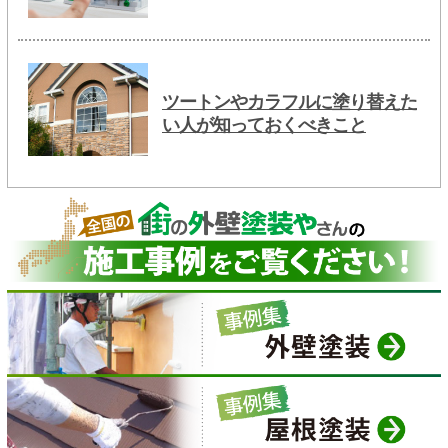
ツートンやカラフルに塗り替えた
い人が知っておくべきこと