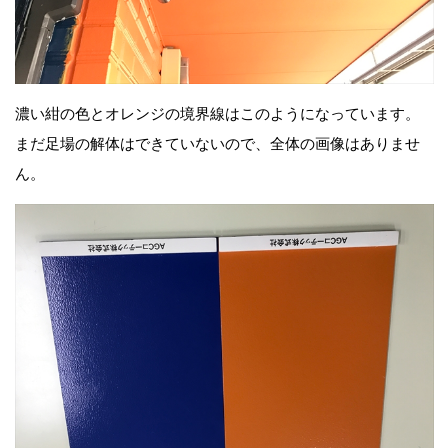
濃い紺の色とオレンジの境界線はこのようになっています。
まだ足場の解体はできていないので、全体の画像はありませ
ん。