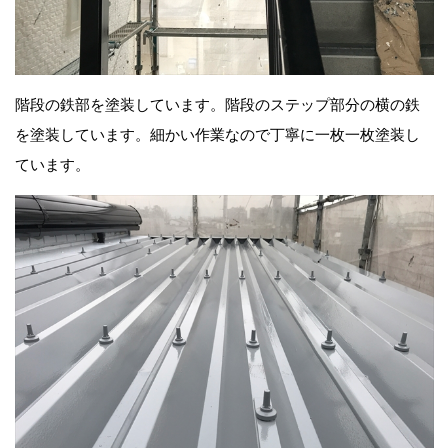
階段の鉄部を塗装しています。階段のステップ部分の横の鉄
を塗装しています。細かい作業なので丁寧に一枚一枚塗装し
ています。