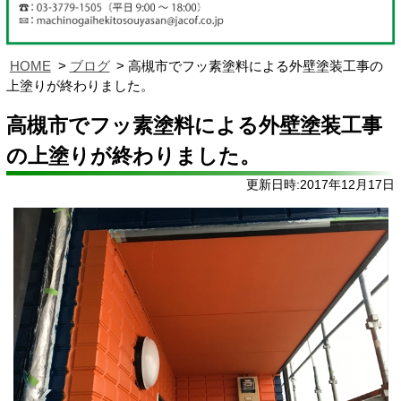
HOME
ブログ
高槻市でフッ素塗料による外壁塗装工事の
上塗りが終わりました。
高槻市でフッ素塗料による外壁塗装工事
の上塗りが終わりました。
更新日時:2017年12月17日