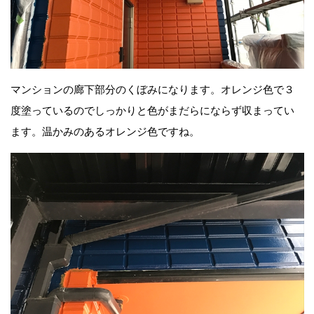
マンションの廊下部分のくぼみになります。オレンジ色で３
度塗っているのでしっかりと色がまだらにならず収まってい
ます。温かみのあるオレンジ色ですね。