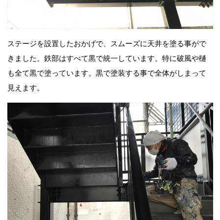
ステージを設置したおかげで、スムーズに天井を塗る事がで
きました。鉄部はすべて黒で統一しています。特に破風や樋
も全て黒で塗っています。黒で塗装する事で全体がしまって
見えます。