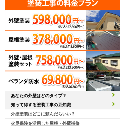
あなたの外壁はどのタイプ？
知って得する塗装工事の豆知識
外壁塗装はどこに頼んだらいい？
火災保険を活用した屋根・外壁補修