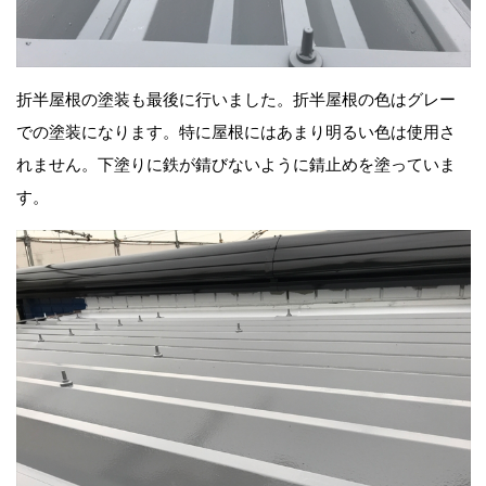
折半屋根の塗装も最後に行いました。折半屋根の色はグレー
での塗装になります。特に屋根にはあまり明るい色は使用さ
れません。下塗りに鉄が錆びないように錆止めを塗っていま
す。