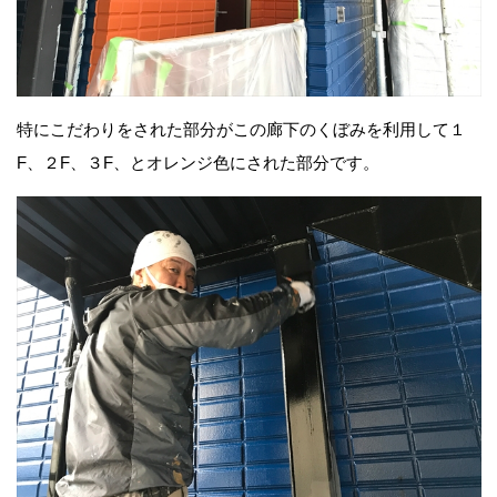
特にこだわりをされた部分がこの廊下のくぼみを利用して１
F、２F、３F、とオレンジ色にされた部分です。