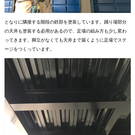
となりに隣接する階段の鉄部を塗装しています。踊り場部分
の天井も塗装する必用があるので、足場の組み方も少し変わ
ってきます。脚立がなくても天井まで届くように足場でステ
ージをつくっています。