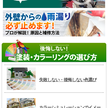
失敗しない・後悔しない色選び
カラーシミュレーションでイメー