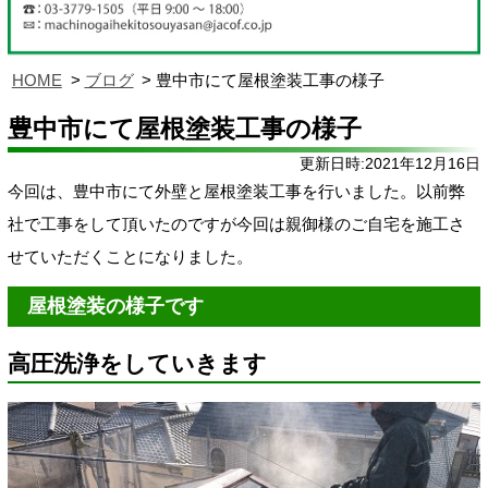
HOME
ブログ
豊中市にて屋根塗装工事の様子
豊中市にて屋根塗装工事の様子
更新日時:2021年12月16日
今回は、豊中市にて外壁と屋根塗装工事を行いました。
以前弊
社で工事をして頂いたのですが今回は親御様のご自宅を施工さ
せていただくことになりました。
屋根塗装の様子です
高圧洗浄をしていきます