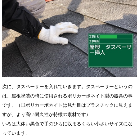
次に、タスペーサーを入れていきます。タスペーサーというの
は、屋根塗装の時に使用されるポリカーボネイト製の器具の事
です。（◎ポリカーボネイトは見た目はプラスチックに見えま
すが、より高い耐久性が特徴の素材です
）
いろは大体い黒色で手のひらに収まるくらい小さいサイズにな
っています。