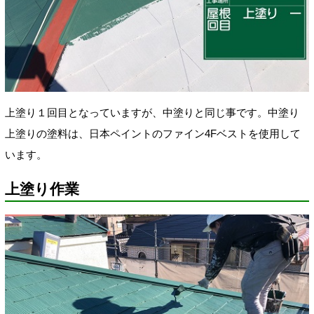
上塗り１回目となっていますが、中塗りと同じ事です。
中塗り
上塗りの塗料は、日本ペイントのファイン4Fベストを使用して
います。
上塗り作業