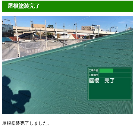
屋根塗装完了
屋根塗装完了しました。