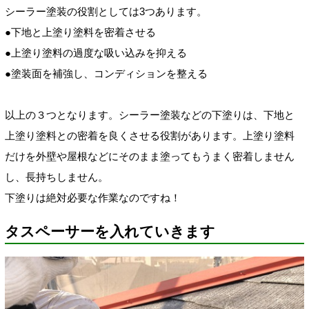
シーラー塗装の役割としては3つあります。
●下地と上塗り塗料を密着させる
●上塗り塗料の過度
な吸い込みを抑える
●塗装面を補強し、コンディションを整える
以上の３つとなります。シーラー塗装などの下塗りは、下地と
上塗り塗料との密着を良くさせる役割があります。上塗り塗料
だけを外壁や屋根などにそのまま塗ってもうまく密着しません
し、長持ちしません。
下塗りは絶対必要な作業なのですね！
タスペーサーを入れていきます