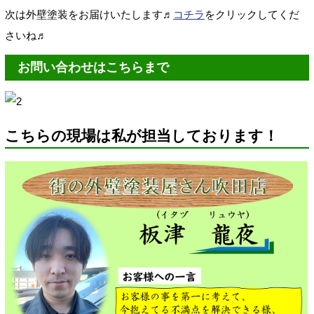
次は外壁塗装をお届けいたします♬
コチラ
をクリックしてくだ
さいね♬
お問い合わせはこちらまで
こちらの現場は私が担当しております！