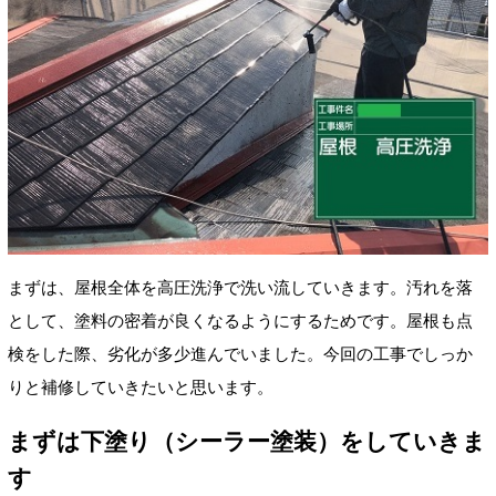
まずは、屋根全体を高圧洗浄で洗い流していきます。汚れを落
として、塗料の密着が良くなるようにするためです。
屋根も点
検をした際、劣化が多少進んでいました。今回の工事でしっか
りと補修していきたいと思います。
まずは下塗り（シーラー塗装）をしていきま
す