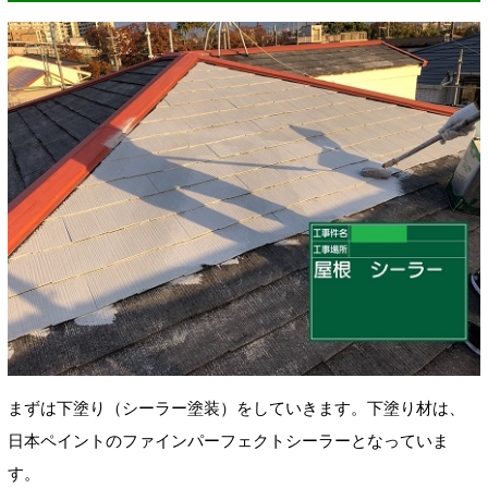
まずは下塗り（シーラー塗装
）をしていきます
。下塗り材は、
日本ペイントのファインパーフェクトシーラー
となっていま
す。