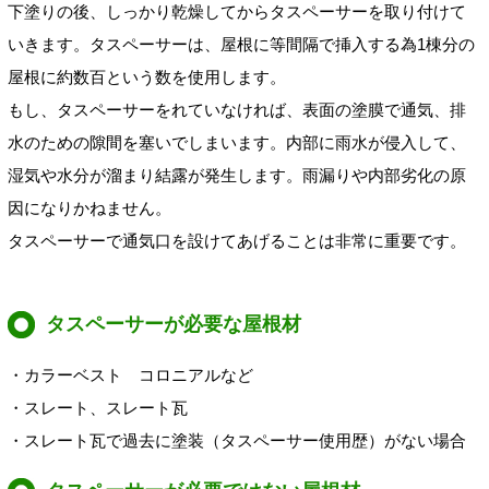
下塗りの後、しっかり乾燥してからタスペーサーを取り付けて
いきます。タスペーサーは、屋根に等間隔で挿入する為1棟分の
屋根に約数百という数を使用します。
もし、タスペーサーをれていなければ、表面の塗膜で通気、排
水のための隙間を塞いでしまいます。内部に雨水が侵入して、
湿気や水分が溜まり結露が発生します。雨漏りや内部劣化の原
因になりかねません。
タスペーサーで通気口を設けてあげることは非常に重要です。
タスペーサーが必要な屋根材
・カラーベスト
コロニアルなど
・スレート、スレート瓦
・スレート瓦で過去に塗装（タスペーサー使用歴
）
がない場合