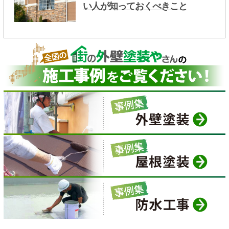
い人が知っておくべきこと