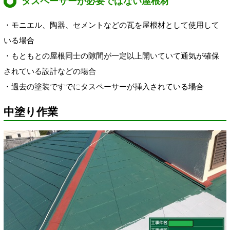
タスペーサーが必要ではない屋根材
・モニエル、陶器、セメントなどの瓦を屋根材として使用して
いる場合
・もともとの屋根同士の隙間が一定以上開いていて通気が確保
されている設計などの場合
・過去の塗装ですでにタスペーサーが挿入されている場合
中塗り作業