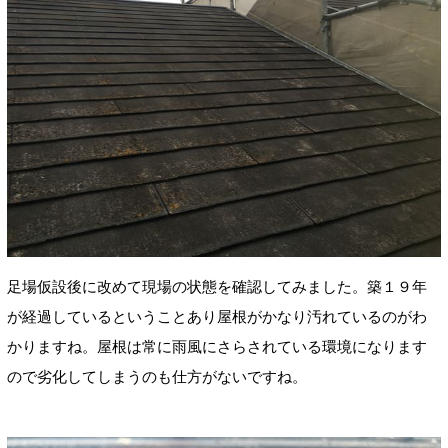
足場仮設後に改めて現場の状態を確認してみました。築１９年
が経過しているということあり屋根がかなり汚れているのがわ
かりますね。屋根は常に雨風にさらされている環境になります
ので劣化してしまうのも仕方がないですね。