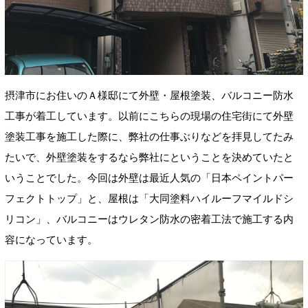
摂津市にお住いのＡ様邸にて外壁・屋根塗装、バルコニー防水
工事が着工しています。以前にこちらの現場の住宅街にて外壁
塗装工事を施工した際に、弊社の仕事ぶりなどを拝見してたみ
たいで、外壁塗装をするなら弊社にということを決めていたと
いうことでした。今回は外壁は最近人気の「日本ペイントパー
フェクトトップ」と、屋根は「大同塗料ハイルーフマイルドシ
リコン」、バルコニーはウレタン防水の密着工法で施工する内
容になっています。