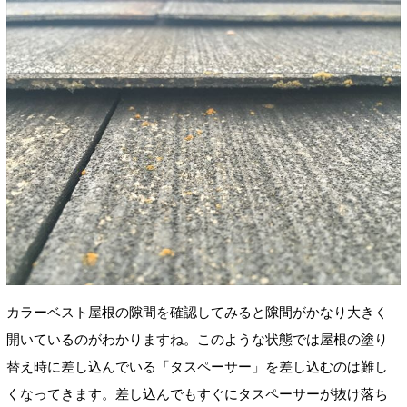
カラーベスト屋根の隙間を確認してみると隙間がかなり大きく
開いているのがわかりますね。このような状態では屋根の塗り
替え時に差し込んでいる「タスペーサー」を差し込むのは難し
くなってきます。差し込んでもすぐにタスペーサーが抜け落ち