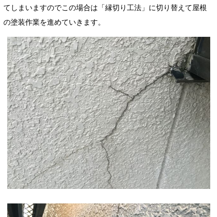
てしまいますのでこの場合は「縁切り工法」に切り替えて屋根
の塗装作業を進めていきます。