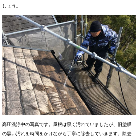
しょう。
高圧洗浄中の写真です。屋根は黒く汚れていましたが、旧塗膜
の黒い汚れを時間をかけながら丁寧に除去していきます。除去