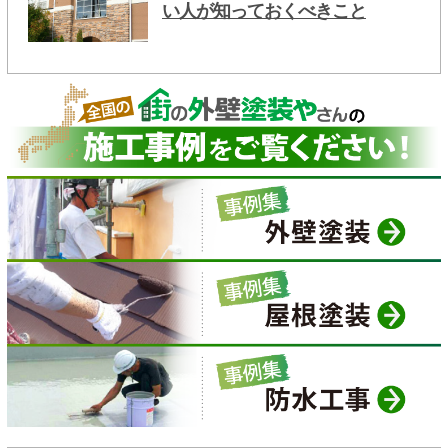
い人が知っておくべきこと