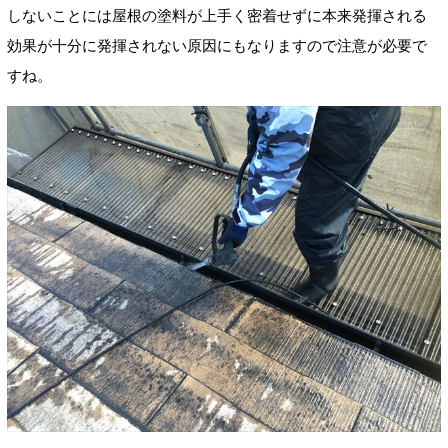
しないことには屋根の塗料が上手く密着せずに本来発揮される
効果が十分に発揮されない原因にもなりますので注意が必要で
すね。