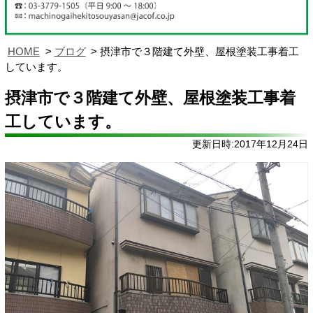
HOME
ブログ
摂津市で３階建て外壁、屋根塗装工事着工
しています。
摂津市で３階建て外壁、屋根塗装工事着
工しています。
更新日時:2017年12月24日