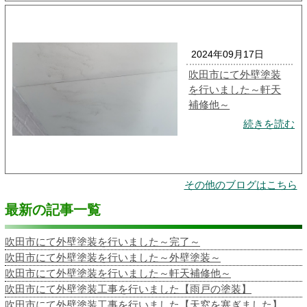
2024年09月17日
吹田市にて外壁塗装
を行いました～軒天
補修他～
続きを読む
その他のブログはこちら
最新の記事一覧
吹田市にて外壁塗装を行いました～完了～
吹田市にて外壁塗装を行いました～外壁塗装～
吹田市にて外壁塗装を行いました～軒天補修他～
吹田市にて外壁塗装工事を行いました【雨戸の塗装】
吹田市にて外壁塗装工事を行いました【天窓を塞ぎました】