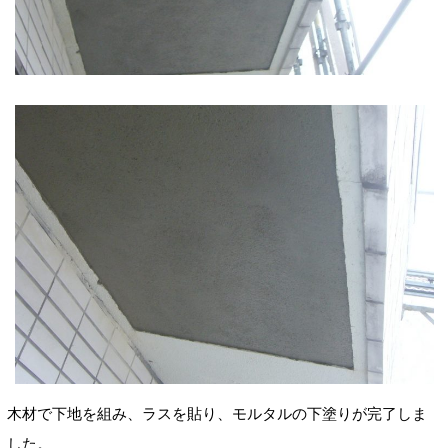
木材で下地を組み、ラスを貼り、モルタルの下塗りが完了しま
した。