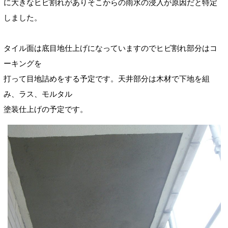
に大きなヒビ割れがありそこからの雨水の浸入が原因だと特定
しました。
タイル面は底目地仕上げになっていますのでヒビ割れ部分はコ
ーキングを
打って目地詰めをする予定です。天井部分は木材で下地を組
み、ラス、モルタル
塗装仕上げの予定です。