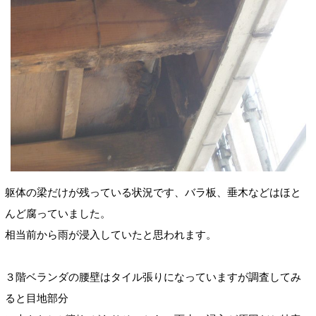
躯体の梁だけが残っている状況です、バラ板、垂木などはほと
んど腐っていました。
相当前から雨が浸入していたと思われます。
３階ベランダの腰壁はタイル張りになっていますが調査してみ
ると目地部分