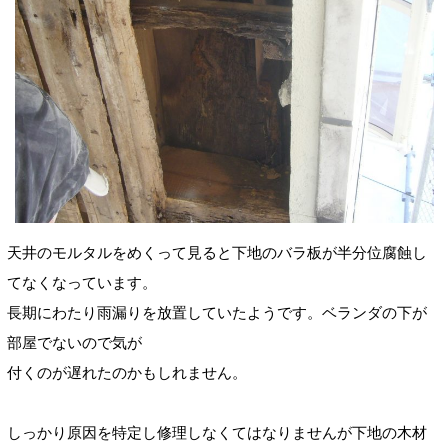
天井のモルタルをめくって見ると下地のバラ板が半分位腐蝕し
てなくなっています。
長期にわたり雨漏りを放置していたようです。ベランダの下が
部屋でないので気が
付くのが遅れたのかもしれません。
しっかり原因を特定し修理しなくてはなりませんが下地の木材