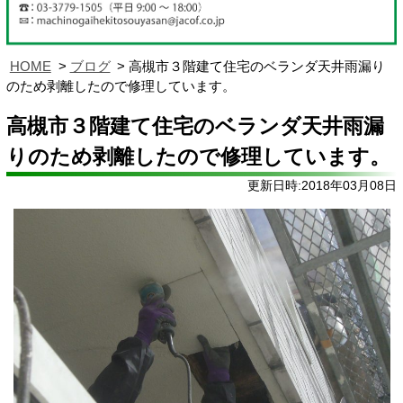
HOME
ブログ
高槻市３階建て住宅のベランダ天井雨漏り
のため剥離したので修理しています。
高槻市３階建て住宅のベランダ天井雨漏
りのため剥離したので修理しています。
更新日時:2018年03月08日