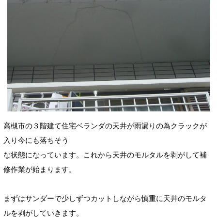
高槻市の３階建て住宅ベランダの天井が雨漏りの為クラックが
入り今にも落ちそう
な状態になっています。これから天井のモルタルを剥がして補
修作業が始まります。
まずはサンダーで少しずつカットしながら慎重に天井のモルタ
ルを剥がしていきます。