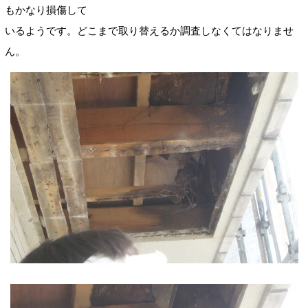
もかなり損傷して
いるようです。どこまで取り替えるか調査しなくてはなりませ
ん。