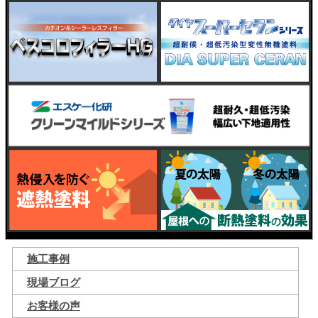
施工事例
現場ブログ
お客様の声