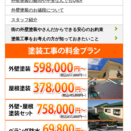
外壁塗装の疑問や不安なんでもQ&A
外壁塗装のお値段について
スタッフ紹介
街の外壁塗装やさんだからできる安心のお約束
塗装工事をお考えの方が知っておきたいこと