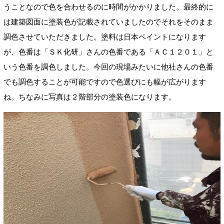
うことなので色を合わせるのに時間がかかりました。最終的に
は建築図面に塗装色が記載されていましたのでそれをそのまま
調色させていただきました。塗料は日本ペイントになります
が、色番は「ＳＫ化研」さんの色番である「ＡＣ１２０１」と
いう色番を調色しました。今回の現場みたいに他社さんの色番
でも調色することが可能ですので色選びにも幅が広がります
ね。ちなみに写真は２階部分の塗装色になります。