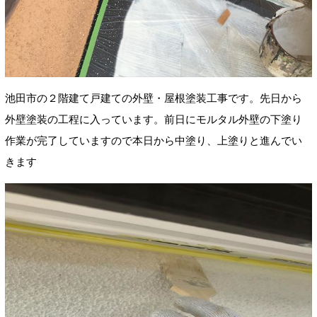
池田市の２階建て戸建ての外壁・屋根塗装工事です。先日から
外壁塗装の工程に入っています。前日にモルタル外壁の下塗り
作業が完了していますので本日から中塗り、上塗りと進んでい
きます