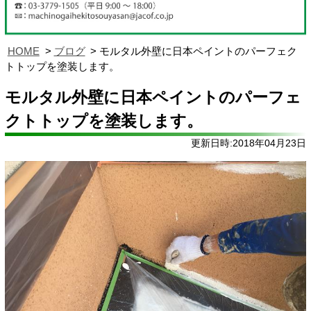
HOME
ブログ
モルタル外壁に日本ペイントのパーフェク
トトップを塗装します。
モルタル外壁に日本ペイントのパーフェ
クトトップを塗装します。
更新日時:2018年04月23日