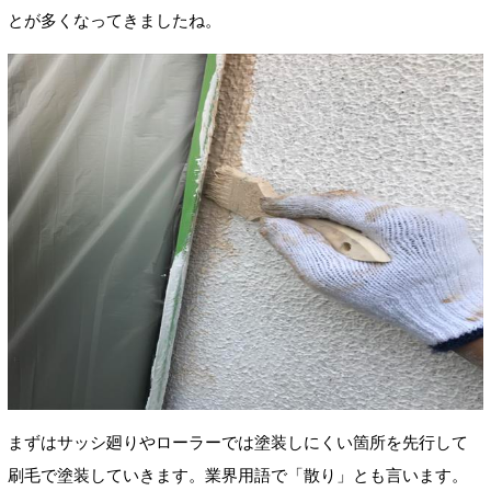
とが多くなってきましたね。
まずはサッシ廻りやローラーでは塗装しにくい箇所を先行して
刷毛で塗装していきます。業界用語で「散り」とも言います。