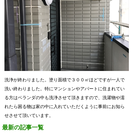
洗浄が終わりました。塗り面積で３００㎡ほどですが一人で
洗い終わりました。特にマンションやアパートに住まれてい
る方はベランダの中も洗浄させて頂きますので、洗濯物や濡
れたら困る物は家の中に入れていただくように事前にお知ら
せさせて頂いています。
最新の記事一覧