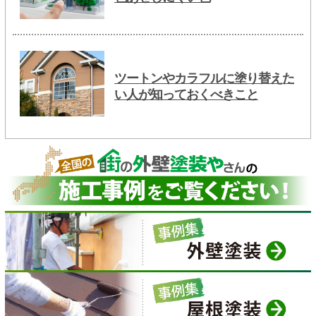
ツートンやカラフルに塗り替えた
い人が知っておくべきこと