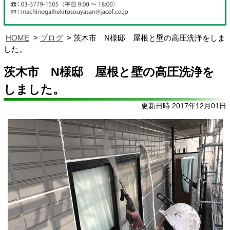
HOME
ブログ
茨木市 N様邸 屋根と壁の高圧洗浄をしま
した。
茨木市 N様邸 屋根と壁の高圧洗浄を
しました。
更新日時:2017年12月01日