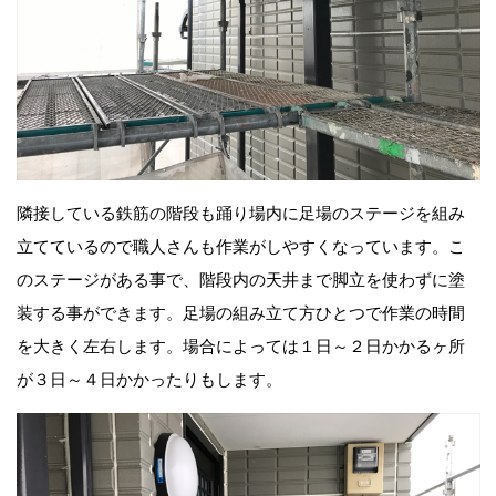
隣接している鉄筋の階段も踊り場内に足場のステージを組み
立てているので職人さんも作業がしやすくなっています。こ
のステージがある事で、階段内の天井まで脚立を使わずに塗
装する事ができます。足場の組み立て方ひとつで作業の時間
を大きく左右します。場合によっては１日～２日かかるヶ所
が３日～４日かかったりもします。