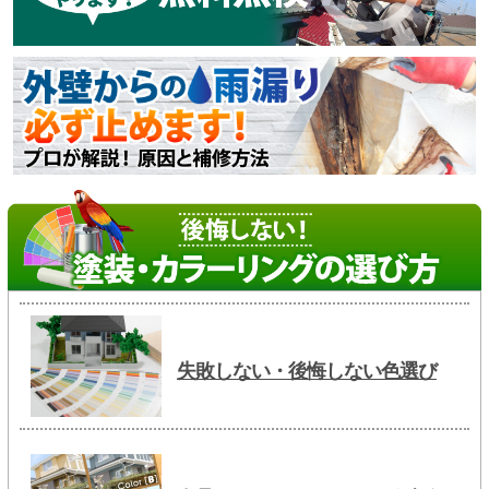
失敗しない・後悔しない色選び