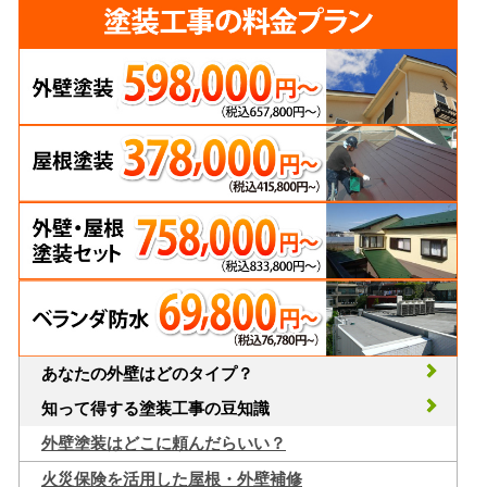
あなたの外壁はどのタイプ？
知って得する塗装工事の豆知識
外壁塗装はどこに頼んだらいい？
火災保険を活用した屋根・外壁補修