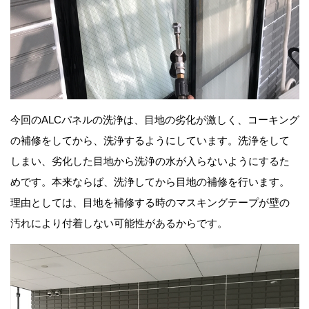
今回のALCパネルの洗浄は、目地の劣化が激しく、コーキング
の補修をしてから、洗浄するようにしています。洗浄をして
しまい、劣化した目地から洗浄の水が入らないようにするた
めです。本来ならば、洗浄してから目地の補修を行います。
理由としては、目地を補修する時のマスキングテープが壁の
汚れにより付着しない可能性があるからです。