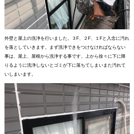
外壁と屋上の洗浄を行いました。３F、２F、１Fと入念に汚れ
を落としていきます。まず洗浄できをつけなければならない
事は、屋上、屋根から洗浄する事です。上から徐々に下に降
りるように洗浄しないとゴミが下に落ちてしまいまた汚れて
いしまいます。