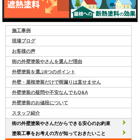
施工事例
現場ブログ
お客様の声
街の外壁塗装やさんを選んだ理由
外壁塗装を選ぶ6つのポイント
外壁・屋根塗装だけで雨漏りは直せません
外壁塗装の疑問や不安なんでもQ&A
外壁塗装のお値段について
スタッフ紹介
街の外壁塗装やさんだからできる安心のお約束
塗装工事をお考えの方が知っておきたいこと