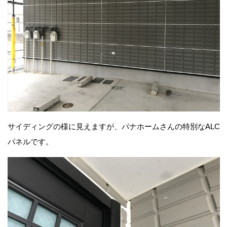
サイディングの様に見えますが、パナホームさんの特別なALC
パネルです。