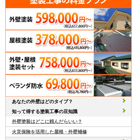
あなたの外壁はどのタイプ？
知って得する塗装工事の豆知識
外壁塗装はどこに頼んだらいい？
火災保険を活用した屋根・外壁補修