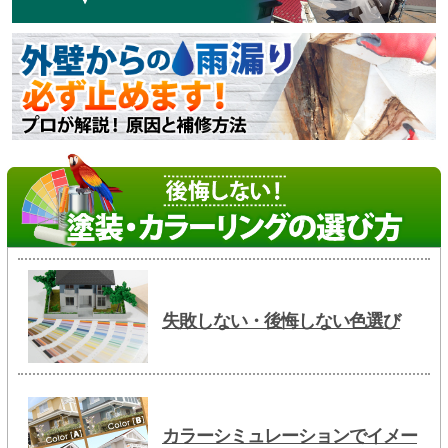
失敗しない・後悔しない色選び
カラーシミュレーションでイメー