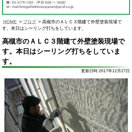
HOME
ブログ
高槻市のＡＬＣ３階建て外壁塗装現場で
す。本日はシーリング打ちをしています。
高槻市のＡＬＣ３階建て外壁塗装現場で
す。本日はシーリング打ちをしていま
す。
更新日時:2017年12月27日