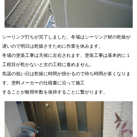
シーリング打ちが完了しました。冬場はシーリング材の乾燥が
遅いので明日は乾燥さすために作業を休みます。
冬場の塗装工事は天候に左右されます、塗装工事は基本的に１
工程目が乾かないと次の工程に進めません。
気温の低い日は乾燥に時間が掛かるので待ち時間が多くなりま
す。塗料メーカーの仕様書に沿って施工
することが耐用年数を保持することに繋がります。