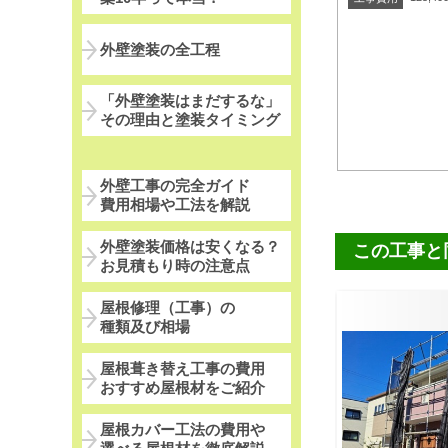
外壁塗装の全工程
「外壁塗装はまだするな」
その理由と塗装タイミング
外壁工事の完全ガイド
費用相場や工法を解説
外壁塗装価格は安くなる？
この工事と
お見積もり時の注意点
屋根修理（工事）の
種類及び相場
屋根葺き替え工事の費用
おすすめ屋根材をご紹介
屋根カバー工法の費用や