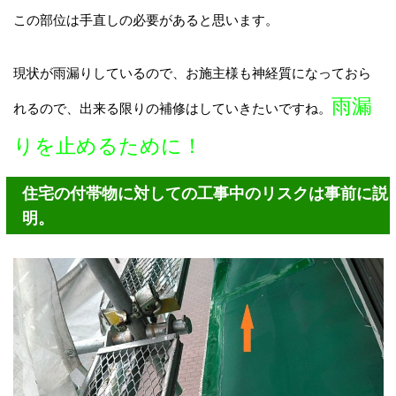
この部位は手直しの必要があると思います。
現状が雨漏りしているので、お施主様も神経質になっておら
雨漏
れるので、出来る限りの補修はしていきたいですね。
りを止めるために！
住宅の付帯物に対しての工事中のリスクは事前に説
明。