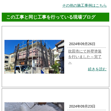
その他の施工事例はこちら
この工事と同じ工事を行っている現場ブログ
2024年09月26日
吹田市にて外壁塗装
を行いました～完了
～
続きを読む
2024年09月23日