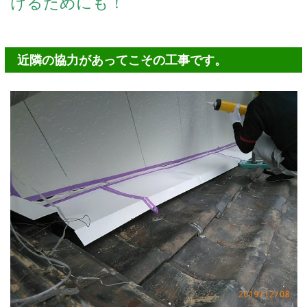
けるためにも！
近隣の協力があってこその工事です。