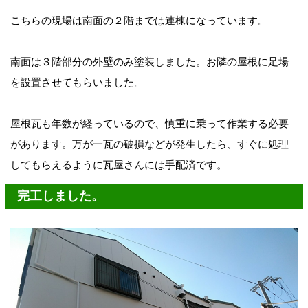
こちらの現場は南面の２階までは連棟になっています。
南面は３階部分の外壁のみ塗装しました。お隣の屋根に足場
を設置させてもらいました。
屋根瓦も年数が経っているので、慎重に乗って作業する必要
があります。万が一瓦の破損などが発生したら、すぐに処理
してもらえるように瓦屋さんには手配済です。
完工しました。