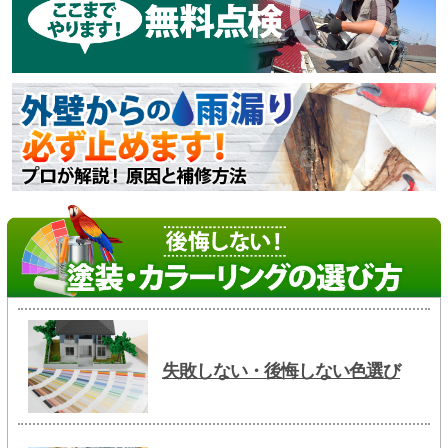
失敗しない・後悔しない色選び