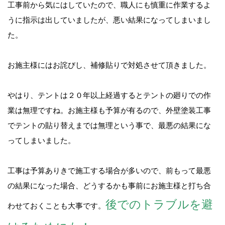
工事前から気にはしていたので、職人にも慎重に作業するよ
うに指示は出していましたが、悪い結果になってしまいまし
た。
お施主様にはお詫びし、補修貼りで対処させて頂きました。
やはり、テントは２０年以上経過するとテントの廻りでの作
業は無理ですね。お施主様も予算が有るので、外壁塗装工事
でテントの貼り替えまでは無理という事で、最悪の結果にな
ってしまいました。
工事は予算ありきで施工する場合が多いので、前もって最悪
の結果になった場合、どうするかも事前にお施主様と打ち合
後でのトラブルを避
わせておくことも大事です。