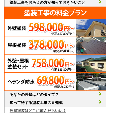
塗装工事をお考えの方が知っておきたいこと
あなたの外壁はどのタイプ？
知って得する塗装工事の豆知識
外壁塗装はどこに頼んだらいい？