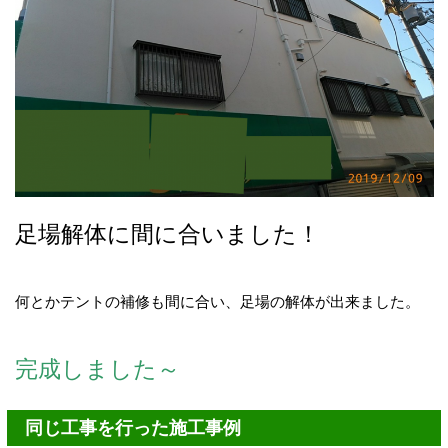
足場解体に間に合いました！
何とかテントの補修も間に合い、足場の解体が出来ました。
完成しました～
同じ工事を行った施工事例