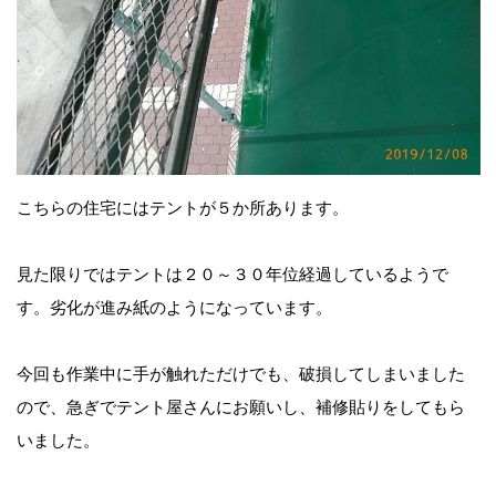
こちらの住宅にはテントが５か所あります。
見た限りではテントは２０～３０年位経過しているようで
す。劣化が進み紙のようになっています。
今回も作業中に手が触れただけでも、破損してしまいました
ので、急ぎでテント屋さんにお願いし、補修貼りをしてもら
いました。