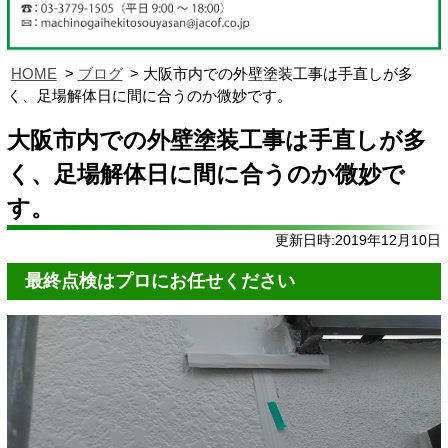
HOME
ブログ
大阪市内での外壁塗装工事は手直しが多
く、足場解体日に間に合うのか微妙です。
大阪市内での外壁塗装工事は手直しが多
く、足場解体日に間に合うのか微妙で
す。
更新日時:2019年12月10日
最終点検はプロにお任せください