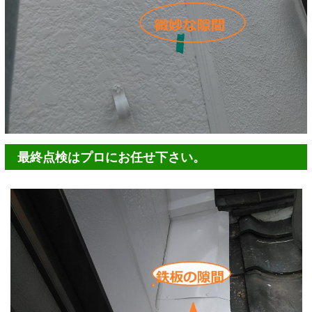
最終点検はプロにお任せ下さい。