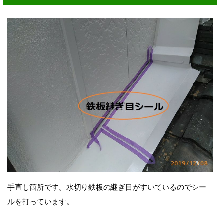
手直し箇所です。水切り鉄板の継ぎ目がすいているのでシー
ルを打っています。