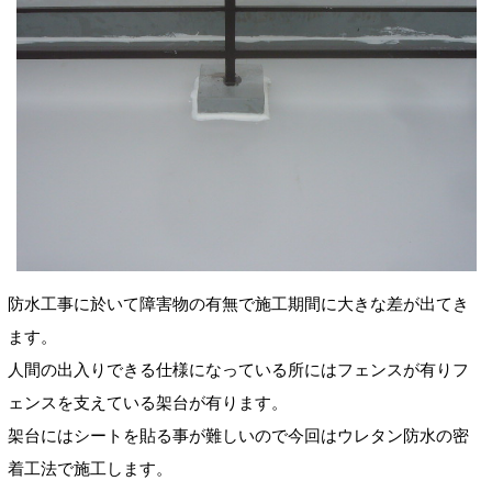
防水工事に於いて障害物の有無で施工期間に大きな差が出てき
ます。
人間の出入りできる仕様になっている所にはフェンスが有りフ
ェンスを支えている架台が有ります。
架台にはシートを貼る事が難しいので今回はウレタン防水の密
着工法で施工します。