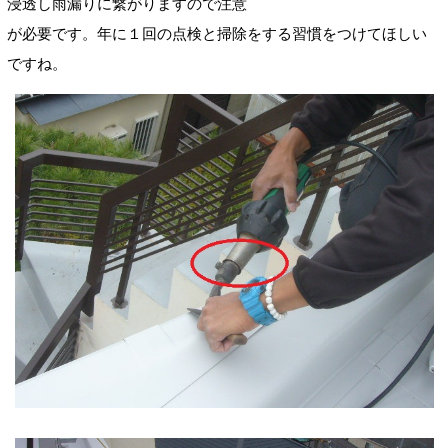
浸透し雨漏りに繋がりますので注意
が必要です。年に１回の点検と掃除をする習慣をつけてほしい
ですね。