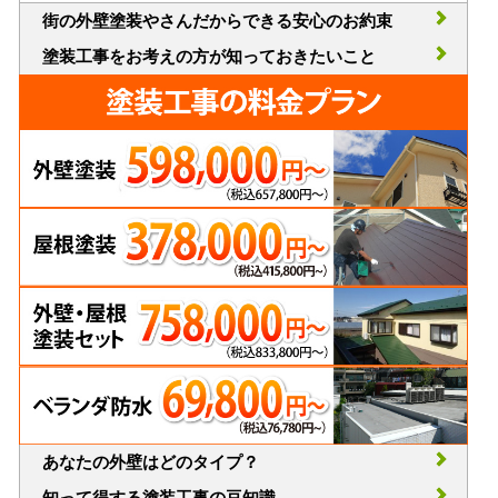
街の外壁塗装やさんだからできる安心のお約束
塗装工事をお考えの方が知っておきたいこと
あなたの外壁はどのタイプ？
知って得する塗装工事の豆知識