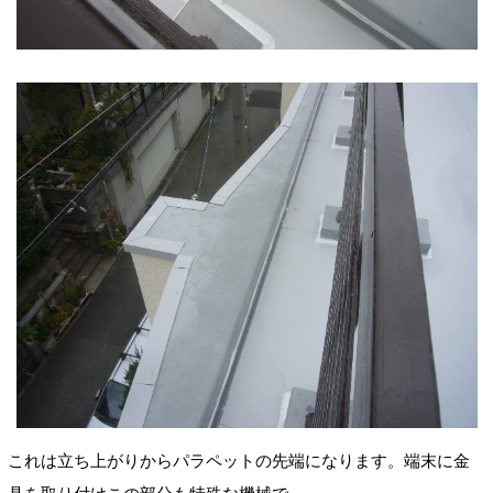
これは立ち上がりからパラペットの先端になります。端末に金