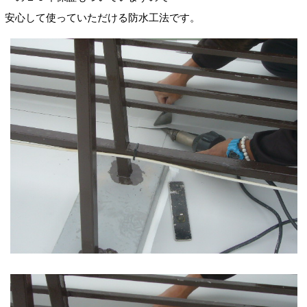
安心して使っていただける防水工法です。