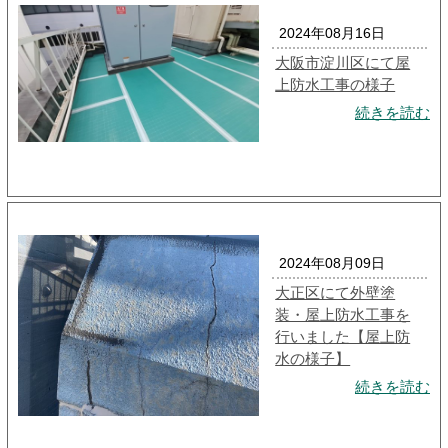
2024年08月16日
大阪市淀川区にて屋
上防水工事の様子
続きを読む
2024年08月09日
大正区にて外壁塗
装・屋上防水工事を
行いました【屋上防
水の様子】
続きを読む