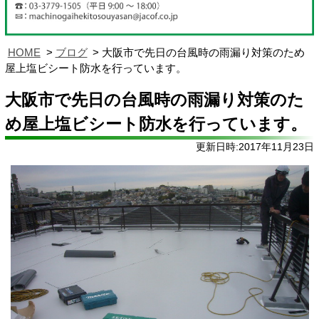
HOME
ブログ
大阪市で先日の台風時の雨漏り対策のため
屋上塩ビシート防水を行っています。
大阪市で先日の台風時の雨漏り対策のた
め屋上塩ビシート防水を行っています。
更新日時:2017年11月23日