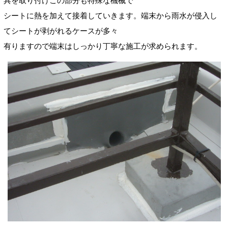
具を取り付けこの部分も特殊な機械で
シートに熱を加えて接着していきます。端末から雨水が侵入し
てシートが剥がれるケースが多々
有りますので端末はしっかり丁寧な施工が求められます。