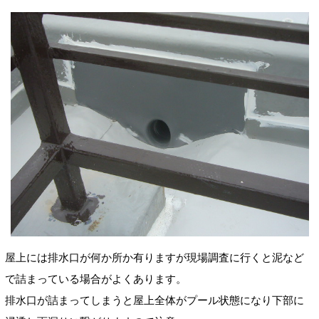
屋上には排水口が何か所か有りますが現場調査に行くと泥など
で詰まっている場合がよくあります。
排水口が詰まってしまうと屋上全体がプール状態になり下部に