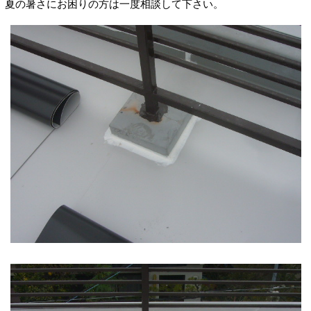
夏の暑さにお困りの方は一度相談して下さい。