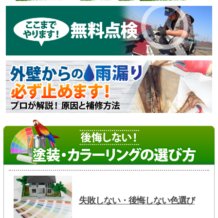
失敗しない・後悔しない色選び