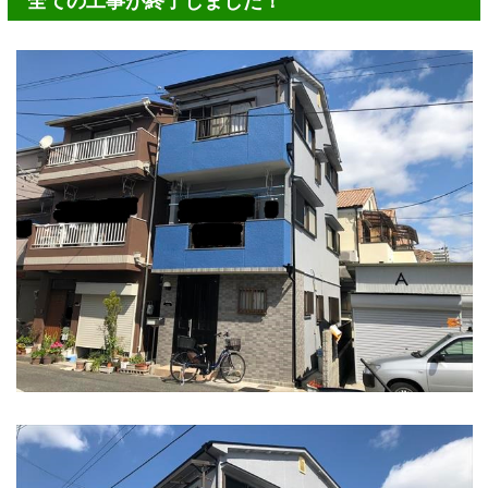
全ての工事が終了しました！