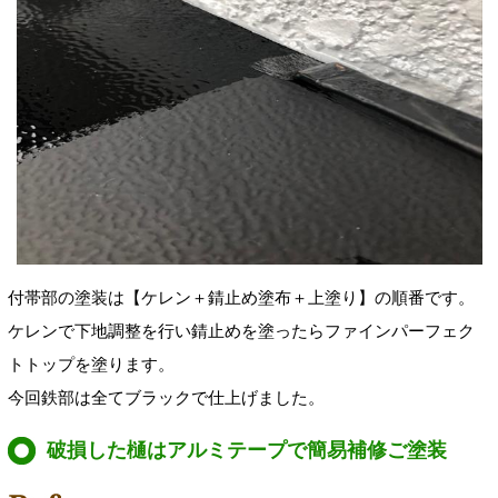
付帯部の塗装は【ケレン＋錆止め塗布＋上塗り】の順番です。
ケレンで下地調整を行い錆止めを塗ったらファインパーフェク
トトップを塗ります。
今回鉄部は全てブラックで仕上げました。
破損した樋はアルミテープで簡易補修ご塗装