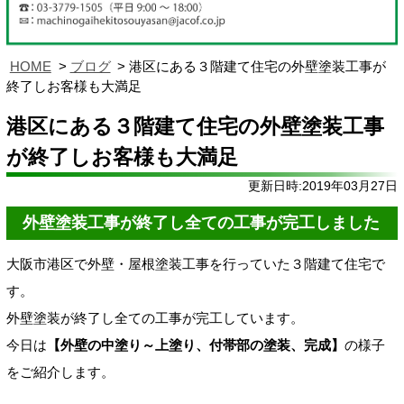
HOME
ブログ
港区にある３階建て住宅の外壁塗装工事が
終了しお客様も大満足
港区にある３階建て住宅の外壁塗装工事
が終了しお客様も大満足
更新日時:2019年03月27日
外壁塗装工事が終了し全ての工事が完工しました
大阪市港区で外壁・屋根塗装工事を行っていた３階建て住宅で
す。
外壁塗装が終了し全ての工事が完工しています。
今日は
【外壁の中塗り～上塗り、付帯部の塗装、完成】
の様子
をご紹介します。