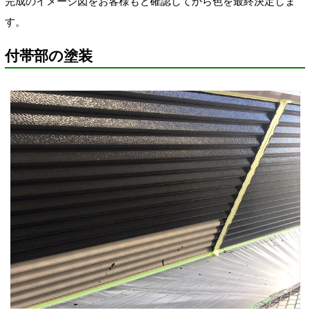
完成のイメージ図をお客様もと確認してから色を最終決定しま
す。
付帯部の塗装