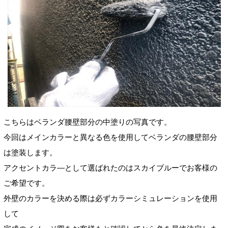
こちらはベランダ腰壁部分の中塗りの写真です。
今回はメインカラーと異なる色を使用してベランダの腰壁部分
は塗装します。
アクセントカラ―として選ばれたのはスカイブルーでお客様の
ご希望です。
外壁のカラーを決める際は必ずカラーシミュレーションを使用
して