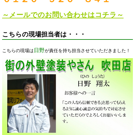
～メールでのお問い合わせはコチラ～
こちらの現場担当者は・・・
日野
こちらの現場は
が責任を持ち担当させていただきました！