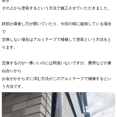
塞ぎ
その上から塗装するという方法で施工させていただきました。
鉄部が腐食し穴が開いていたり、今回の様に破損している場合
で
交換しない場合はアルミテープで補修して塗装という方法をと
ります。
交換するのが一番いいのには間違いないですが、費用などの兼
ね合いから
お金がかからずに済む方法がこのアルミテープで補修するとい
う方法です。