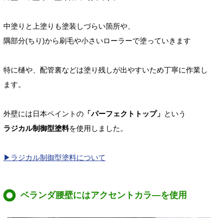
中塗りと上塗りも塗装しづらい箇所や、
隅部分(ちり)から刷毛や小さいローラーで塗っていきます
特に樋や、配管裏などは塗り残しが出やすいため丁寧に作業し
ます。
外壁には日本ペイントの
「パーフェクトトップ」
という
ラジカル制御型塗料
を使用しました。
▶ラジカル制御型塗料について
ベランダ腰壁にはアクセントカラ―を使用