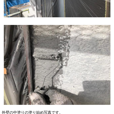
外壁の中塗りの塗り始め写真です。