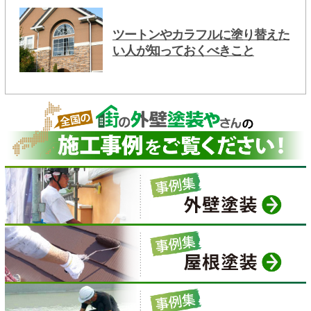
ツートンやカラフルに塗り替えた
い人が知っておくべきこと