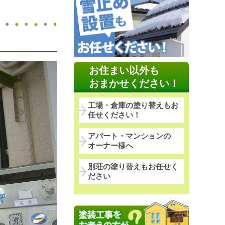
お住まい以外も
おまかせください！
工場・倉庫の塗り替えもお
任せください！
アパート・マンションの
オーナー様へ
別荘の塗り替えもお任せく
ださい