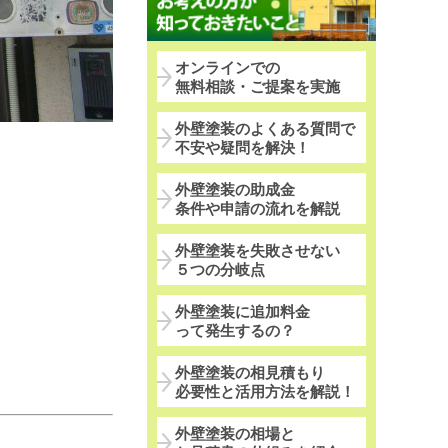
オンラインでの
無料相談・ご提案を実施
外壁塗装のよくある質問で
不安や疑問を解決！
外壁塗装の助成金
条件や申請の流れを解説
外壁塗装を失敗させない
５つの分岐点
外壁塗装に追加料金
って発生するの？
外壁塗装の相見積もり
必要性と活用方法を解説！
外壁塗装の相場と