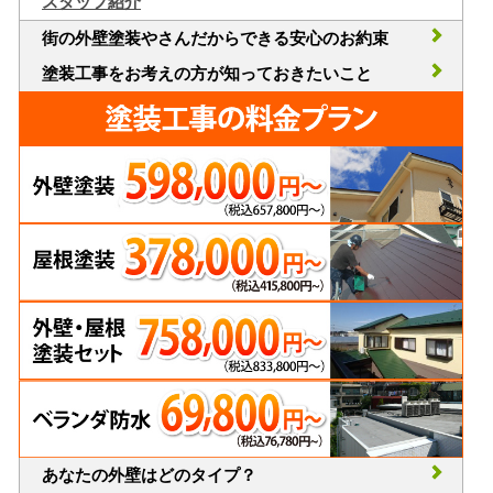
スタッフ紹介
街の外壁塗装やさんだからできる安心のお約束
塗装工事をお考えの方が知っておきたいこと
あなたの外壁はどのタイプ？