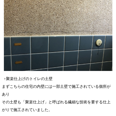
↑聚楽仕上げのトイレの土壁
まずこちらの住宅の内壁には一部土壁で施工されている個所が
あり
その土壁も「聚楽仕上げ」と呼ばれる繊細な技術を要する仕上
がりで施工されていました。