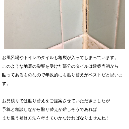
お風呂場やトイレのタイルも亀裂が入ってしまっています。
このような地震の影響を受けた部分のタイルは建築当初から
貼ってあるものなので年数的にも貼り替えがベストだと思いま
す。
お見積りでは貼り替えをご提案させていただきましたが
予算と相談しながら貼り替えが難しそうであれば
また違う補修方法を考えていかなければなりませんね！