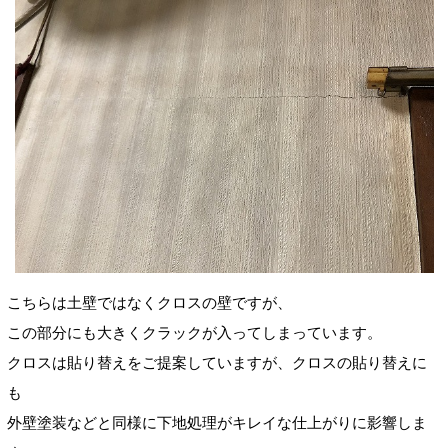
こちらは土壁ではなくクロスの壁ですが、
この部分にも大きくクラックが入ってしまっています。
クロスは貼り替えをご提案していますが、クロスの貼り替えに
も
外壁塗装などと同様に下地処理がキレイな仕上がりに影響しま