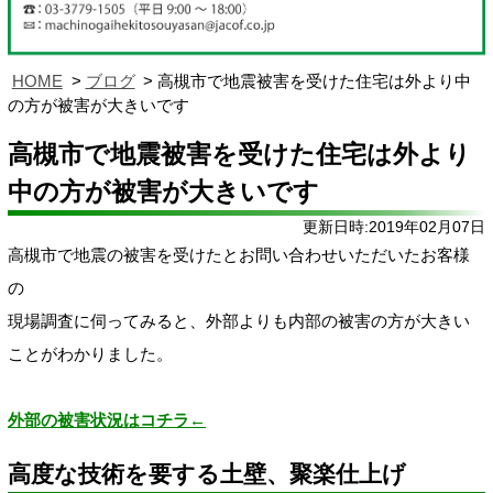
HOME
ブログ
高槻市で地震被害を受けた住宅は外より中
の方が被害が大きいです
高槻市で地震被害を受けた住宅は外より
中の方が被害が大きいです
更新日時:2019年02月07日
高槻市で地震の被害を受けたとお問い合わせいただいたお客様
の
現場調査に伺ってみると、外部よりも内部の被害の方が大きい
ことがわかりました。
外部の被害状況はコチラ←
高度な技術を要する土壁、聚楽仕上げ