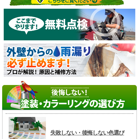
失敗しない・後悔しない色選び