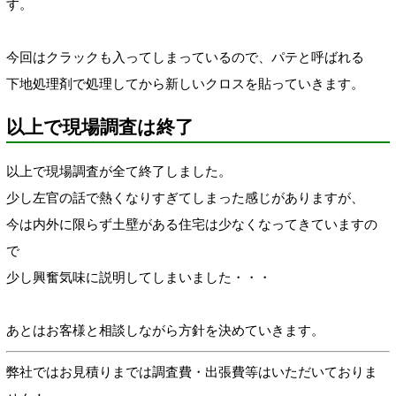
す。
今回はクラックも入ってしまっているので、パテと呼ばれる
下地処理剤で処理してから新しいクロスを貼っていきます。
以上で現場調査は終了
以上で現場調査が全て終了しました。
少し左官の話で熱くなりすぎてしまった感じがありますが、
今は内外に限らず土壁がある住宅は少なくなってきていますの
で
少し興奮気味に説明してしまいました・・・
あとはお客様と相談しながら方針を決めていきます。
弊社ではお見積りまでは調査費・出張費等はいただいておりま