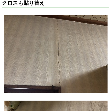
クロスも貼り替え