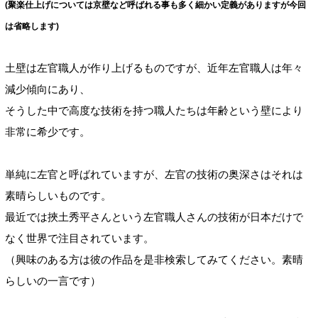
(聚楽仕上げについては京壁など呼ばれる事も多く細かい定義がありますが今回
は省略します)
土壁は左官職人が作り上げるものですが、近年左官職人は年々
減少傾向にあり、
そうした中で高度な技術を持つ職人たちは年齢という壁により
非常に希少です。
単純に左官と呼ばれていますが、左官の技術の奥深さはそれは
素晴らしいものです。
最近では挾土秀平さんという左官職人さんの技術が日本だけで
なく世界で注目されています。
（興味のある方は彼の作品を是非検索してみてください。素晴
らしいの一言です）