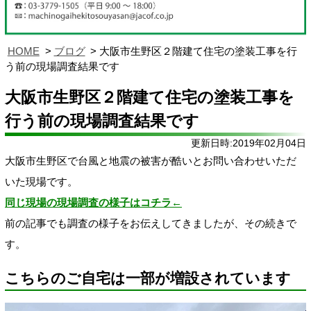
HOME
ブログ
大阪市生野区２階建て住宅の塗装工事を行
う前の現場調査結果です
大阪市生野区２階建て住宅の塗装工事を
行う前の現場調査結果です
更新日時:2019年02月04日
大阪市生野区で台風と地震の被害が酷いとお問い合わせいただ
いた現場です。
同じ現場の現場調査の様子はコチラ←
前の記事でも調査の様子をお伝えしてきましたが、その続きで
す。
こちらのご自宅は一部が増設されています