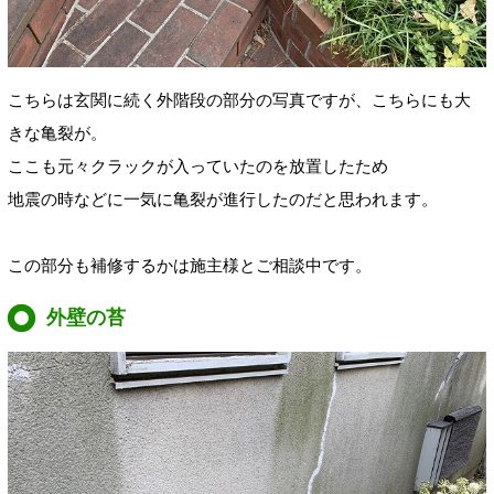
こちらは玄関に続く外階段の部分の写真ですが、こちらにも大
きな亀裂が。
ここも元々クラックが入っていたのを放置したため
地震の時などに一気に亀裂が進行したのだと思われます。
この部分も補修するかは施主様とご相談中です。
外壁の苔