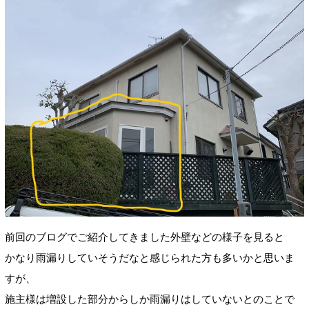
前回のブログでご紹介してきました外壁などの様子を見ると
かなり雨漏りしていそうだなと感じられた方も多いかと思いま
すが、
施主様は増設した部分からしか雨漏りはしていないとのことで