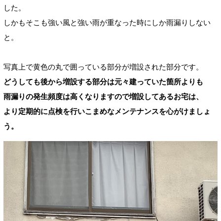
した。
しかもそこも強い風と強い雨が重なった時にしか雨漏りしない
と。
写真上で黄色の丸で囲っている部分が増設された部分です。
どうしても後から増設する部分は元々建っていた箇所よりも
雨漏りの発生頻度は高くなりますので増設してあるお宅は、
より定期的に点検を行いこまめなメンテナンスを心がけましょ
う。