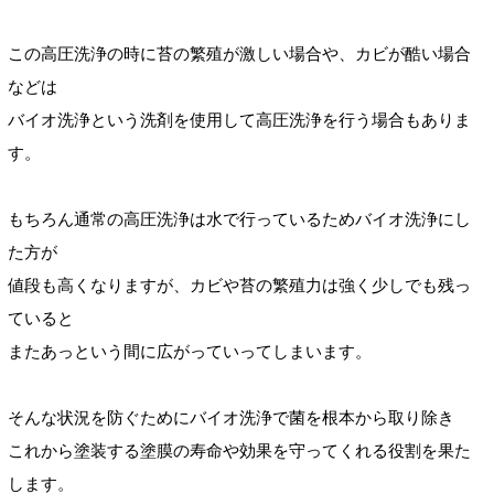
この高圧洗浄の時に苔の繁殖が激しい場合や、カビが酷い場合
などは
バイオ洗浄という洗剤を使用して高圧洗浄を行う場合もありま
す。
もちろん通常の高圧洗浄は水で行っているためバイオ洗浄にし
た方が
値段も高くなりますが、カビや苔の繁殖力は強く少しでも残っ
ていると
またあっという間に広がっていってしまいます。
そんな状況を防ぐためにバイオ洗浄で菌を根本から取り除き
これから塗装する塗膜の寿命や効果を守ってくれる役割を果た
します。