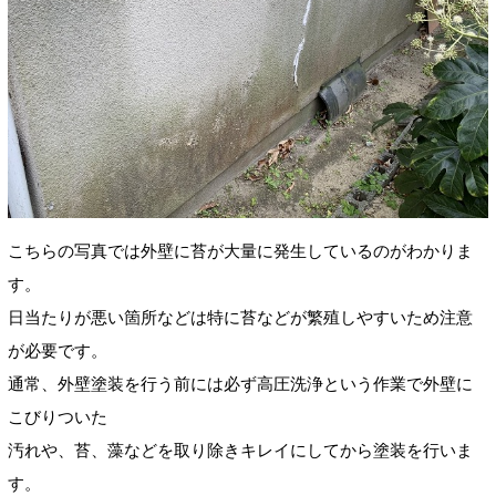
こちらの写真では外壁に苔が大量に発生しているのがわかりま
す。
日当たりが悪い箇所などは特に苔などが繁殖しやすいため注意
が必要です。
通常、外壁塗装を行う前には必ず高圧洗浄という作業で外壁に
こびりついた
汚れや、苔、藻などを取り除きキレイにしてから塗装を行いま
す。