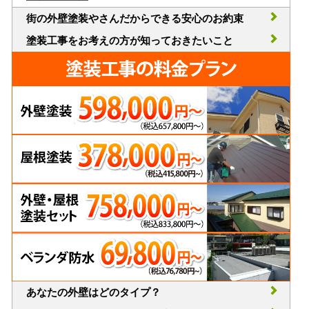
街の外壁塗装やさんだからできる安心のお約束
塗装工事をお考えの方が知っておきたいこと
あなたの外壁はどのタイプ？