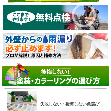
失敗しない・後悔しない色選び