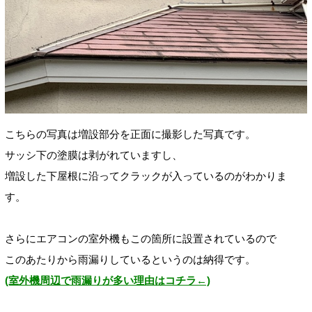
こちらの写真は増設部分を正面に撮影した写真です。
サッシ下の塗膜は剥がれていますし、
増設した下屋根に沿ってクラックが入っているのがわかりま
す。
さらにエアコンの室外機もこの箇所に設置されているので
このあたりから雨漏りしているというのは納得です。
(室外機周辺で雨漏りが多い理由はコチラ←)