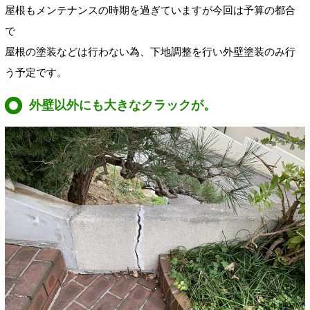
屋根もメンテナンスの時期を過ぎていますが今回は予算の都合
で
屋根の塗装などは行わない為、下地調整を行い外壁塗装のみ行
う予定です。
外壁以外にも大きなクラックが。