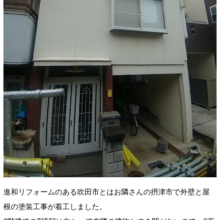
進和リフォームのある吹田市とはお隣さんの摂津市で外壁と屋
根の塗装工事が着工しました。