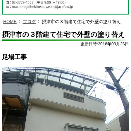
HOME
ブログ
摂津市の３階建て住宅で外壁の塗り替え
摂津市の３階建て住宅で外壁の塗り替え
更新日時:2018年03月26日
足場工事