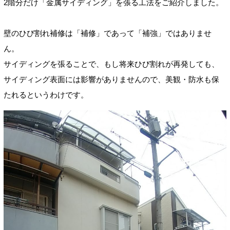
2階分だけ「金属サイディング」を張る工法をご紹介しました。
壁のひび割れ補修は「補修」であって「補強」ではありませ
ん。
サイディングを張ることで、もし将来ひび割れが再発しても、
サイディング表面には影響がありませんので、美観・防水も保
たれるというわけです。