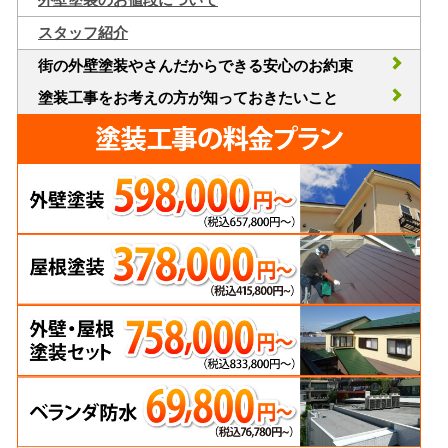
スタッフ紹介
街の外壁塗装やさんだからできる安心のお約束
塗装工事をお考えの方が知っておきたいこと