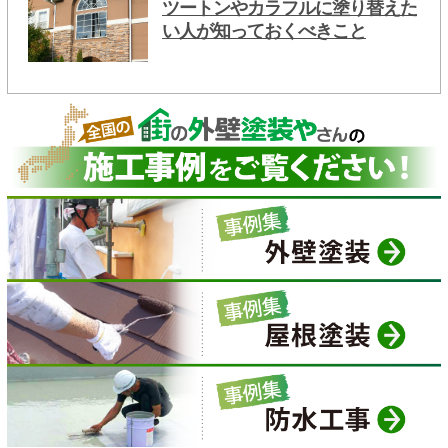
ツートンやカラフルに塗り替えた
い人が知っておくべきこと