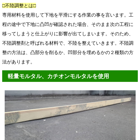
□不陸調整とは□
専用材料を使用して下地を平滑にする作業の事を言います。工
程の途中で下地に凸凹が確認された場合、そのまま次の工程に
移ってしまうと仕上がりに影響が出てしまいます。そのため、
不陸調整剤と呼ばれる材料で、不陸を整えていきます。不陸調
整の方法は、凸部分を削るか、凹部分を埋めるかの２種類の方
法があります。
軽量モルタル、カチオンモルタルを使用