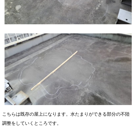
こちらは既存の屋上になります。水たまりができる部分の不陸
調整をしていくところです。