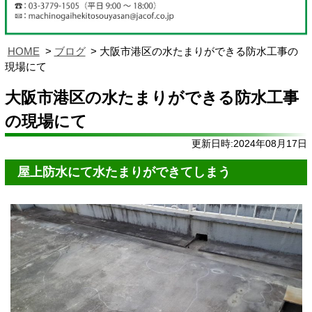
HOME
ブログ
大阪市港区の水たまりができる防水工事の
現場にて
大阪市港区の水たまりができる防水工事
の現場にて
更新日時:2024年08月17日
屋上防水にて水たまりができてしまう