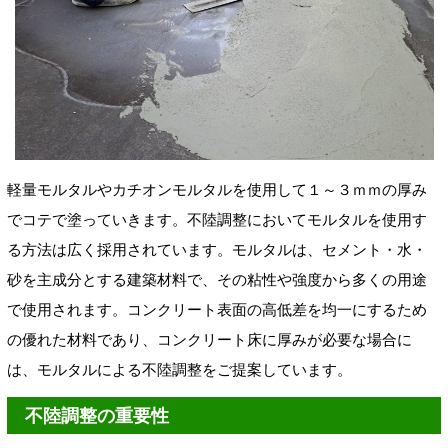
軽量モルタルやカチオンモルタルを使用して１～３ｍｍの厚み
でコテで塗っていきます。不陸調整においてモルタルを使用す
る方法は広く採用されています。モルタルは、セメント・水・
砂を主成分とする建築材料で、その粘性や強度から多くの用途
で使用されます。コンクリート表面の高低差を均一にするため
の優れた材料であり、コンクリート床に厚みが必要な場合に
は、モルタルによる不陸調整をご提案しています。
不陸調整の重要性