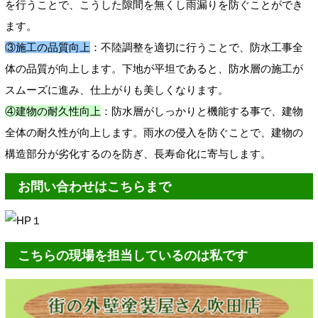
を行うことで、こうした隙間を無くし雨漏りを防ぐことができ
ます。
③施工の品質向上
：不陸調整を適切に行うことで、防水工事全
体の品質が向上します。下地が平坦であると、防水層の施工が
スムーズに進み、仕上がりも美しくなります。
④建物の耐久性向上
：防水層がしっかりと機能する事で、建物
全体の耐久性が向上します。雨水の侵入を防ぐことで、建物の
構造部分が劣化するのを防ぎ、長寿命化に寄与します。
お問い合わせはこちらまで
こちらの現場を担当しているのは私です