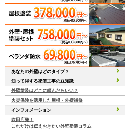
あなたの外壁はどのタイプ？
知って得する塗装工事の豆知識
外壁塗装はどこに頼んだらいい？
火災保険を活用した屋根・外壁補修
インフォメーション
吹田店発！
これだけは伝えおきたい外壁塗装コラム