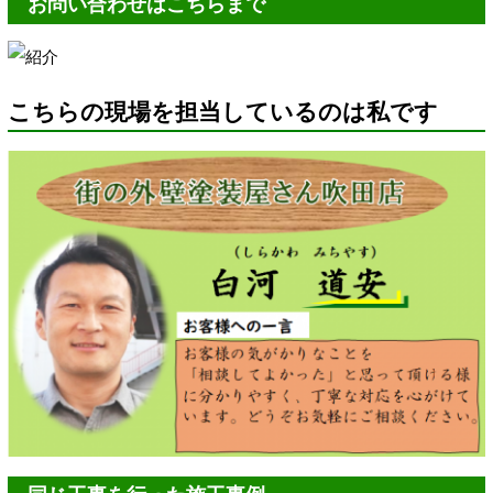
お問い合わせはこちらまで
こちらの現場を担当しているのは私です