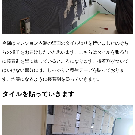
今回はマンション内装の壁面のタイル張りを行いましたのそち
らの様子をお届けしたいと思います。こちらはタイルを張る前
に接着剤を壁に塗っているところになります。接着剤がついて
はいけない部分には、しっかりと養生テープを貼っておりま
す。均等になるように接着剤を塗っていきます。
タイルを貼っていきます