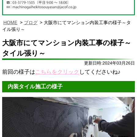
HOME
ブログ
大阪市にてマンション内装工事の様子～タ
イル張り～
大阪市にてマンション内装工事の様子～
タイル張り～
更新日時:2024年03月26日
前回の様子は
こちらをクリック
してくださいね♪
内装タイル施工の様子