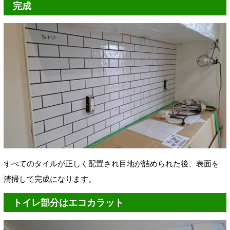
完成
すべてのタイルが正しく配置され目地が詰められた後、表面を
清掃して完成になります。
トイレ部分はエコカラット