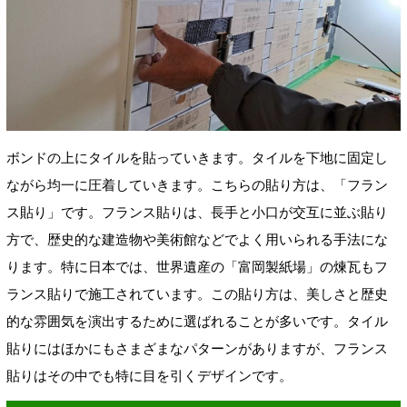
ボンドの上にタイルを貼っていきます。タイルを下地に固定し
ながら均一に圧着していきます。こちらの貼り方は、「フラン
ス貼り」です。フランス貼りは、長手と小口が交互に並ぶ貼り
方で、歴史的な建造物や美術館などでよく用いられる手法にな
ります。特に日本では、世界遺産の「富岡製紙場」の煉瓦もフ
ランス貼りで施工されています。この貼り方は、美しさと歴史
的な雰囲気を演出するために選ばれることが多いです。タイル
貼りにはほかにもさまざまなパターンがありますが、フランス
貼りはその中でも特に目を引くデザインです。