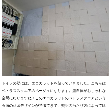
トイレの壁には、エコカラットを貼っていきました。こちらは
ペトラススクエアのベージュになります。壁自体がおしゃれな
空間になりますね！このエコカラットのペトラスクエアという
石面の凸凹デザインが特徴てきで、照明の当たり方によって陰