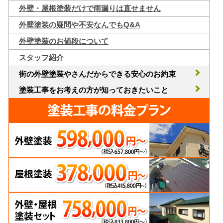
外壁・屋根塗装だけで雨漏りは直せません
外壁塗装の疑問や不安なんでもQ&A
外壁塗装のお値段について
スタッフ紹介
街の外壁塗装やさんだからできる安心のお約束
塗装工事をお考えの方が知っておきたいこと