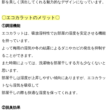
影を美しく演出してくれる魅力的なデザインになっています。
〇エコカラットのメリット〇
①調湿機能
エコカラットは、吸放湿特性でお部屋の湿度を安定させる機能
を持っています。
よって梅雨の湿気や冬の結露によるダニやカビの発生を抑制す
ることができます。
また時期によっては、洗濯物を部屋干しする方も少なくないと
思います。
部屋干しは湿度が上昇しやすい傾向にありますが、エコカラッ
トなら湿気を吸収して
部屋干しの際も快適な湿度を保ってくれます。
②脱臭効果