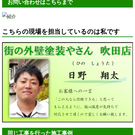
お問い合わせはこちらまで
こちらの現場を担当しているのは私です
同じ工事を行った施工事例