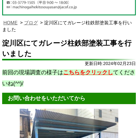
HOME
ブログ
淀川区にてガレージ柱鉄部塗装工事を行い
ました
淀川区にてガレージ柱鉄部塗装工事を行
いました
更新日時:2024年02月23日
前回の現場調査の様子は
こちらをクリックし
てくださ
いね(^^)/
お問い合わせをいただいてから