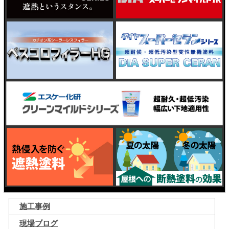
施工事例
現場ブログ