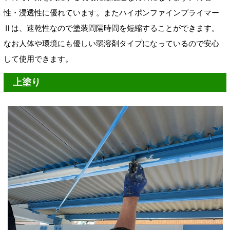
性・浸透性に優れています。またハイポンファインプライマー
Ⅱは、速乾性なので塗装間隔時間を短縮することができます。
なお人体や環境にも優しい弱溶剤タイプになっているので安心
して使用できます。
上塗り