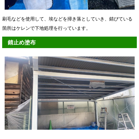
刷毛などを使用して、埃などを掃き落としていき、錆びている
箇所はケレンで下地処理を行っています。
錆止め塗布