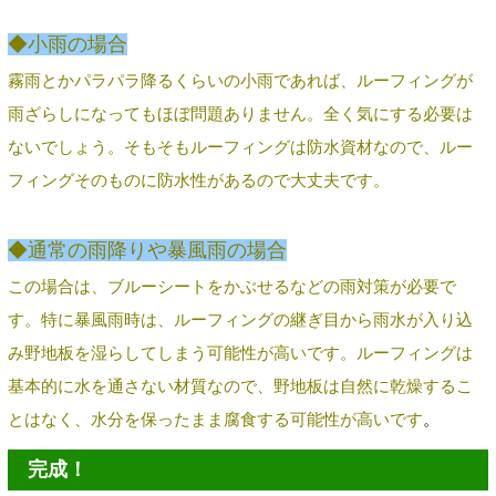
◆小雨の場合
霧雨とかパラパラ降るくらいの小雨であれば、ルーフィングが
雨ざらしになってもほぼ問題ありません。全く気にする必要は
ないでしょう。そもそもルーフィングは防水資材なので、ルー
フィングそのものに防水性があるので大丈夫です。
◆通常の雨降りや暴風雨の場合
この場合は、ブルーシートをかぶせるなどの雨対策が必要で
す。特に暴風雨時は、ルーフィングの継ぎ目から雨水が入り込
み野地板を湿らしてしまう可能性が高いです。ルーフィングは
基本的に水を通さない材質なので、野地板は自然に乾燥するこ
とはなく、水分を保ったまま腐食する可能性が高いです
。
完成！