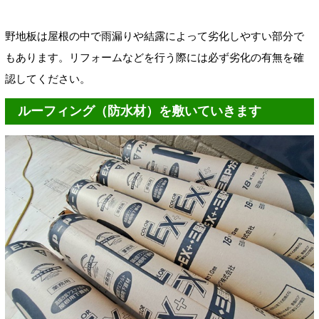
野地板は屋根の中で雨漏りや結露によって劣化しやすい部分で
もあります。リフォームなどを行う際には必ず劣化の有無を確
認してください。
ルーフィング（防水材）を敷いていきます