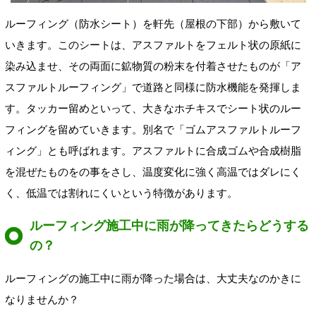
ルーフィング（防水シート）を軒先（屋根の下部）から敷いて
いきます。このシートは、アスファルトをフェルト状の原紙に
染み込ませ、その両面に鉱物質の粉末を付着させたものが「ア
スファルトルーフィング」で道路と同様に防水機能を発揮しま
す。タッカー留めといって、大きなホチキスでシート状のルー
フィングを留めていきます。別名で「ゴムアスファルトルーフ
ィング」とも呼ばれます。アスファルトに合成ゴムや合成樹脂
を混ぜたものをの事をさし、温度変化に強く高温ではダレにく
く、低温では割れにくいという特徴があります。
ルーフィング施工中に雨が降ってきたらどうする
の？
ルーフィングの施工中に雨が降った場合は、大丈夫なのかきに
なりませんか？