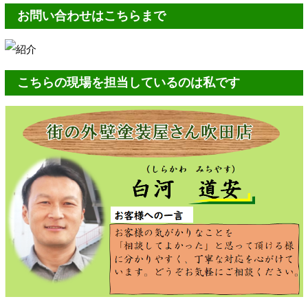
お問い合わせはこちらまで
こちらの現場を担当しているのは私です