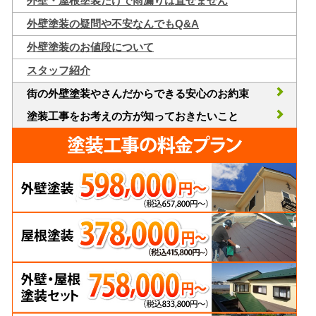
外壁・屋根塗装だけで雨漏りは直せません
外壁塗装の疑問や不安なんでもQ&A
外壁塗装のお値段について
スタッフ紹介
街の外壁塗装やさんだからできる安心のお約束
塗装工事をお考えの方が知っておきたいこと