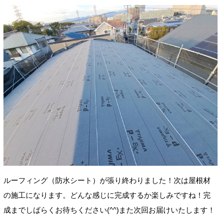
ルーフィング（防水シート）が張り終わりました！次は屋根材
の施工になります。どんな感じに完成するか楽しみですね！完
成までしばらくお待ちください(^^)また次回お届けいたします！