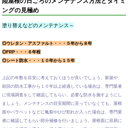
陸屋根の日ごろのメンテナンス方法とタイミ
ングの見極め
塗り替えなどのメンテナンス～
◎ウレタン・アスファルト・・・５年から８年
◎FRP・・・６年程
◎シート防水・・・１０年から１５年
上記の年数を目安に考えておくほうが良いでしょう。新築や、
前回の防水工事から１０年以上経過している場合は、専門業者
に現場調査をして確認してもらい、必要な防水を施すようにし
ましょう。メンテナンスの目安期間に至っていなくても、屋根
面やパラペットなどに亀裂やひび割れが入った場合は、専門業
者に確認してもらい部分補修を行いましょう。屋根面に容易に