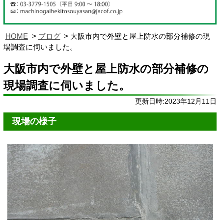
HOME
ブログ
大阪市内で外壁と屋上防水の部分補修の現
場調査に伺いました。
大阪市内で外壁と屋上防水の部分補修の
現場調査に伺いました。
更新日時:2023年12月11日
現場の様子