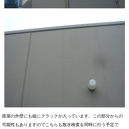
搭屋の外壁にも縦にクラックが入っています。この部分からの
可能性もありますのでこちらも散水検査を同時に行う予定で