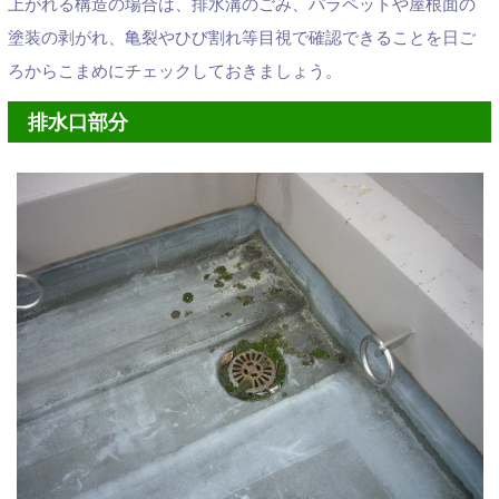
上がれる構造の場合は、排水溝のごみ、パラペットや屋根面の
塗装の剥がれ、亀裂やひび割れ等目視で確認できることを日ご
ろからこまめにチェックしておきましょう。
排水口部分