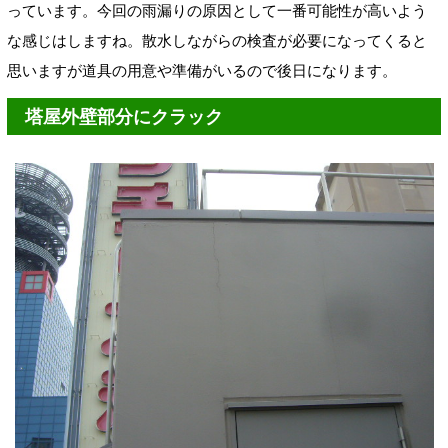
っています。今回の雨漏りの原因として一番可能性が高いよう
な感じはしますね。散水しながらの検査が必要になってくると
思いますが道具の用意や準備がいるので後日になります。
塔屋外壁部分にクラック