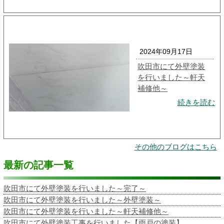
2024年09月17日
吹田市にて外壁塗装
を行いました～軒天
補修他～
続きを読む
その他のブログはこちら
最新の記事一覧
吹田市にて外壁塗装を行いました～完了～
吹田市にて外壁塗装を行いました～外壁塗装～
吹田市にて外壁塗装を行いました～軒天補修他～
吹田市にて外壁塗装工事を行いました【雨戸の塗装】