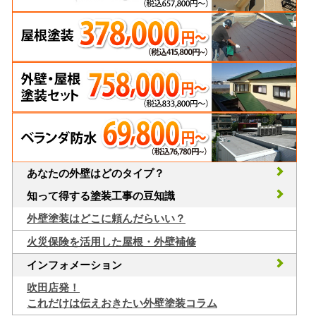
あなたの外壁はどのタイプ？
知って得する塗装工事の豆知識
外壁塗装はどこに頼んだらいい？
火災保険を活用した屋根・外壁補修
インフォメーション
吹田店発！
これだけは伝えおきたい外壁塗装コラム