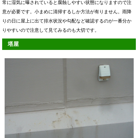
常に湿気に曝されていると腐蝕しやすい状態になりますので注
意が必要です。小まめに清掃するしか方法が有りません。雨降
りの日に屋上に出て排水状況や勾配など確認するのが一番分か
りやすいので注意して見てみるのも大切です。
塔屋