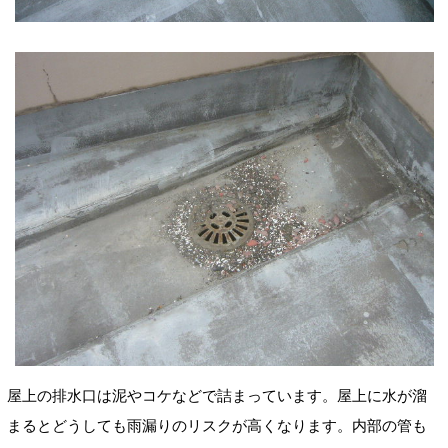
屋上の排水口は泥やコケなどで詰まっています。屋上に水が溜
まるとどうしても雨漏りのリスクが高くなります。内部の管も