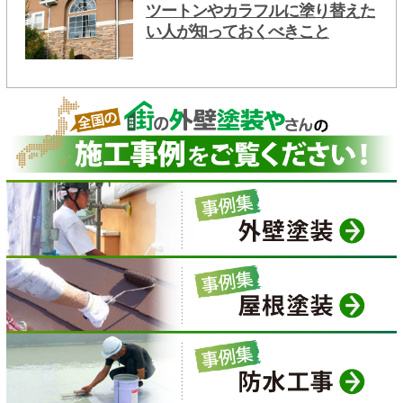
ツートンやカラフルに塗り替えた
い人が知っておくべきこと