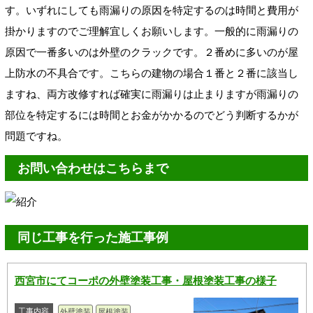
す。いずれにしても雨漏りの原因を特定するのは時間と費用が
掛かりますのでご理解宜しくお願いします。一般的に雨漏りの
原因で一番多いのは外壁のクラックです。２番めに多いのが屋
上防水の不具合です。こちらの建物の場合１番と２番に該当し
ますね、両方改修すれば確実に雨漏りは止まりますが雨漏りの
部位を特定するには時間とお金がかかるのでどう判断するかが
問題ですね。
お問い合わせはこちらまで
同じ工事を行った施工事例
西宮市にてコーポの外壁塗装工事・屋根塗装工事の様子
工事内容
外壁塗装
屋根塗装