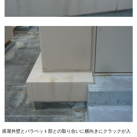
搭屋外壁とパラペット部との取り合いに横向きにクラックが入