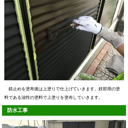
錆止めを塗布後は上塗りで仕上げていきます。鉄部用の塗
料である油性の塗料で上塗りを塗布していきます。
防水工事