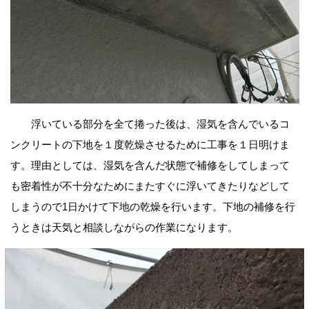
浮いている部分を全て捲った後は、湿気を含んでいるコ
ンクリートの下地を１度乾燥させるために工事を１日明けま
す。理由としては、湿気を含んだ状態で補修をしてしまって
も密着性が不十分なためにまたすぐに浮いてきたりなどして
しまうので1日かけて下地の乾燥を行います。下地の補修を行
うときは天気と相談しながらの作業になります。