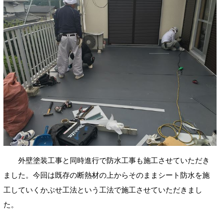
外壁塗装工事と同時進行で防水工事も施工させていただき
ました。今回は既存の断熱材の上からそのままシート防水を施
工していくかぶせ工法という工法で施工させていただきまし
た。