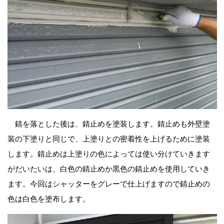
錆を落とした後は、錆止めを塗装します。錆止めも外壁塗
装の下塗りと同じで、上塗りとの密着性を上げるために塗装
します。錆止めは上塗りの色によっては使い分けていきます
がだいたいは、白色の錆止めか黒色の錆止めを使用していき
ます。今回はシャッターをグレーで仕上げますので錆止めの
色は白色を塗布します。