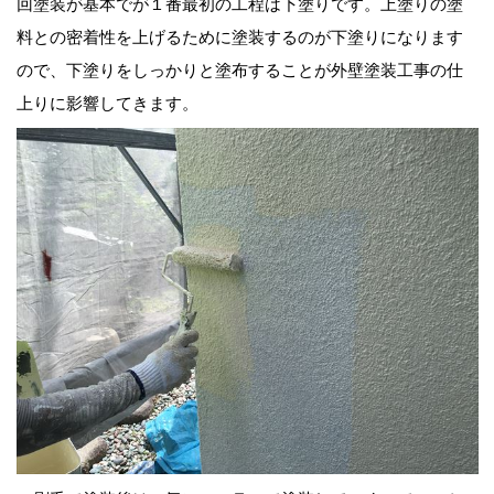
回塗装が基本でが１番最初の工程は下塗りです。上塗りの塗
料との密着性を上げるために塗装するのが下塗りになります
ので、下塗りをしっかりと塗布することが外壁塗装工事の仕
上りに影響してきます。