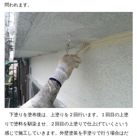
問われます。
下塗りを塗布後は、上塗りを２回行います。１回目の上塗
りで塗料を馴染ませ、２回目の上塗りで仕上げていくという
感じで施工していきます。外壁塗装を手塗りで行う場合はだ