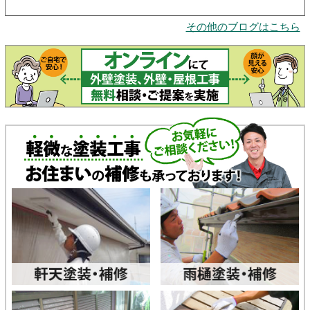
その他のブログはこちら