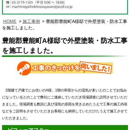
HOME
施工事例
豊能郡豊能町A様邸で外壁塗装・防水工事
を施工しました。
豊能郡豊能町A様邸で外壁塗装・防水工事
を施工しました。
2階建て戸建てにお住いのA様。1階の和室からの湿気が多いとのことでお悩み
になっているとのことで弊社にご連絡していただき現場調査に訪問させていただ
きました。現場調査も数回に及び湿気の原因を突き止めたうえで工事の施工内容
などをご説明をさせていただきお客様にも納得していただけたうえで施工させて
いただきました。