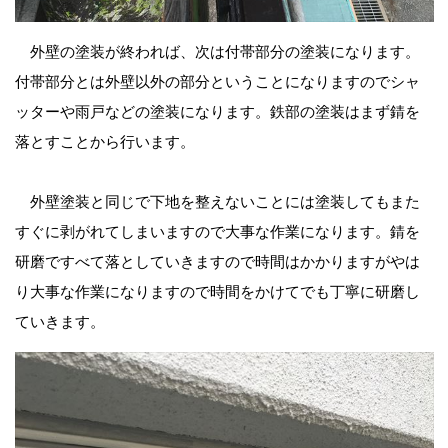
外壁の塗装が終われば、次は付帯部分の塗装になります。
付帯部分とは外壁以外の部分ということになりますのでシャ
ッターや雨戸などの塗装になります。鉄部の塗装はまず錆を
落とすことから行います。
外壁塗装と同じで下地を整えないことには塗装してもまた
すぐに剥がれてしまいますので大事な作業になります。錆を
研磨ですべて落としていきますので時間はかかりますがやは
り大事な作業になりますので時間をかけてでも丁寧に研磨し
ていきます。