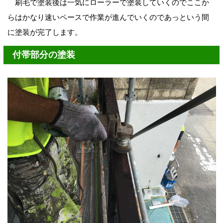
刷毛で塗装後は一気にローラーで塗装していくのでここか
らはかなり速いペースで作業が進んでいくのであっという間
に塗装が完了します。
付帯部分の塗装