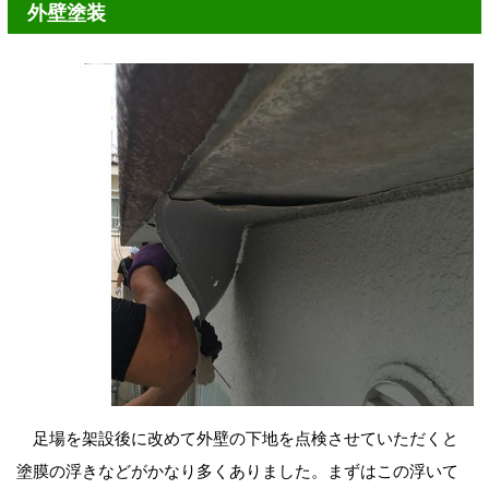
外壁塗装
足場を架設後に改めて外壁の下地を点検させていただくと
塗膜の浮きなどがかなり多くありました。まずはこの浮いて