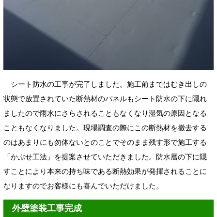
シート防水の工事が完了しました。施工前まではむき出しの
状態で放置されていた断熱材のパネルもシート防水の下に隠れ
ましたので雨水にさらされることもなくなり湿気の原因となる
こともなくなりました。現場調査の際にこの断熱材を撤去する
のはあまりにも勿体ないとのことでそのまま残す形で施工する
「かぶせ工法」を提案させていただきました。防水層の下に隠
すことにより本来の持ち味である断熱効果が発揮されることに
なりますのでお客様にも喜んでいただけました。
外壁塗装工事完成