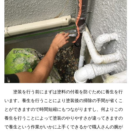
塗装を行う前にまずは塗料の付着を防ぐために養生を行
います。養生を行うことにより塗装後の掃除の手間が省くこ
とができますので時間短縮にもつながりますし、何よりこの
養生を行うことによって塗装のやりやすさが違ってきますの
で養生という作業がいかに上手くできるかで職人さんの腕が