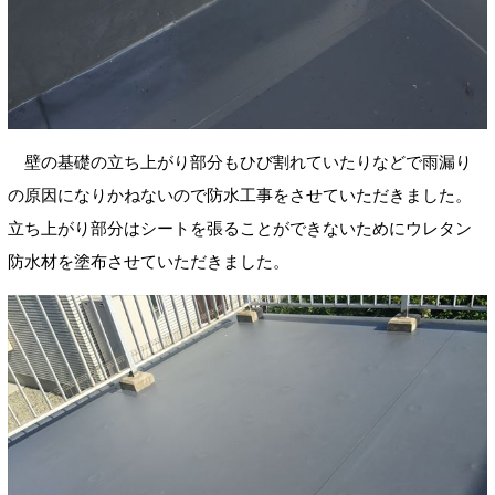
壁の基礎の立ち上がり部分もひび割れていたりなどで雨漏り
の原因になりかねないので防水工事をさせていただきました。
立ち上がり部分はシートを張ることができないためにウレタン
防水材を塗布させていただきました。