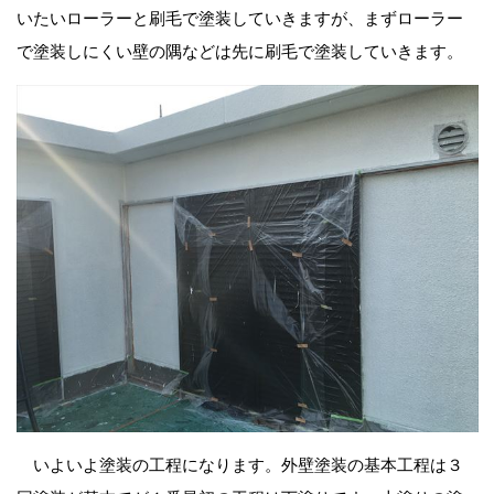
いたいローラーと刷毛で塗装していきますが、まずローラー
で塗装しにくい壁の隅などは先に刷毛で塗装していきます。
いよいよ塗装の工程になります。外壁塗装の基本工程は３