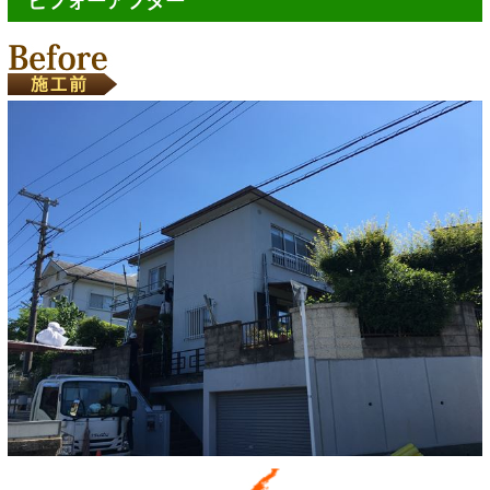
ビフォーアフター