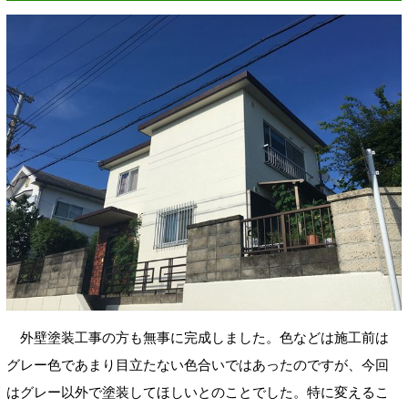
外壁塗装工事の方も無事に完成しました。色などは施工前は
グレー色であまり目立たない色合いではあったのですが、今回
はグレー以外で塗装してほしいとのことでした。特に変えるこ