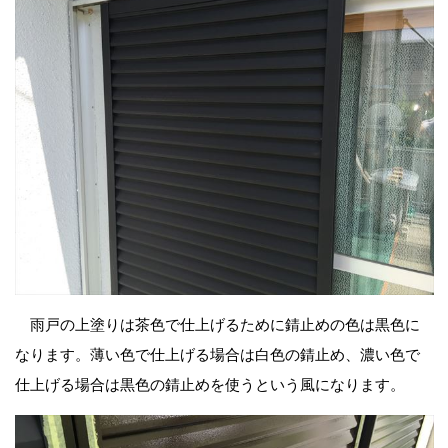
雨戸の上塗りは茶色で仕上げるために錆止めの色は黒色に
なります。薄い色で仕上げる場合は白色の錆止め、濃い色で
仕上げる場合は黒色の錆止めを使うという風になります。