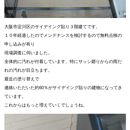
大阪市淀川区のサイデイング貼り３階建てです。
１０年経過したのでメンテナンスを検討するので無料点検の
申し込みが有り
現場調査に伺いました。
全体的に汚れが付着しています、特にサッシ廻りからの雨だ
れの汚れが目立ちます。
最近の塗り替えで
連絡いただいた約60％がサイデイング貼りの建物になってき
ています。
これからはもっと増えていくでしょうね。