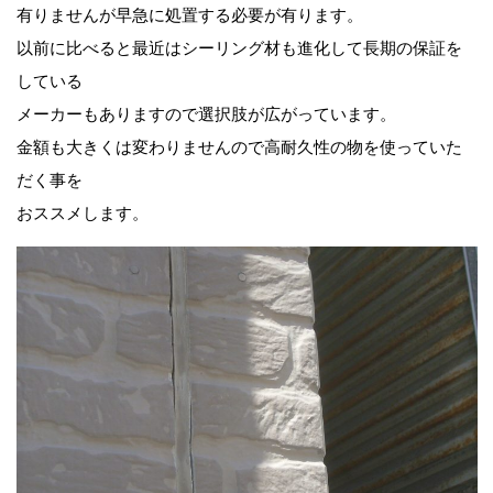
有りませんが早急に処置する必要が有ります。
以前に比べると最近はシーリング材も進化して長期の保証を
している
メーカーもありますので選択肢が広がっています。
金額も大きくは変わりませんので高耐久性の物を使っていた
だく事を
おススメします。