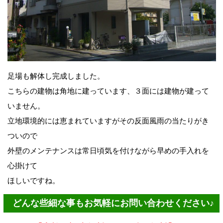
足場も解体し完成しました。
こちらの建物は角地に建っています、３面には建物が建って
いません。
立地環境的には恵まれていますがその反面風雨の当たりがき
ついので
外壁のメンテナンスは常日頃気を付けながら早めの手入れを
心掛けて
ほしいですね。
どんな些細な事もお気軽にお問い合わせください♪