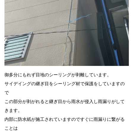
御多分にもれず目地のシーリングが剥離しています。
サイデイングの継ぎ目をシーリング材で保護をしていますの
で
この部分が剥がれると継ぎ目から雨水が侵入し雨漏りがして
きます。
内部に防水紙が施工されていますのですぐに雨漏りに繋がる
ことは