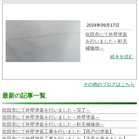
2024年09月17日
吹田市にて外壁塗装
を行いました～軒天
補修他～
続きを読む
その他のブログはこちら
最新の記事一覧
吹田市にて外壁塗装を行いました～完了～
吹田市にて外壁塗装を行いました～外壁塗装～
吹田市にて外壁塗装を行いました～軒天補修他～
吹田市にて外壁塗装工事を行いました【雨戸の塗装】
吹田市にて外壁塗装工事を行いました【天窓を塞ぎました】