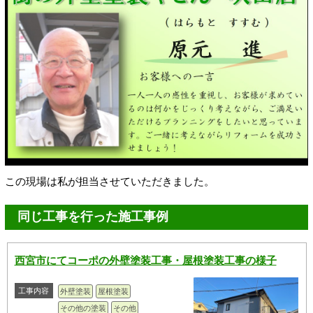
この現場は私が担当させていただきました。
同じ工事を行った施工事例
西宮市にてコーポの外壁塗装工事・屋根塗装工事の様子
工事内容
外壁塗装
屋根塗装
その他の塗装
その他