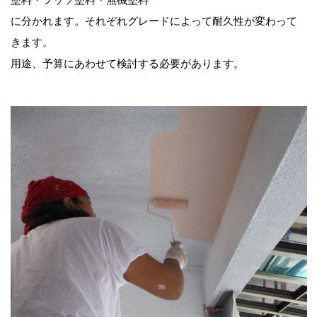
に分かれます。それぞれグレードによって耐久性が変わって
きます。
用途、予算にあわせて検討する必要があります。