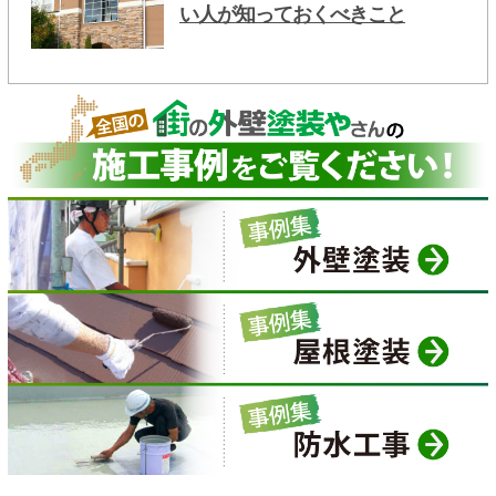
い人が知っておくべきこと