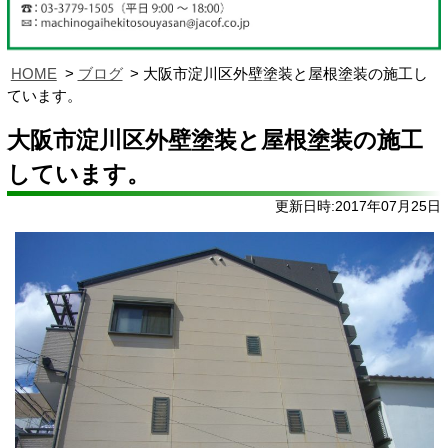
HOME
ブログ
大阪市淀川区外壁塗装と屋根塗装の施工し
ています。
大阪市淀川区外壁塗装と屋根塗装の施工
しています。
更新日時:2017年07月25日