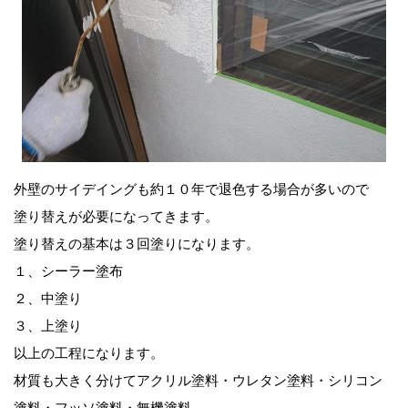
外壁のサイデイングも約１０年で退色する場合が多いので
塗り替えが必要になってきます。
塗り替えの基本は３回塗りになります。
１、シーラー塗布
２、中塗り
３、上塗り
以上の工程になります。
材質も大きく分けてアクリル塗料・ウレタン塗料・シリコン
塗料・フッソ塗料・無機塗料