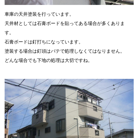
車庫の天井塗装を行っています。
天井材としては石膏ボードを貼ってある場合が多くありま
す。
石膏ボードは釘打ちになっています。
塗装する場合は釘頭はパテで処理しなくてはなりません。
どんな場合でも下地の処理は大切ですね。