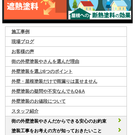
施工事例
現場ブログ
お客様の声
街の外壁塗装やさんを選んだ理由
外壁塗装を選ぶ6つのポイント
外壁・屋根塗装だけで雨漏りは直せません
外壁塗装の疑問や不安なんでもQ&A
外壁塗装のお値段について
スタッフ紹介
街の外壁塗装やさんだからできる安心のお約束
塗装工事をお考えの方が知っておきたいこと