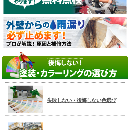
失敗しない・後悔しない色選び