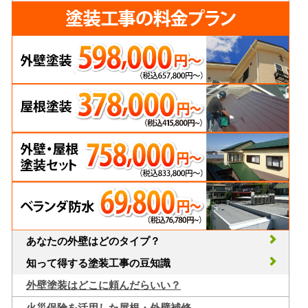
あなたの外壁はどのタイプ？
知って得する塗装工事の豆知識
外壁塗装はどこに頼んだらいい？
火災保険を活用した屋根・外壁補修