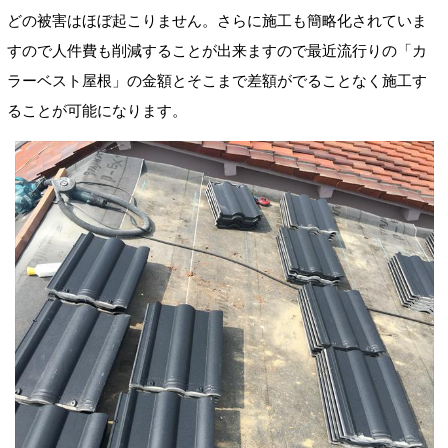
どの被害はほぼ起こりません。さらに施工も簡略化されていま
すので人件費も削減することが出来ますので最近流行りの「カ
ラーベスト屋根」の金額とそこまで差額がでることなく施工す
ることが可能になります。