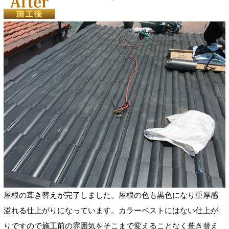
屋根の葺き替えが完了しました。屋根の色も黒色になり重厚感
溢れる仕上がりになっています。カラーベストにはない仕上が
りですので施工前の雰囲気をそこまで変えることなく葺き替え