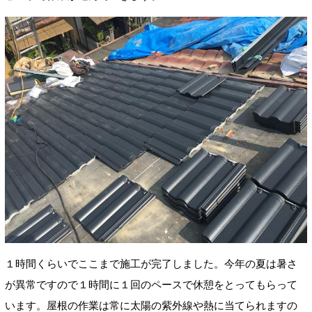
１時間くらいでここまで施工が完了しました。今年の夏は暑さ
が異常ですので１時間に１回のペースで休憩をとってもらって
います。屋根の作業は常に太陽の紫外線や熱に当てられますの