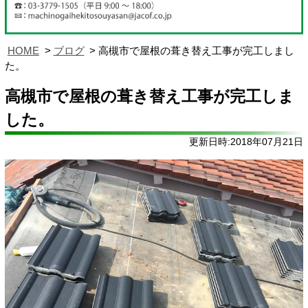
HOME
ブログ
高槻市で屋根の葺き替え工事が完工しまし
た。
高槻市で屋根の葺き替え工事が完工しま
した。
更新日時:2018年07月21日