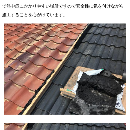
で熱中症にかかりやすい場所ですので安全性に気を付けながら
施工することを心がけています。