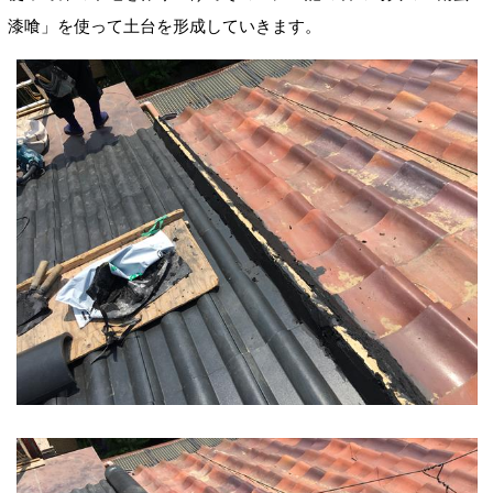
漆喰」を使って土台を形成していきます。