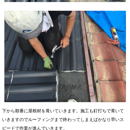
下から順番に屋根材を葺いていきます。施工も釘打ちで葺いて
いきますのでルーフィングまで終わってしまえばかなり早いス
ピードで作業が進んでいきます。