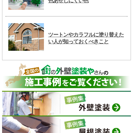
色あせしにくい色
ツートンやカラフルに塗り替えた
い人が知っておくべきこと