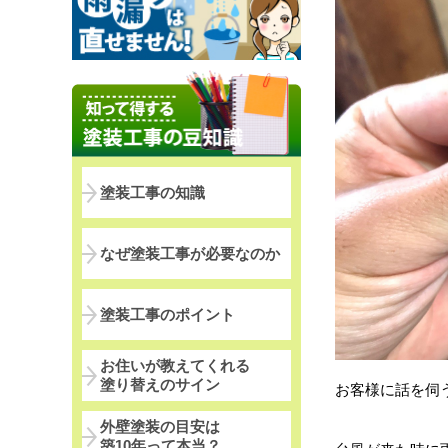
塗装工事の知識
なぜ塗装工事が必要なのか
塗装工事のポイント
お住いが教えてくれる
塗り替えのサイン
お客様に話を伺
外壁塗装の目安は
築10年って本当？