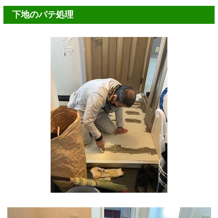
下地のパテ処理