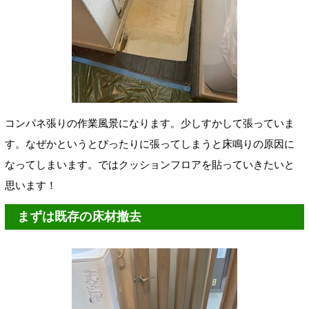
コンパネ張りの作業風景になります。少しすかして張っていま
す。なぜかというとぴったりに張ってしまうと床鳴りの原因に
なってしまいます。ではクッションフロアを貼っていきたいと
思います！
まずは既存の床材撤去