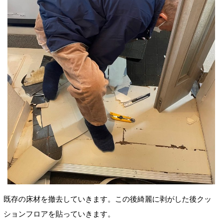
既存の床材を撤去していきます。この後綺麗に剥がした後クッ
ションフロアを貼っていきます。