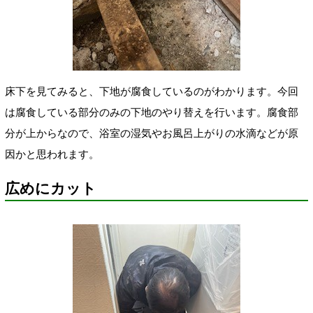
床下を見てみると、下地が腐食しているのがわかります。今回
は腐食している部分のみの下地のやり替えを行います。腐食部
分が上からなので、浴室の湿気やお風呂上がりの水滴などが原
因かと思われます。
広めにカット