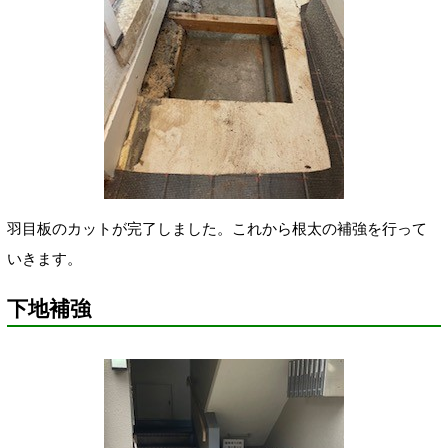
羽目板のカットが完了しました。これから根太の補強を行って
いきます。
下地補強