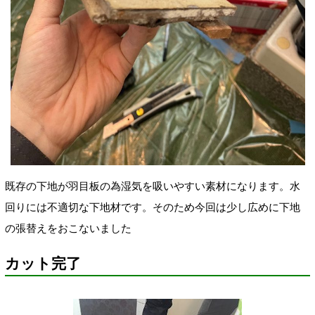
既存の下地が羽目板の為湿気を吸いやすい素材になります。水
回りには不適切な下地材です。そのため今回は少し広めに下地
の張替えをおこないました
カット完了