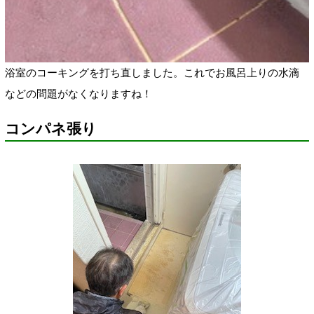
浴室のコーキングを打ち直しました。これでお風呂上りの水滴
などの問題がなくなりますね！
コンパネ張り