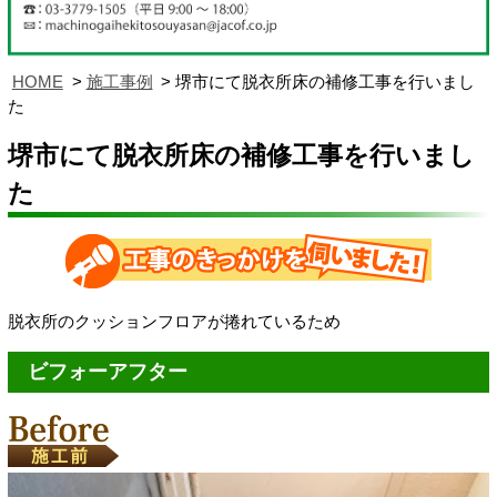
HOME
施工事例
堺市にて脱衣所床の補修工事を行いまし
た
堺市にて脱衣所床の補修工事を行いまし
た
脱衣所のクッションフロアが捲れているため
ビフォーアフター