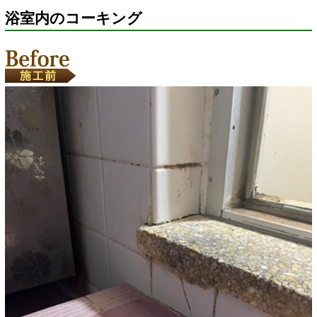
浴室内のコーキング