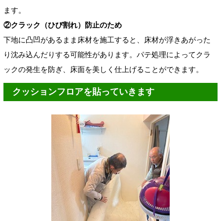
ます。
②クラック（ひび割れ）防止のため
下地に凸凹があるまま床材を施工すると、床材が浮きあがった
り沈み込んだりする可能性があります。パテ処理によってクラ
ックの発生を防ぎ、床面を美しく仕上げることができます。
クッションフロアを貼っていきます