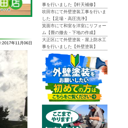
事を行いました【軒天補修】
吹田市にて外壁塗装工事を行いま
した【足場・高圧洗浄】
箕面市にて和室を洋室にリフォー
。
ム【畳の撤去・下地の作成】
大正区にて外壁塗装・屋上防水工
2017年11月06日
事を行いました【外壁塗装】