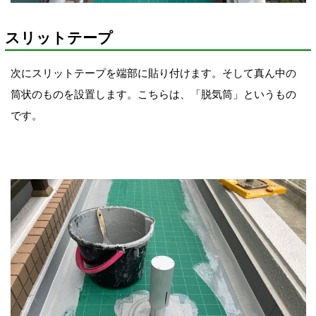
スリットテープ
次にスリットテープを端部に貼り付けます。そして真ん中の
筒状のものを設置します。こちらは、「脱気筒」というもの
です。