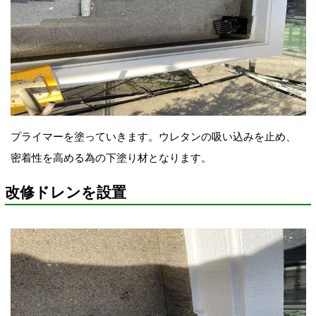
プライマーを塗っていきます。ウレタンの吸い込みを止め、
密着性を高める為
の下塗り材となります。
改修ドレンを設置