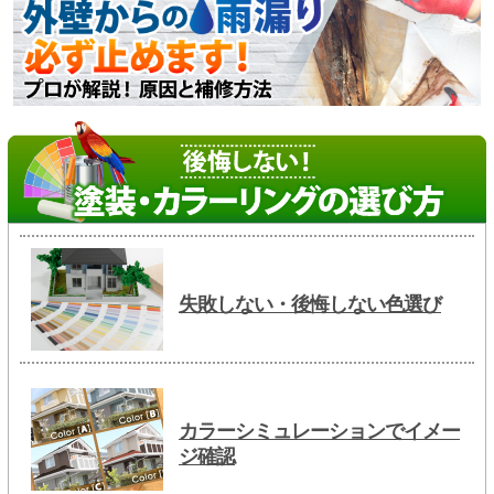
失敗しない・後悔しない色選び
カラーシミュレーションでイメー
ジ確認