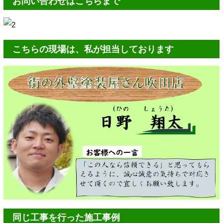
お問い合わせはこちらまで
こちらの現場は、私が担当しております
同じ工事を行った施工事例