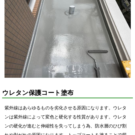
ウレタン保護コート塗布
紫外線はあらゆるものを劣化させる原因になります。ウレタ
ンは紫外線によって変色と硬化する性質があります。ウレタ
ンの硬化が進むと伸縮性を失って
しまう為、防水層のひび割
れや剥がれの原因になります。トップコートを塗ることで紫