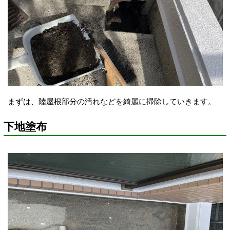
まずは、陸屋根部分の汚れなどを綺麗に掃除していきます。
下地塗布