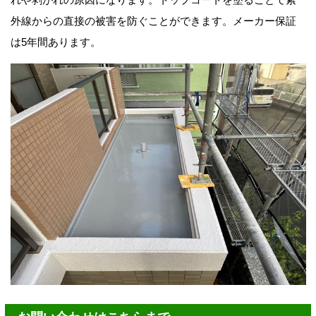
外線からの直接の被害を防ぐことができます。メーカー保証
は5年間あります。