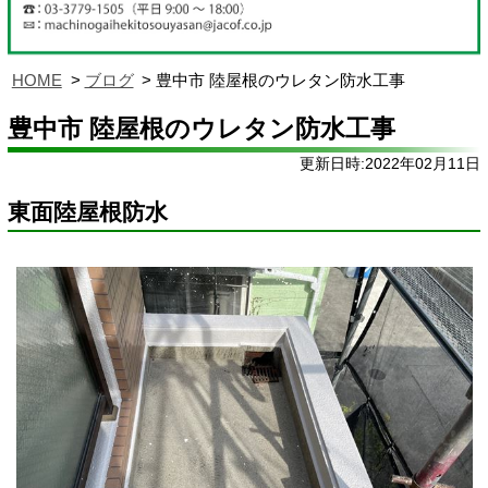
HOME
ブログ
豊中市 陸屋根のウレタン防水工事
豊中市 陸屋根のウレタン防水工事
更新日時:2022年02月11日
東面陸屋根防水