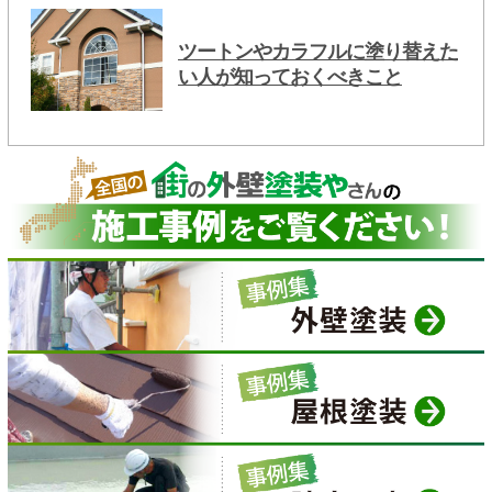
ツートンやカラフルに塗り替えた
い人が知っておくべきこと