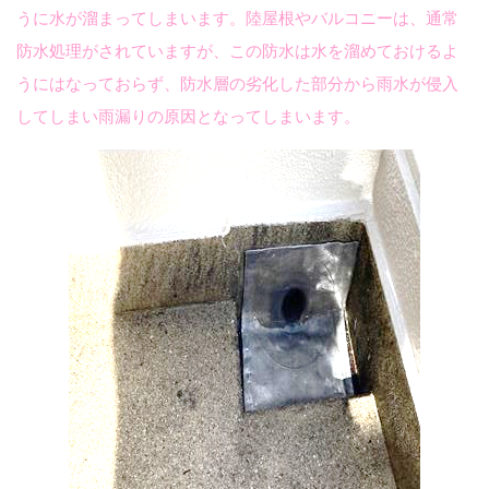
うに水が溜まってしまいます。陸屋根やバルコニーは、通常
防水処理がされていますが、この防水は水を溜めておけるよ
うにはなっておらず、防水層の劣化した部分から雨水が侵入
してしまい雨漏りの原因となってしまいます。