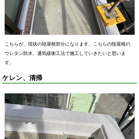
こちらが、現状の
陸屋根部分になります。こちらの陸屋根の
ウレタン防水、通気緩衝工法で施工していきたいと思いま
す
。
ケレン、清掃