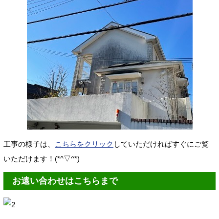
工事の様子は、
こちらをクリック
していただければすぐにご覧
いただけます！(*^▽^*)
お遠い合わせはこちらまで