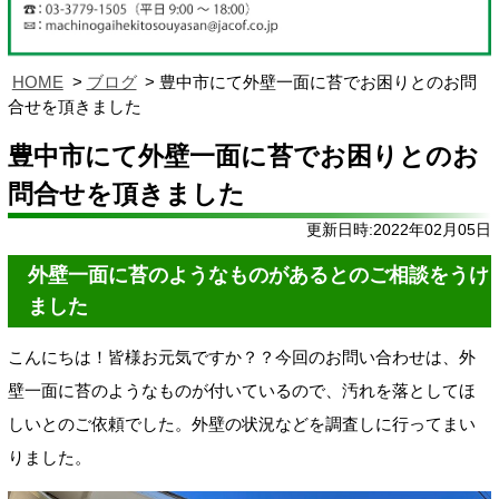
HOME
ブログ
豊中市にて外壁一面に苔でお困りとのお問
合せを頂きました
豊中市にて外壁一面に苔でお困りとのお
問合せを頂きました
更新日時:2022年02月05日
外壁一面に苔のようなものがあるとのご相談をうけ
ました
こんにちは！皆様お元気ですか？？今回のお問い合わせは、外
壁一面に苔のようなものが付いているので、汚れを落としてほ
しいとのご依頼でした。外壁の状況などを調査しに行ってまい
りました。