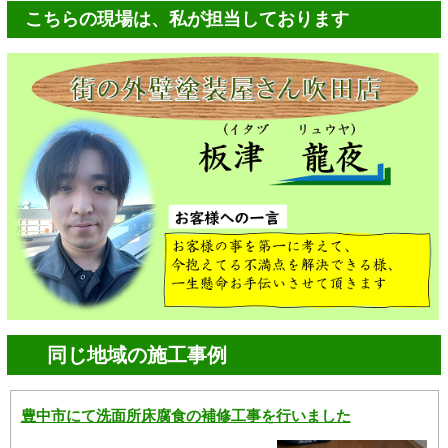
こちらの現場は、私が担当しております
同じ地域の施工事例
豊中市にて洗面所床腐食の補修工事を行いました