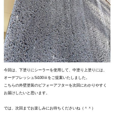
今回は、下塗りにシーラーを使用して、中塗り上塗りには、
オーデフレッシュSi100ⅲをご提案いたしました。
こちらの外壁塗装のビフォーアフターを次回にわかりやすく
お届けしたいと思います。
では、次回までお楽しみにお待ちくださいね（＾＾）