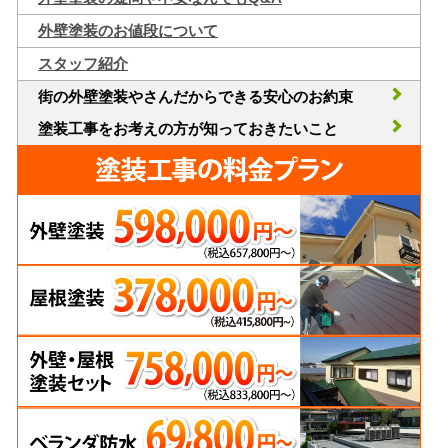
外壁塗装のお値段について
スタッフ紹介
街の外壁塗装やさんだからできる安心のお約束
塗装工事をお考えの方が知っておきたいこと