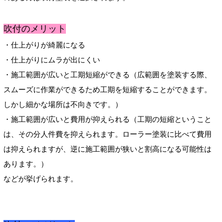
吹付のメリット
・仕上がりが綺麗になる
・仕上がりにムラが出にくい
・施工範囲が広いと工期短縮ができる（広範囲を塗装する際、
スムーズに作業ができるため工期を短縮することができます。
しかし細かな場所は不向きです。
）
・施工範囲が広いと費用が抑えられる（工期の短縮ということ
は、その分人件費を抑えられます。ローラー塗装に比べて費用
は抑えられますが、逆に施工範囲が狭いと割高になる可能性は
あります。
）
などが挙げられます。