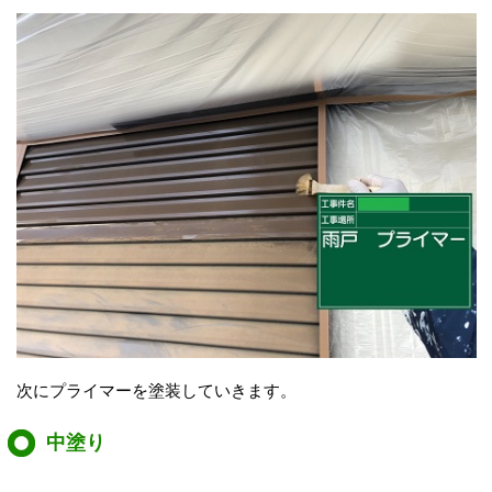
次にプライマーを塗装していきます。
中塗り