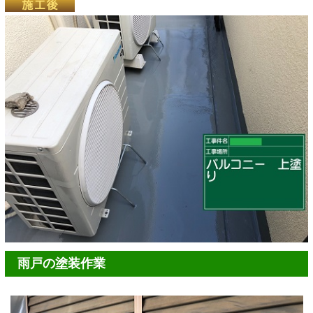
雨戸の塗装作業