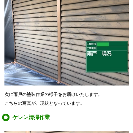
次に雨戸の塗装作業の様子をお届けいたします。
こちらの写真が、現状となっています。
ケレン清掃作業