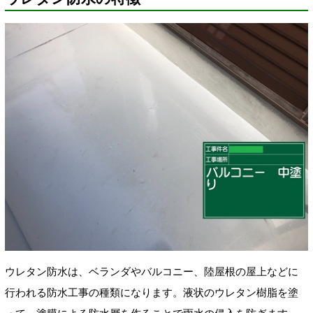
ウレタン防水は、ベランダやバルコニー、陸屋根の屋上などに
行われる防水工事の種類になります。液状のウレタン樹脂を塗