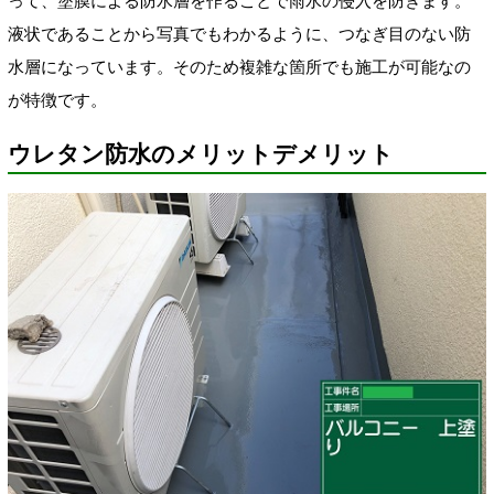
って、塗膜による防水層を作ることで雨水の侵入を防ぎます。
液状であることから写真でもわかるように、つなぎ目のない防
水層になっています。そのため複雑な箇所でも施工が可能なの
が特徴です。
ウレタン防水のメリットデメリット