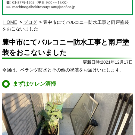
HOME
ブログ
豊中市にてバルコニー防水工事と雨戸塗装
をおこないました
豊中市にてバルコニー防水工事と雨戸塗
装をおこないました
更新日時:2021年12月17日
今回は、ベランダ防水とその他の塗装をお届けいたします。
まずはケレン清掃