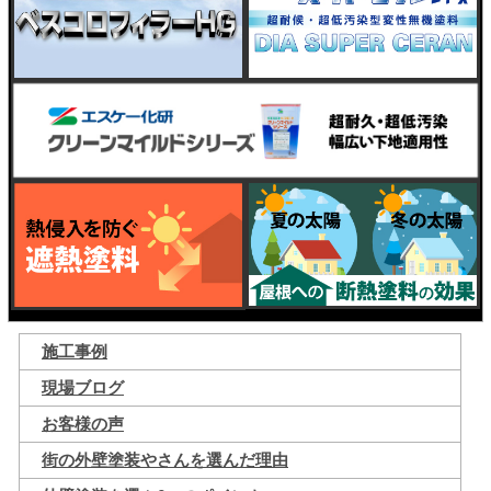
施工事例
現場ブログ
お客様の声
街の外壁塗装やさんを選んだ理由