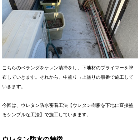
こちらのベランダをケレン清掃をし、下地材のプライマーを塗
布していきます。それから、中塗り→上塗りの順番で施工して
いきます。
今回は、ウレタン防水密着工法【ウレタン樹脂を下地に直接塗
るシンプルな工法
】
で施工していきます。
ウレタン防水の特徴