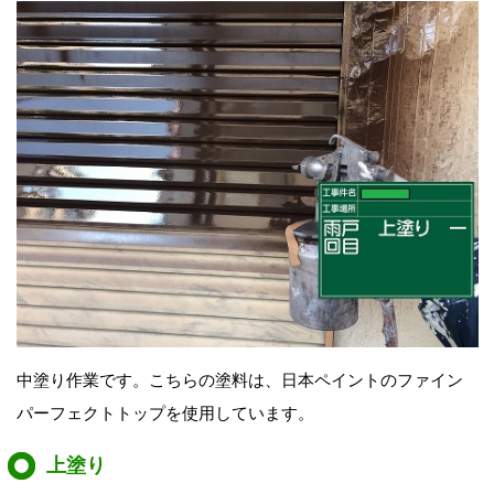
中塗り作業です。
こちらの塗料は、日本ペイントの
ファイン
パーフェクトトップを使用しています。
上塗り