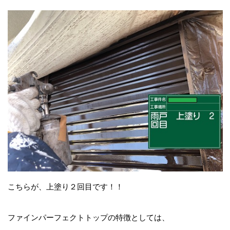
こちらが、上塗り２回目です！！
ファインパーフェクトトップの特徴としては、