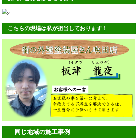
こちらの現場は私が担当しております！
同じ地域の施工事例