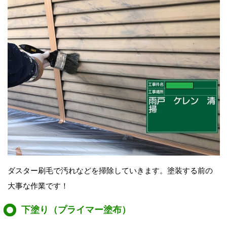
ダスター刷毛で汚れなどを掃除していきます。塗装する前の
大事な作業です！
下塗り（プライマー塗布）