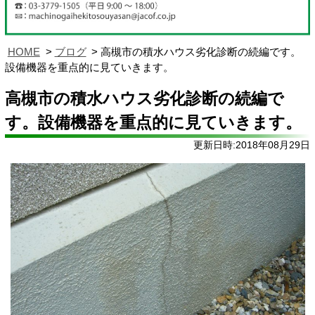
HOME
ブログ
高槻市の積水ハウス劣化診断の続編です。
設備機器を重点的に見ていきます。
高槻市の積水ハウス劣化診断の続編で
す。設備機器を重点的に見ていきます。
更新日時:2018年08月29日