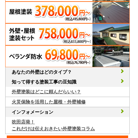
あなたの外壁はどのタイプ？
知って得する塗装工事の豆知識
外壁塗装はどこに頼んだらいい？
火災保険を活用した屋根・外壁補修
インフォメーション
吹田店発！
これだけは伝えおきたい外壁塗装コラム