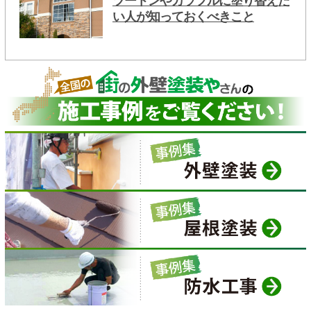
ツートンやカラフルに塗り替えた
い人が知っておくべきこと