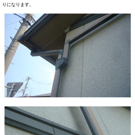
りになります。