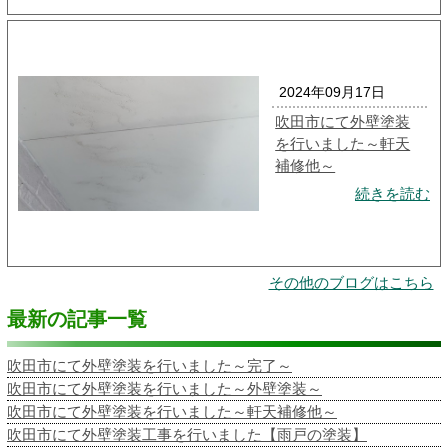
2024年09月17日
吹田市にて外壁塗装
を行いました～軒天
補修他～
続きを読む
その他のブログはこちら
最新の記事一覧
吹田市にて外壁塗装を行いました～完了～
吹田市にて外壁塗装を行いました～外壁塗装～
吹田市にて外壁塗装を行いました～軒天補修他～
吹田市にて外壁塗装工事を行いました【雨戸の塗装】