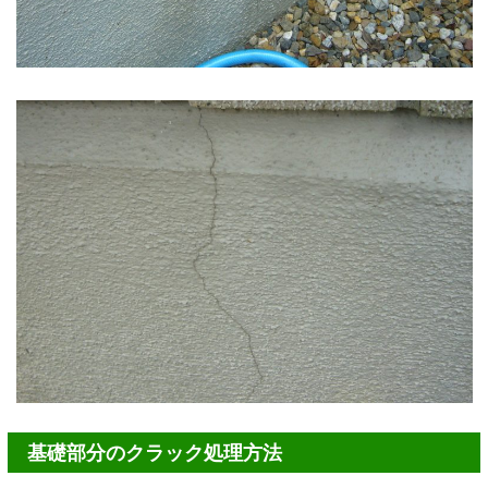
基礎部分のクラック処理方法