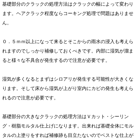
基礎部分のクラックの処理方法はクラックの幅によって変わり
ます。ヘアクラック程度ならコーキング処理で問題はありませ
ん。
０．５ｍｍ以上になって来るとそこからの雨水の浸入も考えら
れますのでしっかり補修しておくべきです。内部に湿気が溜ま
ると様々な不具合が発生するので注意が必要です。
湿気が多くなるとまずはシロアリが発生する可能性が大きくな
ります。そして床から湿気が上がり室内にカビの発生も考えら
れるので注意が必要です。
基礎部分の大きなクラックの処理方法はＶカット・シーリン
グ・樹脂モルタル仕上げになります。出来れば基礎全体にモル
タルの上塗りをすれば補修跡も目立たないのでベストな仕上が