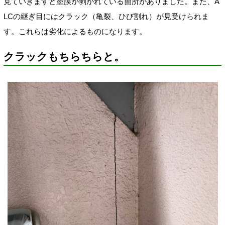
見ていきますと塗膜が剥がれている箇所がありました。また、A
LCの継ぎ目にはクラック（亀裂、ひび割れ）が見受けられま
す。これらは劣化によるものになります。
クラックもちらちらと。