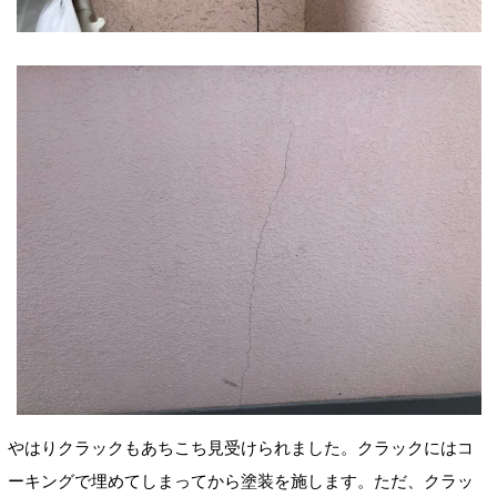
やはりクラックもあちこち見受けられました。クラックにはコ
ーキングで埋めてしまってから塗装を施します。ただ、クラッ