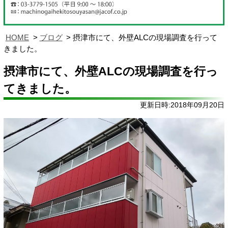
HOME
ブログ
摂津市にて、外壁ALCの現場調査を行って
きました。
摂津市にて、外壁ALCの現場調査を行っ
てきました。
更新日時:2018年09月20日