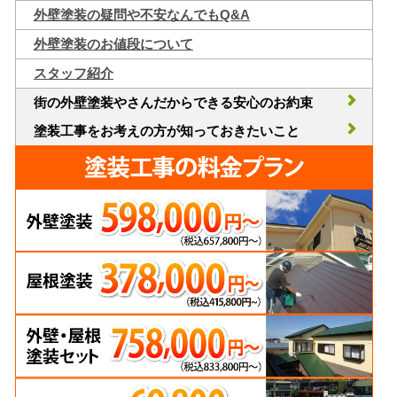
外壁塗装の疑問や不安なんでもQ&A
外壁塗装のお値段について
スタッフ紹介
街の外壁塗装やさんだからできる安心のお約束
塗装工事をお考えの方が知っておきたいこと