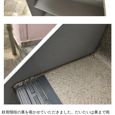
鉄骨階段の裏を覗かせていただきました。だいたいは裏まで雨