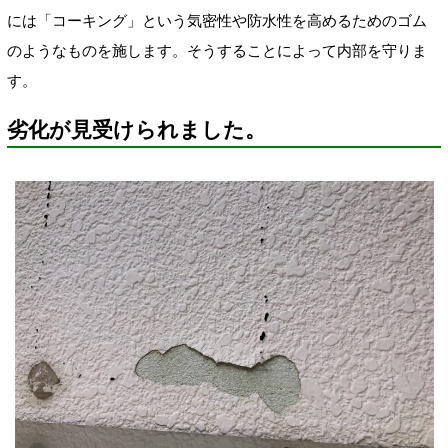
には「コーキング」という気密性や防水性を高めるためのゴム
のようなものを施します。そうすることによって内部を守りま
す。
劣化が見受けられました。