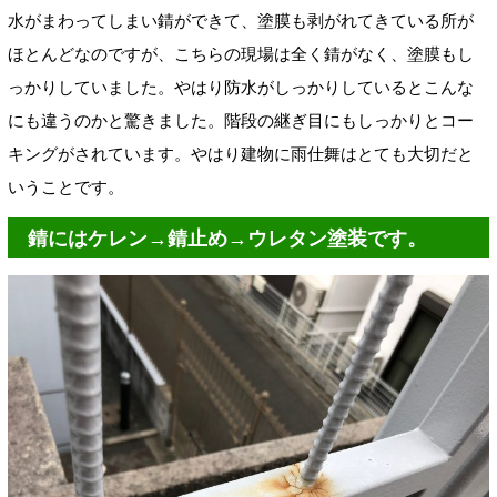
水がまわってしまい錆ができて、塗膜も剥がれてきている所が
ほとんどなのですが、こちらの現場は全く錆がなく、塗膜もし
っかりしていました。やはり防水がしっかりしているとこんな
にも違うのかと驚きました。階段の継ぎ目にもしっかりとコー
キングがされています。やはり建物に雨仕舞はとても大切だと
いうことです。
錆にはケレン→錆止め→ウレタン塗装です。