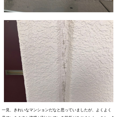
一見、きれいなマンションだなと思っていましたが、よくよく