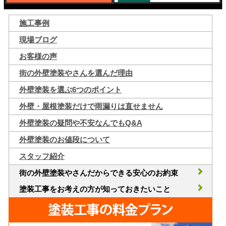
施工事例
現場ブログ
お客様の声
街の外壁塗装やさんを選んだ理由
外壁塗装を選ぶ6つのポイント
外壁・屋根塗装だけで雨漏りは直せません
外壁塗装の疑問や不安なんでもQ&A
外壁塗装のお値段について
スタッフ紹介
街の外壁塗装やさんだからできる安心のお約束
塗装工事をお考えの方が知っておきたいこと