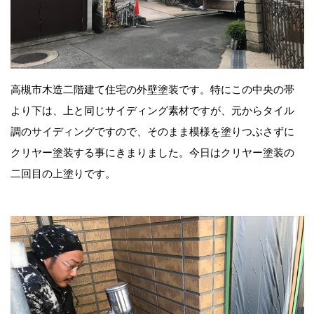
高槻市木造二階建て住宅の外壁塗装です。特にこの中央の帯
より下は、上と同じサイディング素材ですが、元からタイル
調のサイディングですので、そのまま模様を塗りつぶさずに
クリヤー塗装する事にきまりました。今日はクリヤー塗装の
二回目の上塗りです。