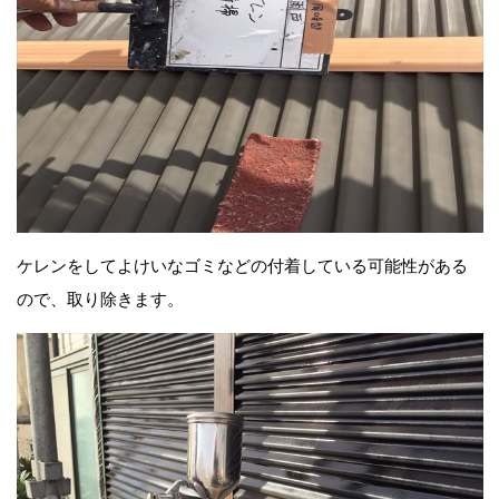
ケレンをしてよけいなゴミなどの付着している可能性がある
ので、取り除きます。