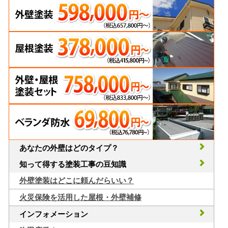
あなたの外壁はどのタイプ？
知って得する塗装工事の豆知識
外壁塗装はどこに頼んだらいい？
火災保険を活用した屋根・外壁補修
インフォメーション