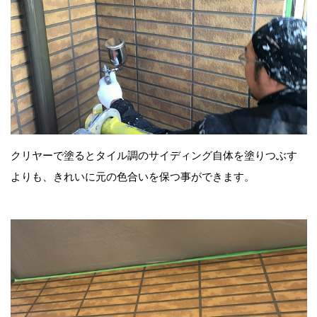
クリヤーで塗るとタイル調のサイディング自体を塗りつぶす
よりも、きれいに元の色合いを保つ事ができます。