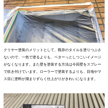
クリヤー塗装のメリットとして、既存のタイルを塗りつぶさ
ないので、一色で塗るよりも、ベターっとしつこいイメージ
がなくなります。また壁を塗装する方法は今回壁をスプレー
で吹き付けています。ローラーで塗装するよりも、目地やマ
ス目に塗料が溜まりずらく仕上がりがきれいになります。