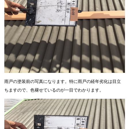
雨戸の塗装前の写真になります。特に雨戸の経年劣化は目立
ちますので、色褪せているのが一目でわかります。