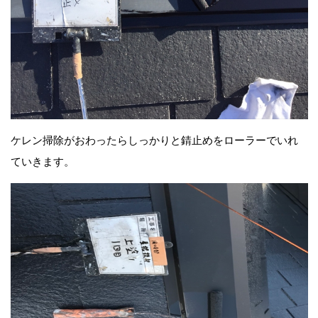
ケレン掃除がおわったらしっかりと錆止めをローラーでいれ
ていきます。