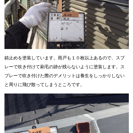
錆止めを塗装しています。雨戸も１０枚以上あるので、スプ
レーで吹き付けて刷毛の跡が残らないように塗装します。ス
プレーで吹き付けた際のデメリットは養生をしっかりしない
と周りに飛び散ってしまうところです。