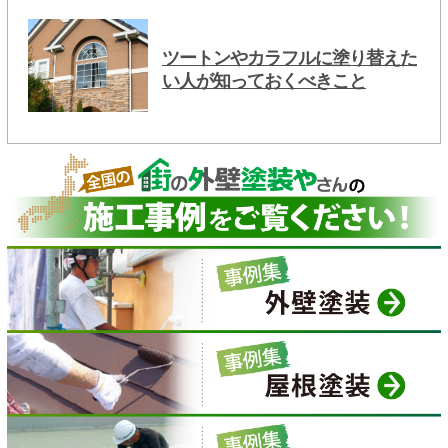
ツートンやカラフルに塗り替えた
い人が知っておくべきこと