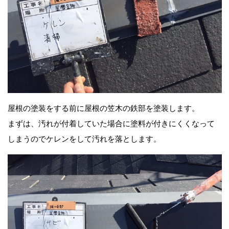
屋根の塗装をする前に屋根の笠木の鉄部を塗装します。
まずは、汚れが付着していた場合に塗料が付きにくくなって
しまうのでケレンをして汚れを落とします。