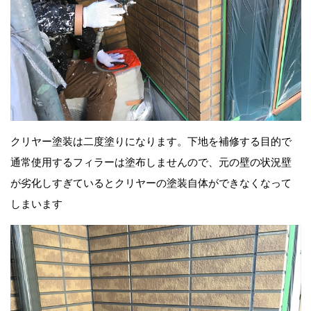
クリヤー塗装は二度塗りになります。下地を補修する目的で
通常使用するフィラーは塗布しませんので、元の壁の状況壁
が劣化しすぎているとクリヤーの塗装自体ができなくなって
しまいます