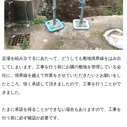
足場を組み立てるにあたって、どうしても敷地境界線をはみ出
してしまいます。工事を行う前にお隣の敷地を管理している会
社に、境界線を越えて作業をさせていただきたいとお願いをし
たところ、快く承諾して頂きましたので、工事を行うことがで
きました。
たまに承諾を得ることができない場合もありますので、工事を
行う前に必ず確認が必要です。