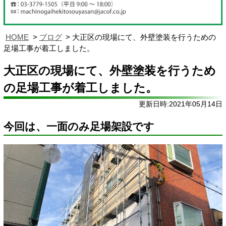
HOME
ブログ
大正区の現場にて、外壁塗装を行うための
足場工事が着工しました。
大正区の現場にて、外壁塗装を行うため
の足場工事が着工しました。
更新日時:2021年05月14日
今回は、一面のみ足場架設です