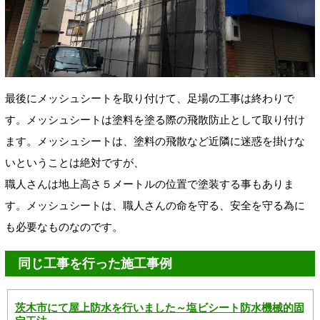
最後にメッシュシートを取り付けて、足場の工事は終わりで
す。メッシュシートは塗料を塗る際の飛散防止として取り付け
ます。メッシュシートは、塗料の飛散など近隣に迷惑を掛けな
いということは絶対ですが、
職人さんは地上高さ５メートルの位置で塗装する事もありま
す。メッシュシートは、職人さんの命を守る、安全を守る為に
も必要なものなのです。
同じ工事を行った施工事例
茨木市にて屋上防水を行いました～塩ビシート防水機械的固