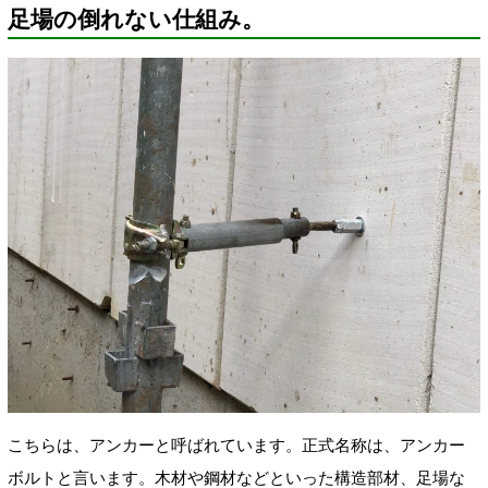
足場の倒れない仕組み。
こちらは、アンカーと呼ばれています。正式名称は、アンカー
ボルトと言います。木材や鋼材などといった構造部材、足場な