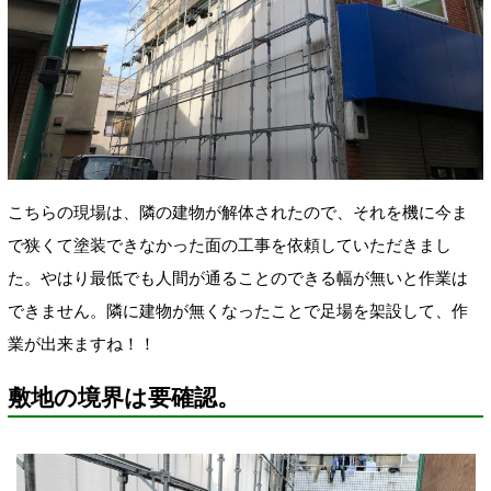
こちらの現場は、隣の建物が解体されたので、それを機に今ま
で狭くて塗装できなかった面の工事を依頼していただきまし
た。やはり最低でも人間が通ることのできる幅が無いと作業は
できません。隣に建物が無くなったことで足場を架設して、作
業が出来ますね！！
敷地の境界は要確認。