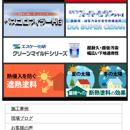
施工事例
現場ブログ
お客様の声