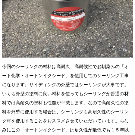
今回のシーリングの材料は高耐久、高耐候性でお馴染みの「オ
ート化学・オートンイクシード」を使用してのシーリング工事
になります。サイディングの外壁ではシーリングが大事です。
いくら外壁の塗料に良い材料を使ってもシーリングが普通の材
料では高耐久の塗料も性能が半減します。なので高耐久性の塗
料を外壁に使用する場合は、シーリングも高耐久性のシーリン
グ材を使用することをおススメさせていただいています。ちな
みにこの「オートンイクシード」は耐久性が最低でも１５年以