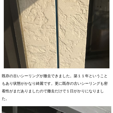
既存の古いシーリングが撤去できました。築１１年ということ
もあり状態がかなり綺麗です。更に既存の古いシーリングも密
着性がまだありましたので撤去だけで１日がかりになりまし
た。