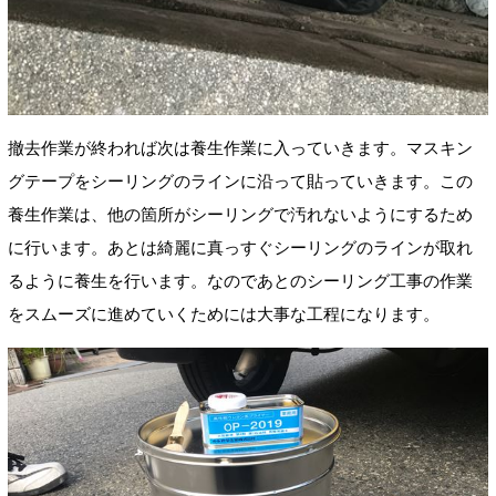
撤去作業が終われば次は養生作業に入っていきます。マスキン
グテープをシーリングのラインに沿って貼っていきます。この
養生作業は、他の箇所がシーリングで汚れないようにするため
に行います。あとは綺麗に真っすぐシーリングのラインが取れ
るように養生を行います。なのであとのシーリング工事の作業
をスムーズに進めていくためには大事な工程になります。