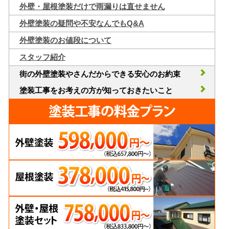
外壁・屋根塗装だけで雨漏りは直せません
外壁塗装の疑問や不安なんでもQ&A
外壁塗装のお値段について
スタッフ紹介
街の外壁塗装やさんだからできる安心のお約束
塗装工事をお考えの方が知っておきたいこと