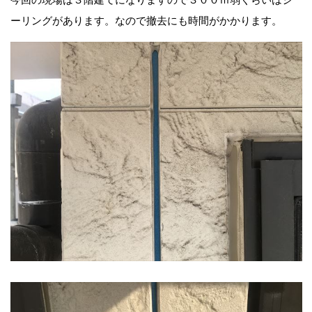
ーリングがあります。なので撤去にも時間がかかります。