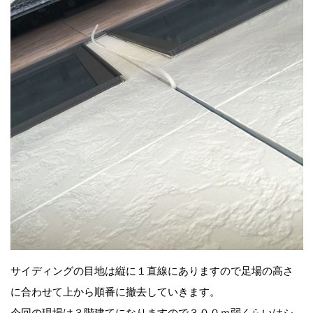
サイディングの目地は縦に１直線にありますので足場の高さ
に合わせて上から順番に撤去していきます。
今回の現場は３階建てになりますので３００ｍ弱くらいはシ