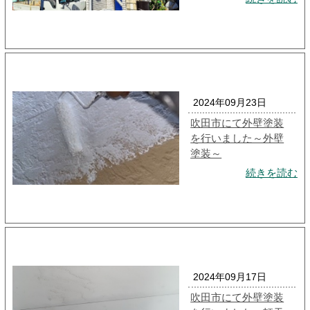
2024年09月23日
吹田市にて外壁塗装
を行いました～外壁
塗装～
続きを読む
2024年09月17日
吹田市にて外壁塗装