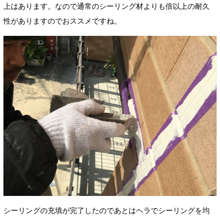
上はあります。なので通常のシーリング材よりも倍以上の耐久
性がありますのでおススメですね。
シーリングの充填が完了したのであとはヘラでシーリングを均