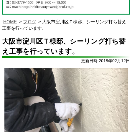
HOME
ブログ
大阪市淀川区Ｔ様邸、シーリング打ち替え
工事を行っています。
大阪市淀川区Ｔ様邸、シーリング打ち替
え工事を行っています。
更新日時:2018年02月12日