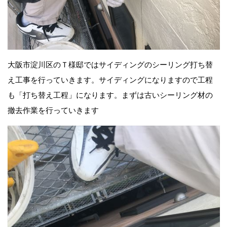
大阪市淀川区のＴ様邸ではサイディングのシーリング打ち替
え工事を行っていきます。サイディングになりますので工程
も「打ち替え工程」になります。まずは古いシーリング材の
撤去作業を行っていきます