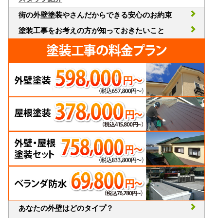
街の外壁塗装やさんだからできる安心のお約束
塗装工事をお考えの方が知っておきたいこと
あなたの外壁はどのタイプ？