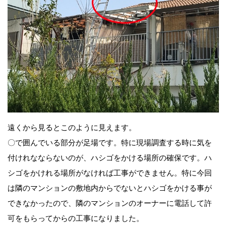
遠くから見るとこのように見えます。
〇で囲んでいる部分が足場です。特に現場調査する時に気を
付けれなならないのが、ハシゴをかける場所の確保です。ハ
シゴをかけれる場所がなければ工事ができません。特に今回
は隣のマンションの敷地内からでないとハシゴをかける事が
できなかったので、隣のマンションのオーナーに電話して許
可をもらってからの工事になりました。