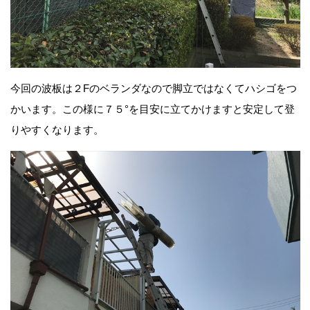
今回の波板は２Fのベランダなので脚立ではなくてハシゴをつ
かいます。この様に７５°を目安に立てかけますと安定して登
りやすくなります。