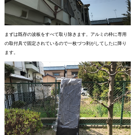
まずは既存の波板をすべて取り除きます。アルミの枠に専用
の取付具で固定されているので一枚づつ剥がしてしたに降り
ます。