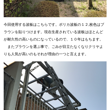
今回使用する波板はこちらです。ポリカ波板の１２,枚色はブ
ラウンを貼りつけます。現在生産されている波板はほとんど
が耐久性の高いものになっているので、１０年はもちます。
またブラウンを選ぶ事で、ごみが目立たなくなりクリヤよ
りも人気が高いのもそれが理由の一つと言えます。