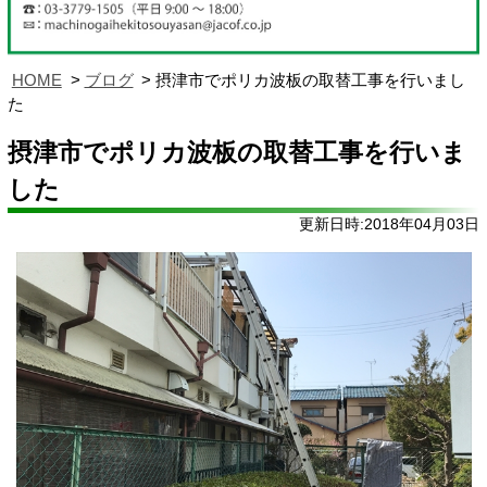
HOME
ブログ
摂津市でポリカ波板の取替工事を行いまし
た
摂津市でポリカ波板の取替工事を行いま
した
更新日時:2018年04月03日