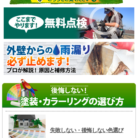
失敗しない・後悔しない色選び