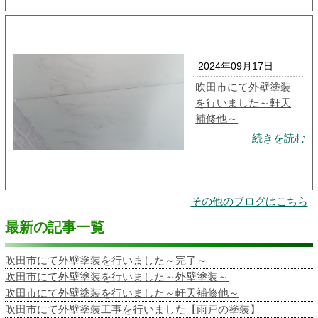
2024年09月17日
吹田市にて外壁塗装
を行いました～軒天
補修他～
続きを読む
その他のブログはこちら
最新の記事一覧
吹田市にて外壁塗装を行いました～完了～
吹田市にて外壁塗装を行いました～外壁塗装～
吹田市にて外壁塗装を行いました～軒天補修他～
吹田市にて外壁塗装工事を行いました【雨戸の塗装】