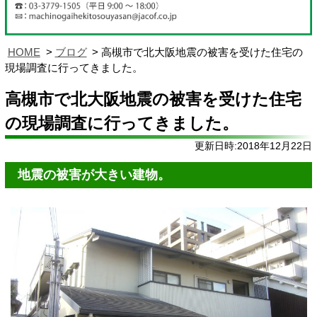
HOME
ブログ
高槻市で北大阪地震の被害を受けた住宅の
現場調査に行ってきました。
高槻市で北大阪地震の被害を受けた住宅
の現場調査に行ってきました。
更新日時:2018年12月22日
地震の被害が大きい建物。