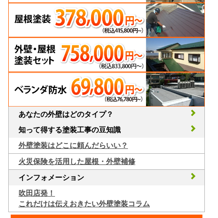
あなたの外壁はどのタイプ？
知って得する塗装工事の豆知識
外壁塗装はどこに頼んだらいい？
火災保険を活用した屋根・外壁補修
インフォメーション
吹田店発！
これだけは伝えおきたい外壁塗装コラム