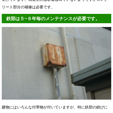
リート部分の補修は必要です。
鉄部は５~６年毎のメンテナンスが必要です。
建物にはいろんな付帯物が付いていますが、特に鉄部の錆びに