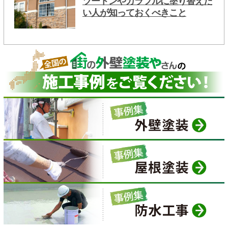
ツートンやカラフルに塗り替えた
い人が知っておくべきこと