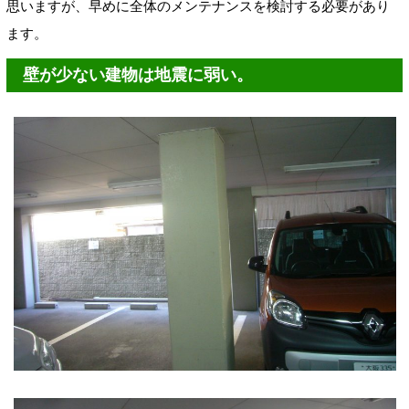
思いますが、早めに全体のメンテナンスを検討する必要があり
ます。
壁が少ない建物は地震に弱い。