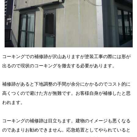
コーキングでの補修跡が沢山ありますが塗装工事の際には形が
出るので現状のコーキングを撤去する必要があります。
補修跡があると下地調整の手間が余分にかかるのでコスト的に
高くつくので避けた方が無難です。お客様自身が補修したと思
われます。
コーキングの補修跡は目立ちます。建物のイメージも悪くなる
のであまりお勧めできません。応急処置としてやられていると