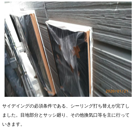
サイデイングの必須条件である、シーリング打ち替えが完了し
ました。目地部分とサッシ廻り、その他換気口等を主に行って
いきます。