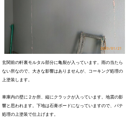
玄関前の軒裏モルタル部分に亀裂が入っています。雨の当たら
ない所なので、大きな影響はありませんが、コーキング処理の
上塗装します。
車庫内の壁に２か所、縦にクラックが入っています。地震の影
響と思われます。下地は石膏ボードになっていますので、パテ
処理の上塗装で仕上げます。