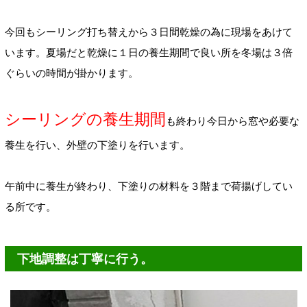
今回もシーリング打ち替えから３日間乾燥の為に現場をあけて
います。夏場だと乾燥に１日の養生期間で良い所を冬場は３倍
ぐらいの時間が掛かります。
シーリングの養生期間
も終わり今日から窓や必要な
養生を行い、外壁の下塗りを行います。
午前中に養生が終わり、下塗りの材料を３階まで荷揚げしてい
る所です。
下地調整は丁寧に行う。