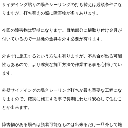
サイデイング貼りの場合シーリングの打ち替えは必須条件にな
りますが、打ち替えの際に障害物が多々あります。
今回の障害物は竪樋になります。目地部分に樋取り付け金具が
付いているので一旦樋の金具を外す必要が有ります。
外さずに施工するという方法も有りますが、不具合が出る可能
性もあるので、より確実な施工方法で作業する事を心掛けてい
ます。
外壁サイデイングの場合シーリング打ちが最も重要な工程にな
りますので、確実に施工する事で長期にわたり安心して住むこ
とが出来ます。
障害物がある場合は脱着可能なものは出来るだけ一旦外して施