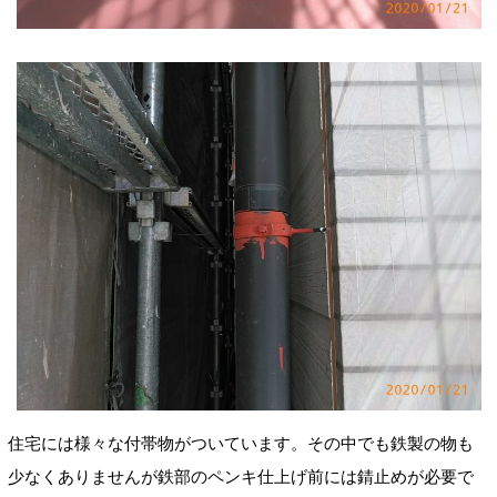
住宅には様々な付帯物がついています。その中でも鉄製の物も
少なくありませんが鉄部のペンキ仕上げ前には錆止めが必要で