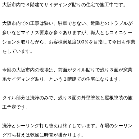
大阪市内で３階建てサイデイング貼りの住宅で施工中です。
大阪市内での工事は狭い、駐車できない、近隣とのトラブルが
多いなどマイナス要素が多々ありますが、職人ともコミニケー
ションを取りながら、お客様満足度100％を目指して今日も作業
をしています。
今回の大阪市内の現場は、前面がタイル貼りで残り３面が窯業
系サイディング貼り、という３階建ての住宅になります。
タイル部分は洗浄のみで、残り３面の外壁塗装と屋根塗装の施
工予定です。
洗浄とシーリング打ち替えは終了しています。冬場のシーリン
グ打ち替えは乾燥に時間が掛かります。