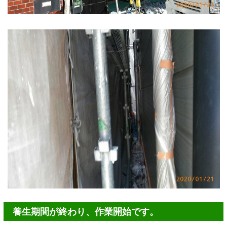
養生期間が終わり、作業開始です。