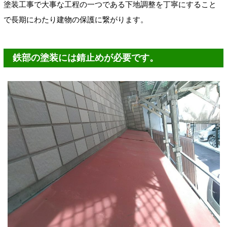
塗装工事で大事な工程の一つである下地調整を丁寧にすること
で長期にわたり建物の保護に繋がります。
鉄部の塗装には錆止めが必要です。