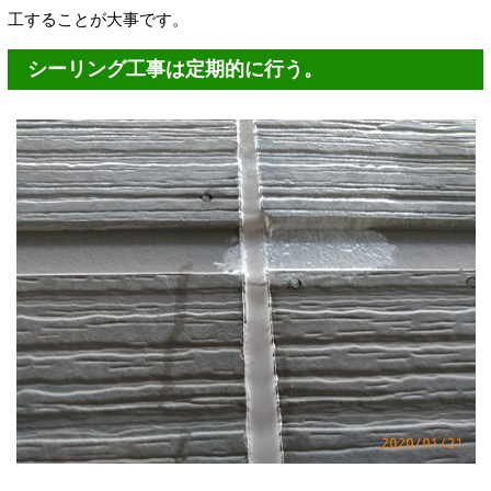
工することが大事です。
シーリング工事は定期的に行う。