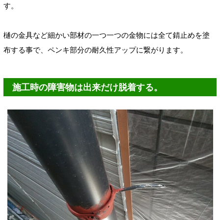
す。
樋の金具など細かい部材の一つ一つの金物には全て錆止めを塗
布する事で、ペンキ部分の耐久性アップに繋がります。
施工時の障害物は出来だけ脱着する。