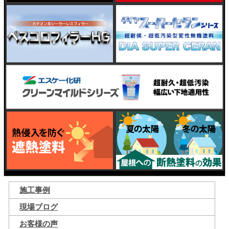
施工事例
現場ブログ
お客様の声