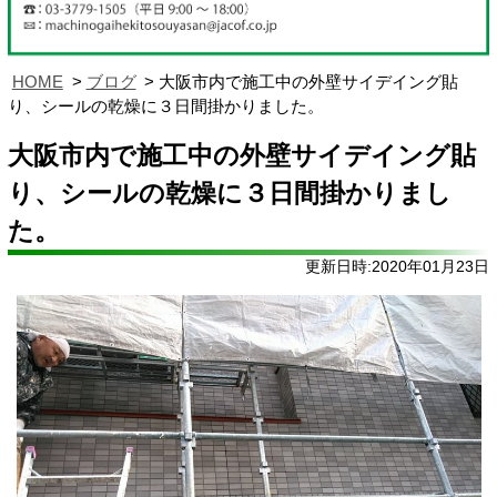
HOME
ブログ
大阪市内で施工中の外壁サイデイング貼
り、シールの乾燥に３日間掛かりました。
大阪市内で施工中の外壁サイデイング貼
り、シールの乾燥に３日間掛かりまし
た。
更新日時:2020年01月23日