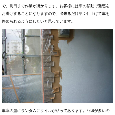
で、明日まで作業が掛かります。お客様には車の移動で迷惑を
お掛けすることになりますので、出来るだけ早く仕上げて車を
停められるようにしたいと思っています。
車庫の壁にランダムにタイルが貼ってあります。凸凹が多いの