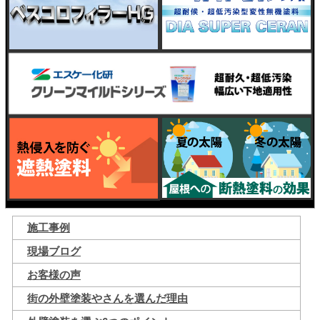
施工事例
現場ブログ
お客様の声
街の外壁塗装やさんを選んだ理由