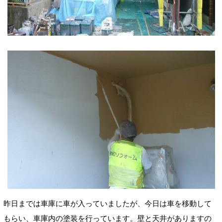
昨日までは車庫に車が入っていましたが、今日は車を移動して
もらい、車庫内の塗装を行っています。壁と天井がありますの