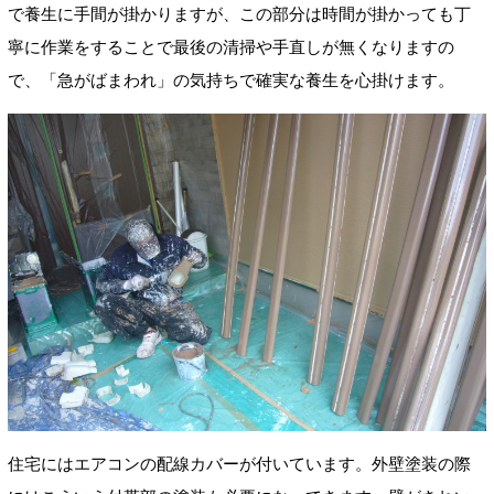
で養生に手間が掛かりますが、この部分は時間が掛かっても丁
寧に作業をすることで最後の清掃や手直しが無くなりますの
で、「急がばまわれ」の気持ちで確実な養生を心掛けます。
住宅にはエアコンの配線カバーが付いています。外壁塗装の際