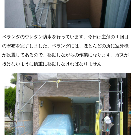
ベランダのウレタン防水を行っています。今日は主剤の１回目
の塗布を完了しました。ベランダには、ほとんどの所に室外機
が設置してあるので、移動しながらの作業になります。ガスが
抜けないように慎重に移動しなければなりません。