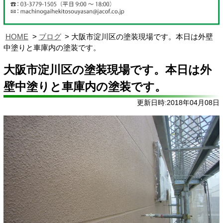
HOME
ブログ
大阪市淀川区の塗装現場です。本日は外壁
中塗りと車庫内の塗装です。
大阪市淀川区の塗装現場です。本日は外
壁中塗りと車庫内の塗装です。
更新日時:2018年04月08日