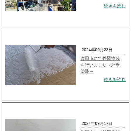
続きを読む
2024年09月23日
吹田市にて外壁塗装
を行いました～外壁
塗装～
続きを読む
2024年09月17日