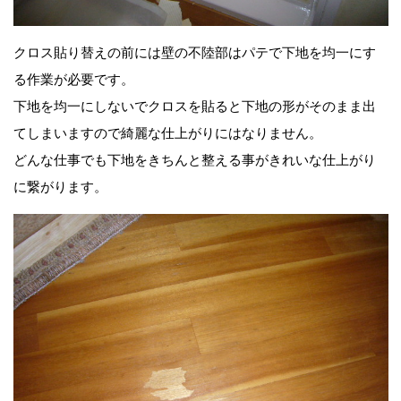
クロス貼り替えの前には壁の不陸部はパテで下地を均一にす
る作業が必要です。
下地を均一にしないでクロスを貼ると下地の形がそのまま出
てしまいますので綺麗な仕上がりにはなりません。
どんな仕事でも下地をきちんと整える事がきれいな仕上がり
に繋がります。