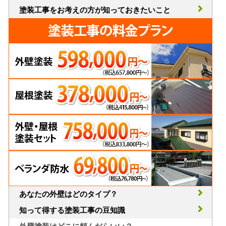
塗装工事をお考えの方が知っておきたいこと
あなたの外壁はどのタイプ？
知って得する塗装工事の豆知識