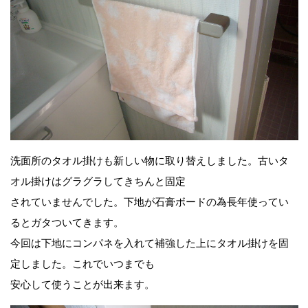
洗面所のタオル掛けも新しい物に取り替えしました。古いタ
オル掛けはグラグラしてきちんと固定
されていませんでした。下地が石膏ボードの為長年使ってい
るとガタついてきます。
今回は下地にコンパネを入れて補強した上にタオル掛けを固
定しました。これでいつまでも
安心して使うことが出来ます。