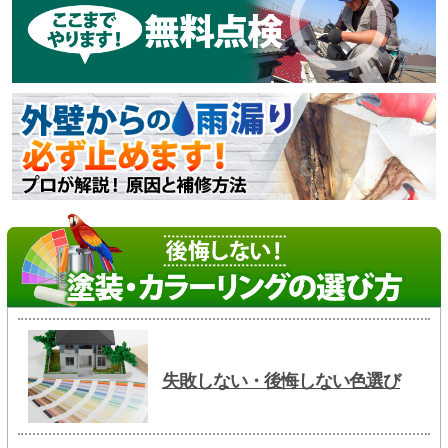
失敗しない・後悔しない色選び