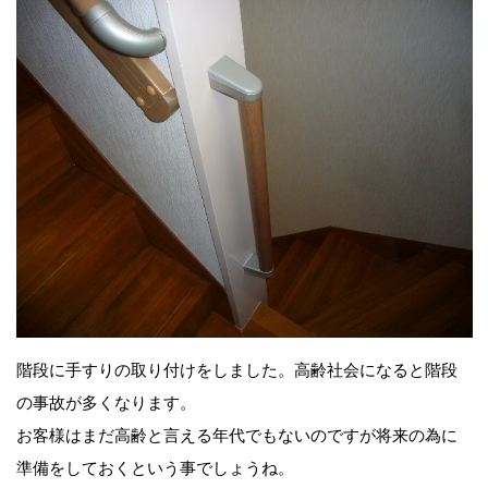
階段に手すりの取り付けをしました。高齢社会になると階段
の事故が多くなります。
お客様はまだ高齢と言える年代でもないのですが将来の為に
準備をしておくという事でしょうね。