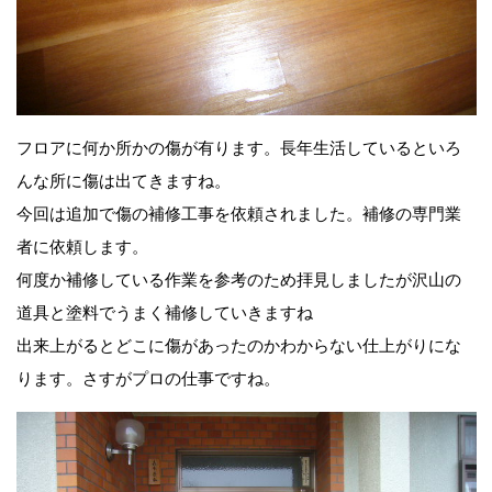
フロアに何か所かの傷が有ります。長年生活しているといろ
んな所に傷は出てきますね。
今回は追加で傷の補修工事を依頼されました。補修の専門業
者に依頼します。
何度か補修している作業を参考のため拝見しましたが沢山の
道具と塗料でうまく補修していきますね
出来上がるとどこに傷があったのかわからない仕上がりにな
ります。さすがプロの仕事ですね。