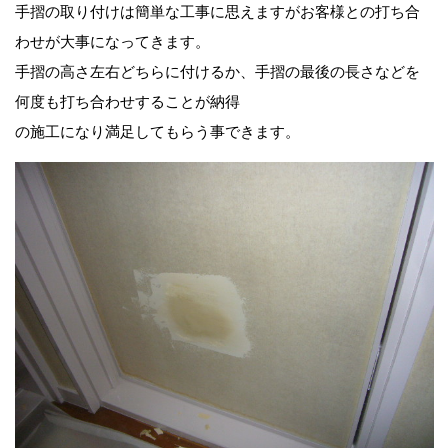
手摺の取り付けは簡単な工事に思えますがお客様との打ち合
わせが大事になってきます。
手摺の高さ左右どちらに付けるか、手摺の最後の長さなどを
何度も打ち合わせすることが納得
の施工になり満足してもらう事できます。