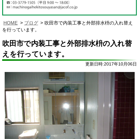
HOME
ブログ
吹田市で内装工事と外部排水枡の入れ替え
を行っています。
吹田市で内装工事と外部排水枡の入れ替
えを行っています。
更新日時:2017年10月06日